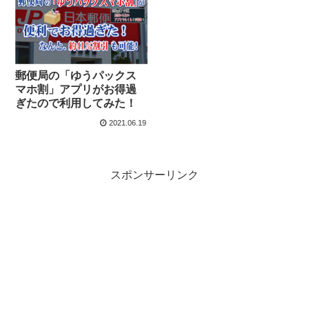
郵便局の「ゆうパックス
マホ割」アプリがお得過
ぎたので利用してみた！
2021.06.19
スポンサーリンク