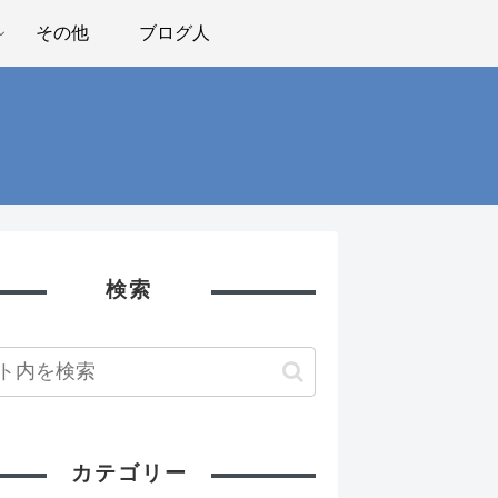
その他
ブログ人
検索
カテゴリー