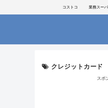
コストコ
業務スー
クレジットカード
スポ