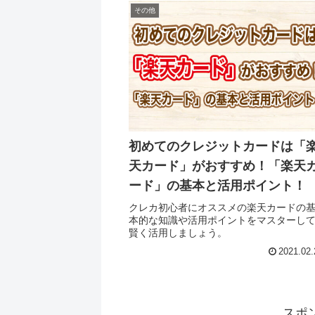
その他
初めてのクレジットカードは「
天カード」がおすすめ！「楽天
ード」の基本と活用ポイント！
クレカ初心者にオススメの楽天カードの
本的な知識や活用ポイントをマスターし
賢く活用しましょう。
2021.02.
スポ