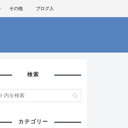
その他
ブログ人
検索
カテゴリー