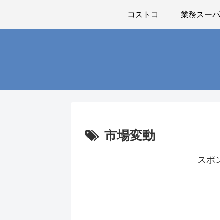
コストコ
業務スー
市場変動
スポ