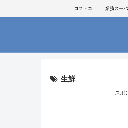
コストコ
業務スー
生鮮
スポ