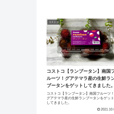
コストコ
コストコ【ランブータン】南国
ルーツ！グアテマラ産の生鮮ラ
ブータンをゲットしてきました
コストコ【ランブータン】南国フルーツ
グアテマラ産の生鮮ランブータンをゲッ
してきました。
2021.10.