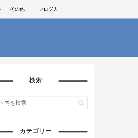
その他
ブログ人
検索
カテゴリー