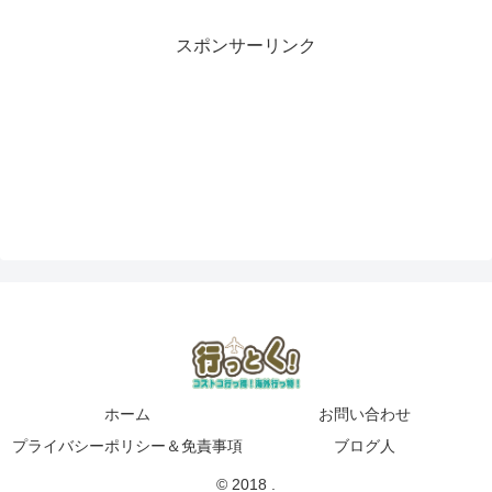
スポンサーリンク
ホーム
お問い合わせ
プライバシーポリシー＆免責事項
ブログ人
© 2018 .