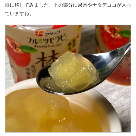
器に移してみました。下の部分に果肉やナタデココが入っ
ていますね。