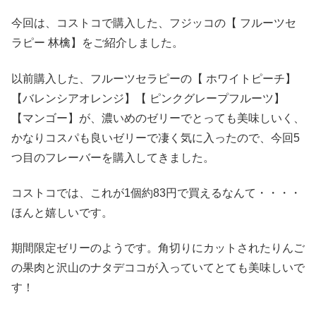
今回は、コストコで購入した、フジッコの【 フルーツセ
ラピー 林檎】をご紹介しました。
以前購入した、フルーツセラピーの【 ホワイトピーチ】
【バレンシアオレンジ】【 ピンクグレープフルーツ】
【マンゴー】が、濃いめのゼリーでとっても美味しいく、
かなりコスパも良いゼリーで凄く気に入ったので、今回5
つ目のフレーバーを購入してきました。
コストコでは、これが1個約83円で買えるなんて・・・・
ほんと嬉しいです。
期間限定ゼリーのようです。角切りにカットされたりんご
の果肉と沢山のナタデココが入っていてとても美味しいで
す！