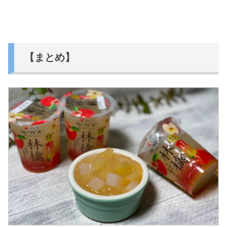
【まとめ】