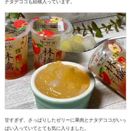
ナタデココも結構入っています。
甘すぎず、さっぱりしたゼリーに果肉とナタデココがいっ
ぱい入っていてとても気に入りました。