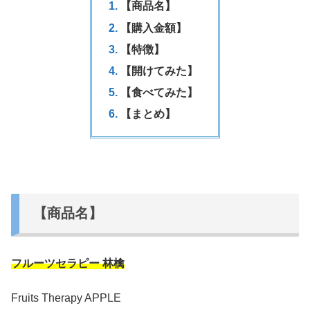
【商品名】
【購入金額】
【特徴】
【開けてみた】
【食べてみた】
【まとめ】
【商品名】
フルーツセラピー 林檎
Fruits Therapy APPLE