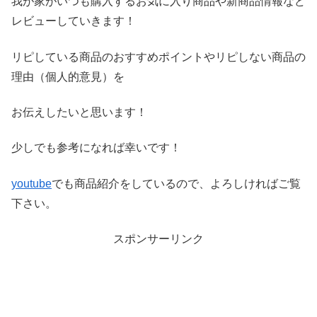
我が家がいつも購入するお気に入り商品や新商品情報など
レビ
ューしていきます！
リピしている商品のおすすめポイントやリピしない商品の
理由（
個人的意見）を
お伝えしたいと思います！
少しでも参考になれば幸いです！
youtube
でも商品紹介をしているので、よろしければご覧
下さい。
スポンサーリンク