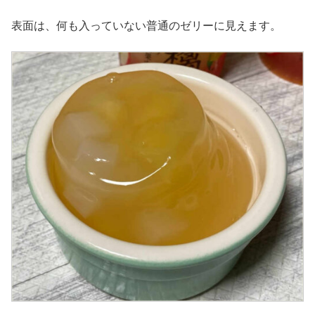
表面は、何も入っていない普通のゼリーに見えます。