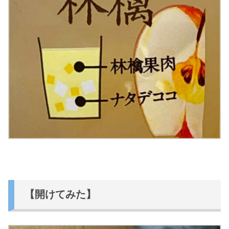
【開けてみた】