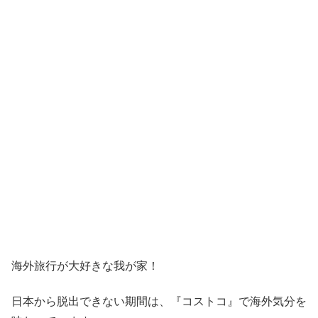
海外旅行が大好きな我が家！
日本から脱出できない期間は、『コストコ』
で海外気分を