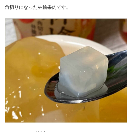
角切りになった林檎果肉です。