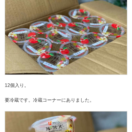
12個入り。
要冷蔵です。冷蔵コーナーにありました。