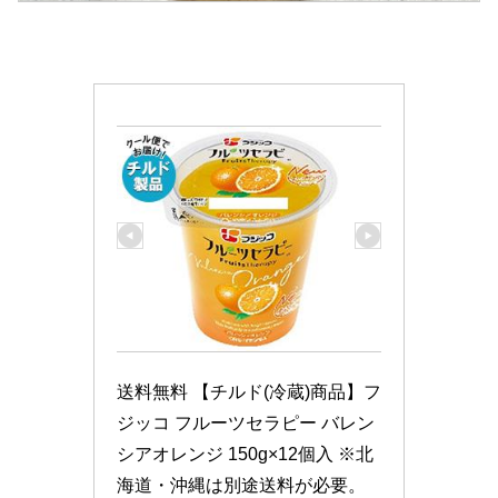
送料無料 【チルド(冷蔵)商品】フ
ジッコ フルーツセラピー バレン
シアオレンジ 150g×12個入 ※北
海道・沖縄は別途送料が必要。