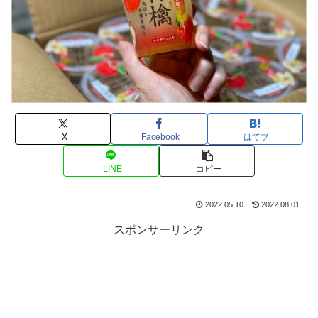
X
Facebook
はてブ
LINE
コピー
2022.05.10
2022.08.01
スポンサーリンク