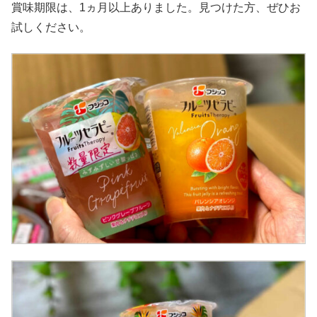
賞味期限は、1ヵ月以上ありました。見つけた方、ぜひお
試しください。