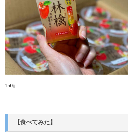
150g
【食べてみた】