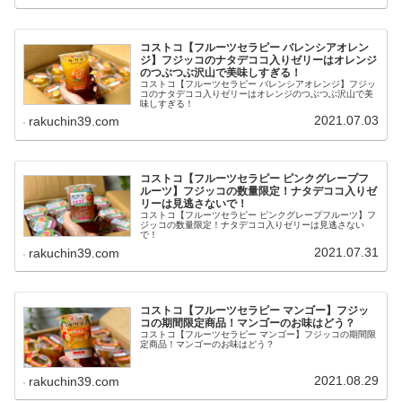
コストコ【フルーツセラピー バレンシアオレン
ジ】フジッコのナタデココ入りゼリーはオレンジ
のつぶつぶ沢山で美味しすぎる！
コストコ【フルーツセラピー バレンシアオレンジ】フジッ
コのナタデココ入りゼリーはオレンジのつぶつぶ沢山で美
味しすぎる！
2021.07.03
rakuchin39.com
コストコ【フルーツセラピー ピンクグレープフ
ルーツ】フジッコの数量限定！ナタデココ入りゼ
リーは見逃さないで！
コストコ【フルーツセラピー ピンクグレープフルーツ】フ
ジッコの数量限定！ナタデココ入りゼリーは見逃さない
で！
2021.07.31
rakuchin39.com
コストコ【フルーツセラピー マンゴー】フジッ
コの期間限定商品！マンゴーのお味はどう？
コストコ【フルーツセラピー マンゴー】フジッコの期間限
定商品！マンゴーのお味はどう？
2021.08.29
rakuchin39.com