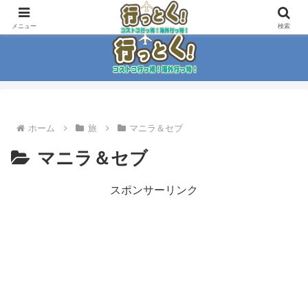
コストコ大好き家族がイチ押商品紹介！！
メニュー
検索
ホーム
旅
マニラ＆セブ
マニラ＆セブ
スポンサーリンク