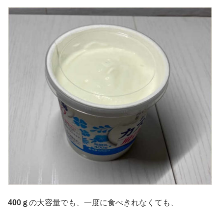
400ｇ
の大容量でも、一度に食べきれなくても、