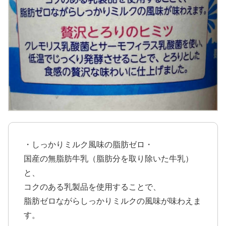
・しっかりミルク風味の脂肪ゼロ・
国産の無脂肪牛乳（脂肪分を取り除いた牛乳）
と、
コクのある乳製品を使用することで、
脂肪ゼロながらしっかりミルクの風味が味わえま
す。