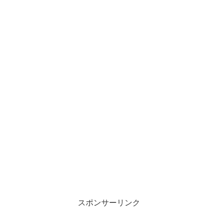
スポンサーリンク