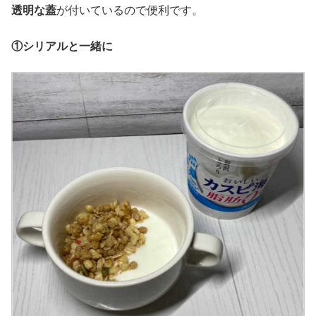
透明な蓋
が付いているので便利です。
①シリアルと一緒に