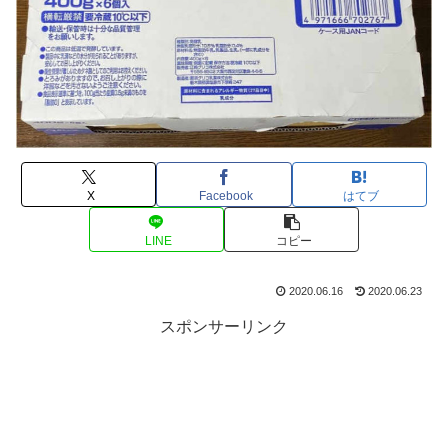
X
Facebook
はてブ
LINE
コピー
2020.06.16
2020.06.23
スポンサーリンク