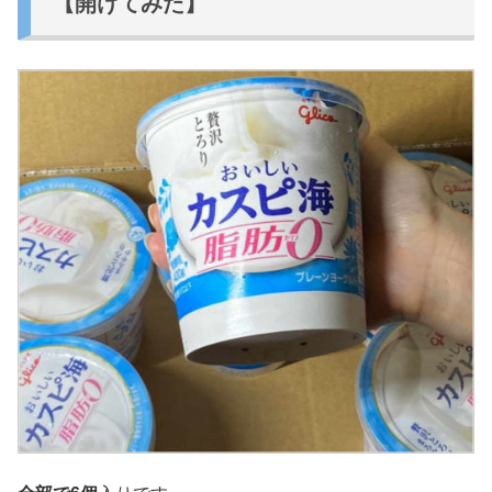
【開けてみた】