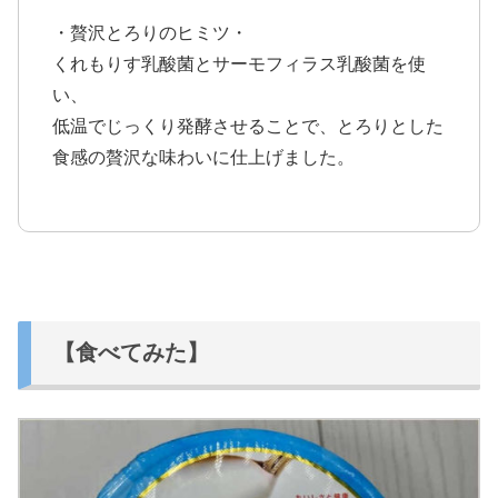
・贅沢とろりのヒミツ・
くれもりす乳酸菌とサーモフィラス乳酸菌を使
い、
低温でじっくり発酵させることで、とろりとした
食感の贅沢な味わいに仕上げました。
【食べてみた】