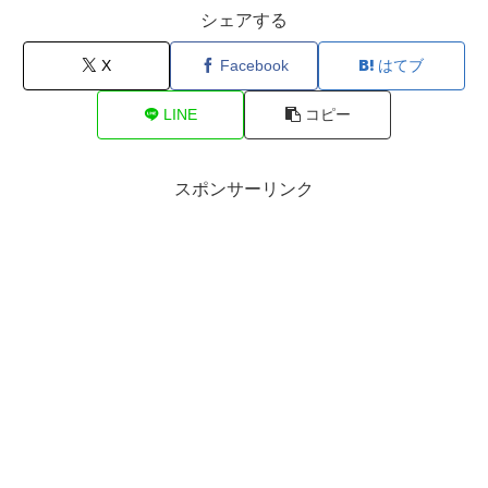
シェアする
X
Facebook
はてブ
LINE
コピー
スポンサーリンク