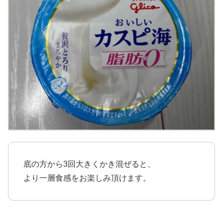
底の方から3回大きくかき混ぜると、
より一層食感をお楽しみ頂けます。