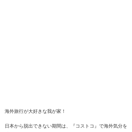
海外旅行が大好きな我が家！
日本から脱出できない期間は、『コストコ』
で海外気分を