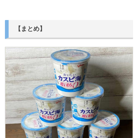
【まとめ】