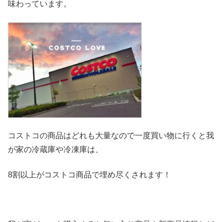
味わっています。
コストコの商品はどれも大量なので一度買い物に行くと我
が家の冷
蔵庫や冷凍庫は、
8割以上がコストコ商品で埋め尽くされます！