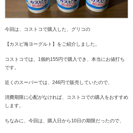
今回は、コストコで購入した、グリコの
【カスピ海ヨーグルト】をご紹介しました。
コストコでは、1個約155円で購入でき、本当にお値打ち
です。
近くのスーパーでは、246円で販売していたので、
消費期限に心配がなければ、コストコでの購入をおすすめ
します。
ちなみに、今回は、購入日から10日の期限だったので、