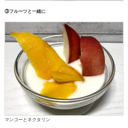
③フルーツと一緒に
マンゴーとネクタリン