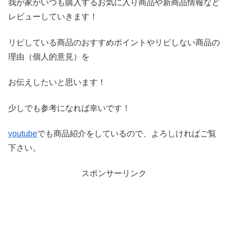
我が家がいつも購入するお気に入り商品や新商品情報など
レビ
ューしていきます！
リピしている商品のおすすめポイントやリピしない商品の
理由（
個人的意見）を
お伝えしたいと思います！
少しでも参考になれば幸いです！
youtube
でも商品紹介をしているので、よろしければご覧
下さい。
スポンサーリンク