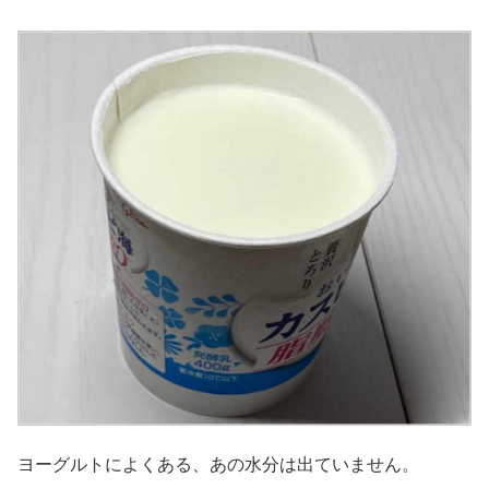
ヨーグルトによくある、あの水分は出ていません。