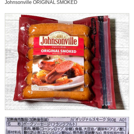
Johnsonville ORIGINAL SMOKED