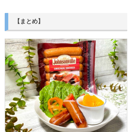
【まとめ】