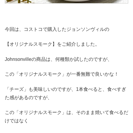
今回は、コストコで購入したジョンソンヴィルの
【オリジナルスモーク】をご紹介しました。
Johnsonvilleの商品は、何種類か試したのですが、
この「オリジナルスモーク」が一番無難で良いかな！
「チーズ」も美味しいのですが、1本食べると、食べすぎ
た感があるのですが、
この「オリジナルスモーク」は、そのまま焼いて食べるだ
けではなく