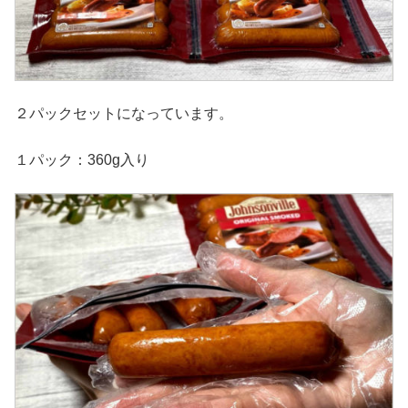
２パックセットになっています。
１パック：360g入り