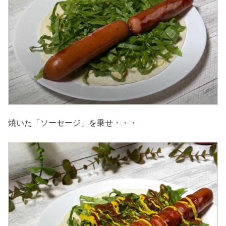
焼いた「ソーセージ」を乗せ・・・