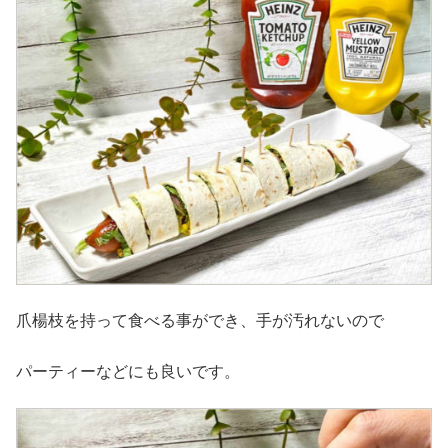
爪楊枝を持って食べる事ができ、手が汚れないので
パーティーなどにも良いです。