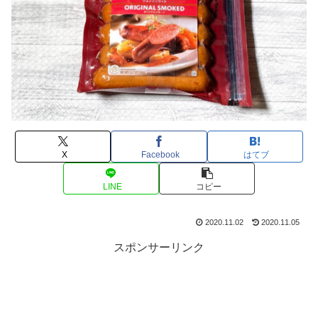
X
Facebook
はてブ
LINE
コピー
2020.11.02
2020.11.05
スポンサーリンク