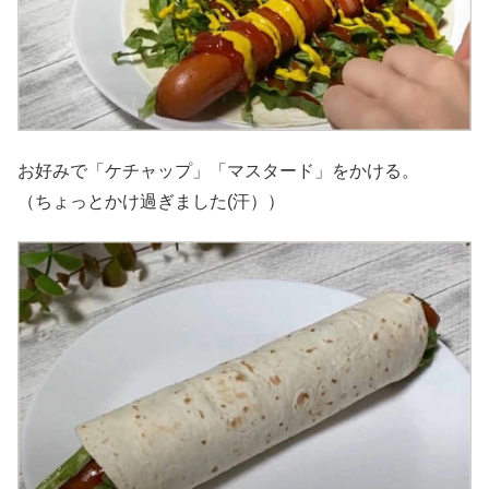
お好みで「ケチャップ」「マスタード」をかける。
（ちょっとかけ過ぎました(汗））