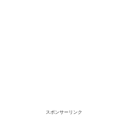
スポンサーリンク