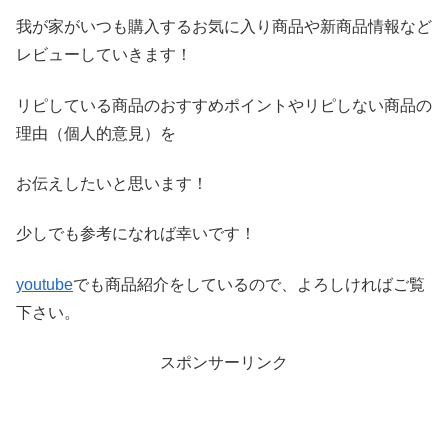
我が家がいつも購入するお気に入り商品や新商品情報など
レビ
ューしていきます！
リピしている商品のおすすめポイントやリピしない商品の
理由（
個人的意見）を
お伝えしたいと思います！
少しでも参考になれば幸いです！
youtube
でも商品紹介をしているので、よろしければご覧
下さい。
スポンサーリンク