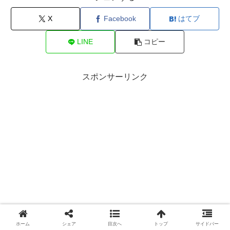
X
Facebook
はてブ
LINE
コピー
スポンサーリンク
ホーム
シェア
目次へ
トップ
サイドバー