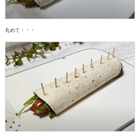
丸めて・・・