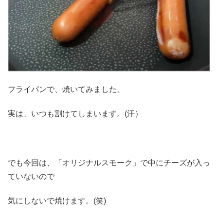
フライパンで、焼いてみました。
実は、いつも割けてしまいます。(汗）
でも今回は、「オリジナルスモーク」で中にチーズが入っ
ていないので
気にしないで焼けます。(笑)