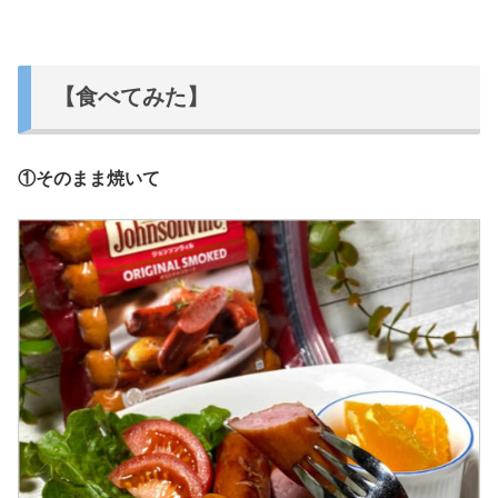
【食べてみた】
①そのまま焼いて