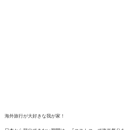
海外旅行が大好きな我が家！