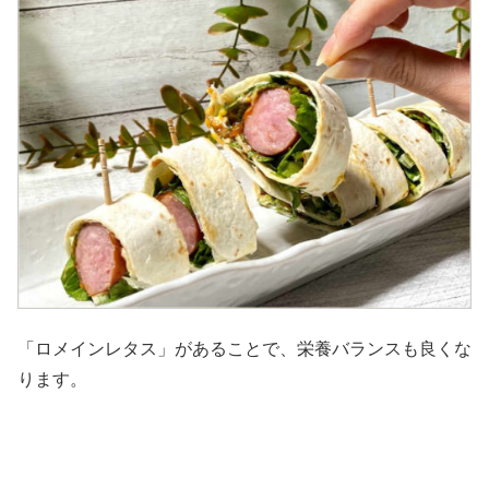
「ロメインレタス」があることで、栄養バランスも良くな
ります。