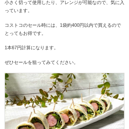
小さく切って使用したり、アレンジが可能なので、気に入
っています。
コストコのセール時には、1袋約400円以内で買えるので
とってもお得です。
1本67円計算になります。
ぜひセールを狙ってみてください。