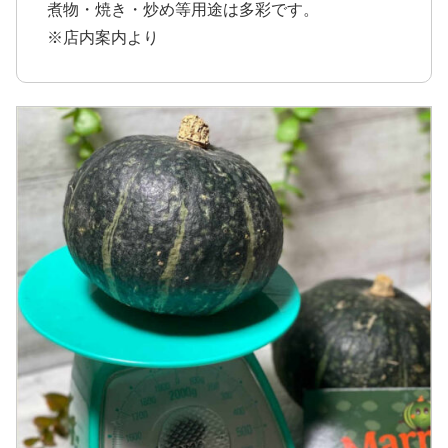
煮物・焼き・炒め等用途は多彩です。
※店内案内より