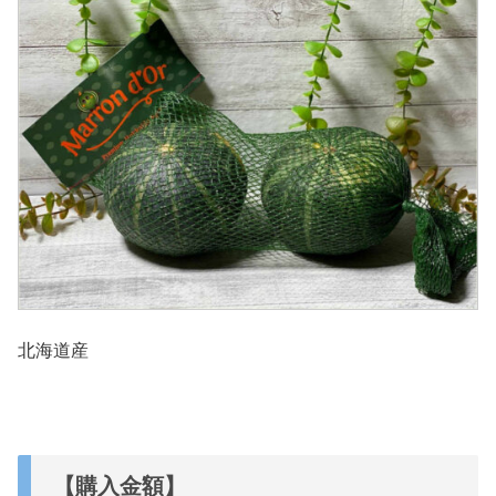
北海道産
【購入金額】