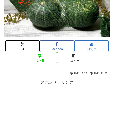
X
Facebook
はてブ
LINE
コピー
2021.11.22
2021.11.26
スポンサーリンク