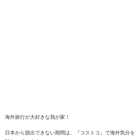
海外旅行が大好きな我が家！
日本から脱出できない期間は、『コストコ』
で海外気分を