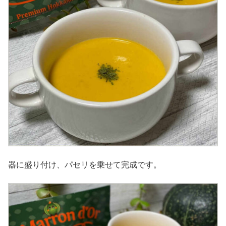
器に盛り付け、パセリを乗せて完成です。