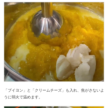
「ブイヨン」と「クリームチーズ」も入れ、焦がさないよ
うに弱火で温めます。