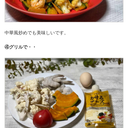
中華風炒めでも美味しいです。
④グリルで・・