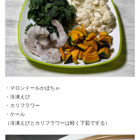
・マロンドールかぼちゃ
・冷凍えび
・カリフラワー
・ケール
（冷凍えびとカリフラワーは軽く下茹でする）