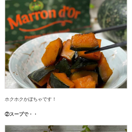
ホクホクかぼちゃです！
②スープで・・