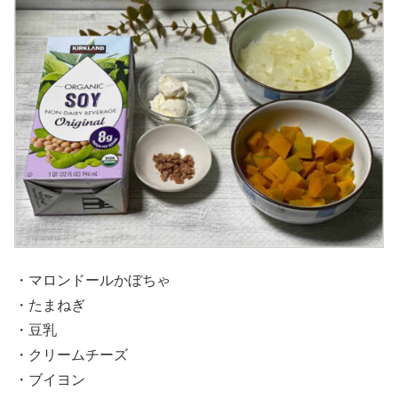
・マロンドールかぼちゃ
・たまねぎ
・豆乳
・クリームチーズ
・ブイヨン