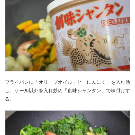
フライパンに「オリーブオイル」と「にんにく」を入れ熱
し、ケール以外を入れ炒め「創味シャンタン」で味付けす
る。