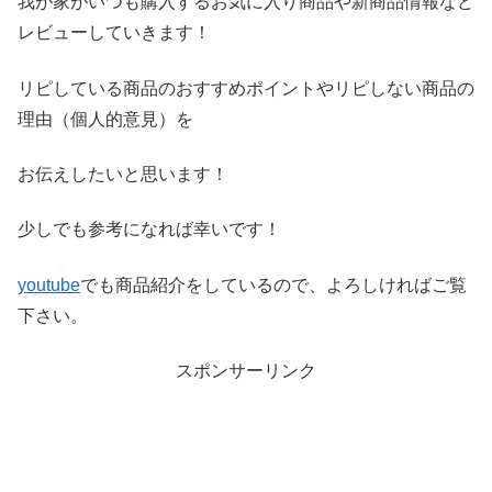
我が家がいつも購入するお気に入り商品や新商品情報など
レビ
ューしていきます！
リピしている商品のおすすめポイントやリピしない商品の
理由（
個人的意見）を
お伝えしたいと思います！
少しでも参考になれば幸いです！
youtube
でも商品紹介をしているので、よろしければご覧
下さい。
スポンサーリンク