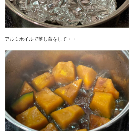
アルミホイルで落し蓋をして・・