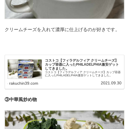
クリームチーズを入れて濃厚に仕上げるのが好きです。
コストコ【フィラデルフィア クリームチーズ】
カップ容器に入ったPHILADELPHIA激安ゲット
してきました。
コストコ【フィラデルフィア クリームチーズ】カップ容器
に入ったPHILADELPHIA激安ゲットしてきました。
2021.09.30
rakuchin39.com
③中華風炒め物