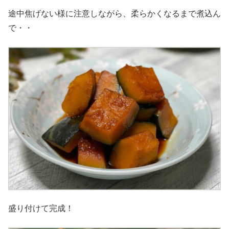
途中焦げない様に注意しながら、柔らかくなるまで煮込ん
で・・
盛り付けて完成！