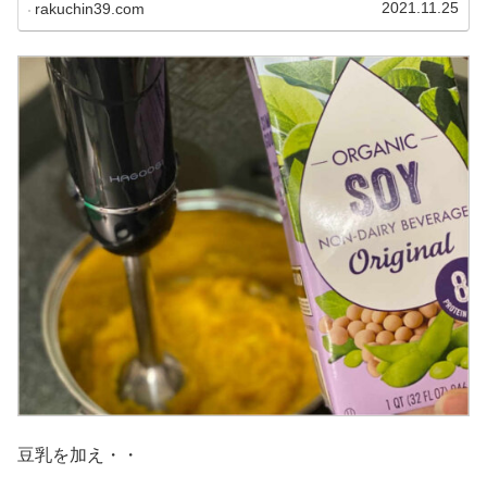
2021.11.25
rakuchin39.com
豆乳を加え・・