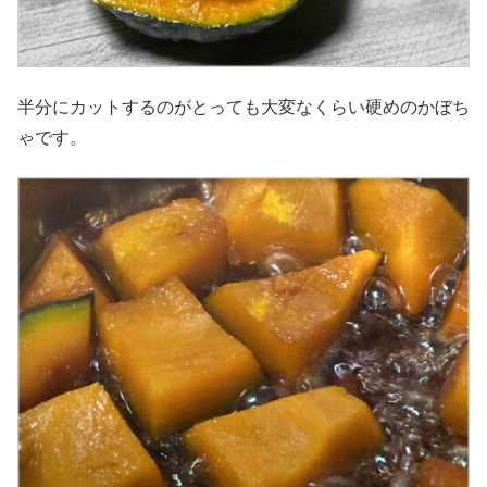
半分にカットするのがとっても大変なくらい硬めのかぼち
ゃです。