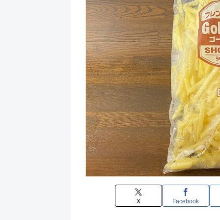
X
Facebook