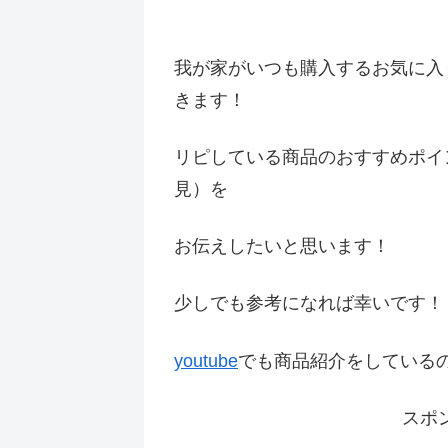
我が家がいつも購入するお気に入
きます！
リピしている商品のおすすめポイ
見）を
お伝えしたいと思います！
少しでも参考になれば幸いです
youtube
でも商品紹介をしている
スポ