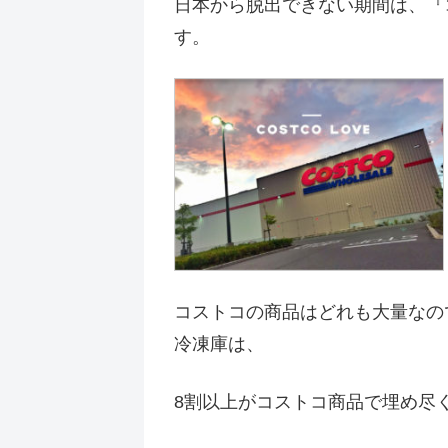
日本から脱出できない期間は、『
す。
コストコの商品はどれも大量なの
冷凍庫は、
8割以上がコストコ商品で埋め尽