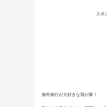
スポ
海外旅行が大好きな我が家！