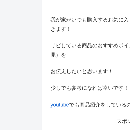
我が家がいつも購入するお気に入
きます！
リピしている商品のおすすめポイ
見）を
お伝えしたいと思います！
少しでも参考になれば幸いです
youtube
でも商品紹介をしている
スポ