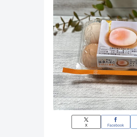
X
Facebook