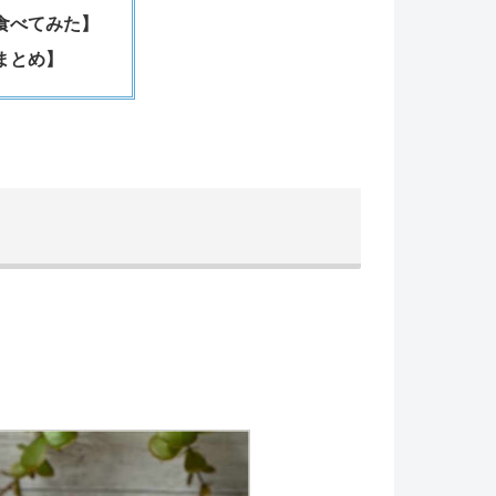
食べてみた】
まとめ】