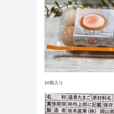
10個入り