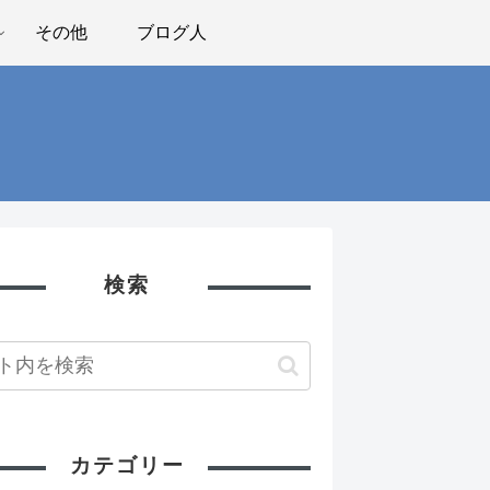
その他
ブログ人
検索
カテゴリー