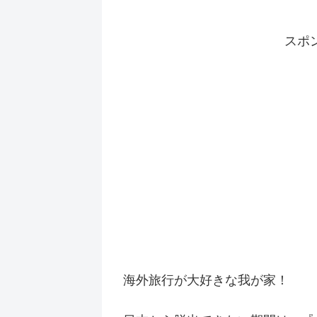
スポ
海外旅行が大好きな我が家！