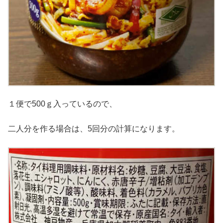
１便で500ｇ入っているので、
二人分を作る場合は、5回分の計算になります。