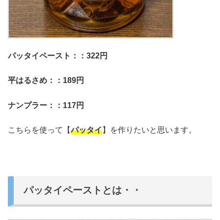
パッタイペースト：：322円
平はるさめ：：189円
ナンプラー：：117円
こちらを使って【
パッタイ
】を作りたいと思います。
パッタイペーストとは・・