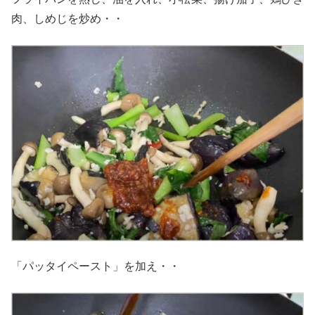
肉、しめじを炒め・・
「パッタイペースト」を加え・・