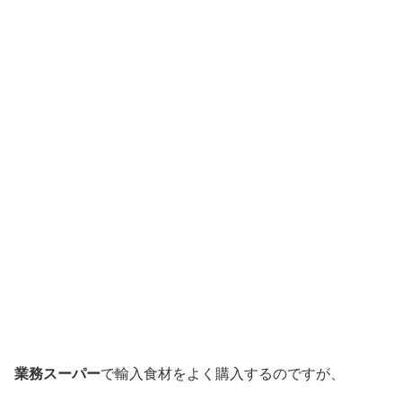
業務スーパー
で輸入食材をよく購入するのですが、