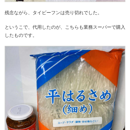
残念ながら、タイビーフンは売り切れでした。
というこで、代用したのが、こちらも業務スーパーで購入
したものです。