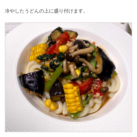
冷やしたうどんの上に盛り付けます。