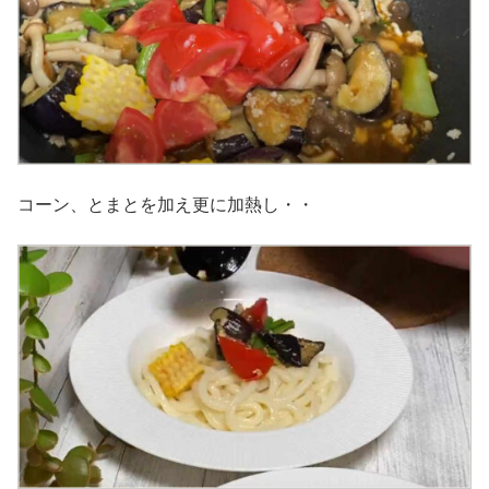
コーン、とまとを加え更に加熱し・・