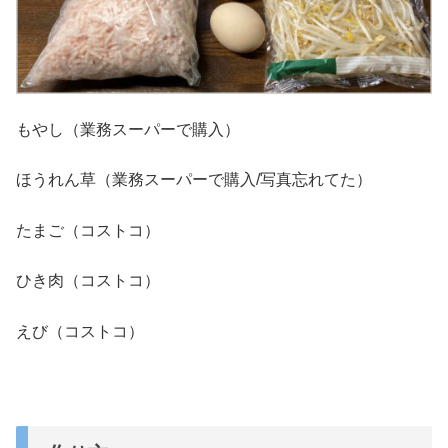
もやし（業務スーパーで購入）
ほうれん草（業務スーパーで購入/写真忘れてた）
たまご（コストコ）
ひき肉（コストコ）
えび（コストコ）