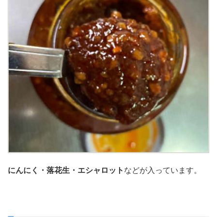
にんにく・落花生・エシャロット
などが入っています。