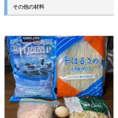
その他の材料