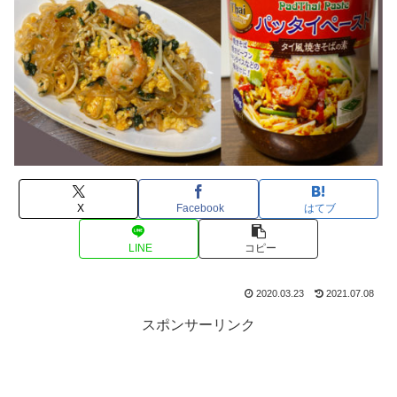
X
Facebook
はてブ
LINE
コピー
2020.03.23
2021.07.08
スポンサーリンク