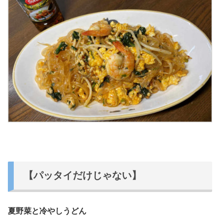
【パッタイだけじゃない】
夏野菜と冷やしうどん