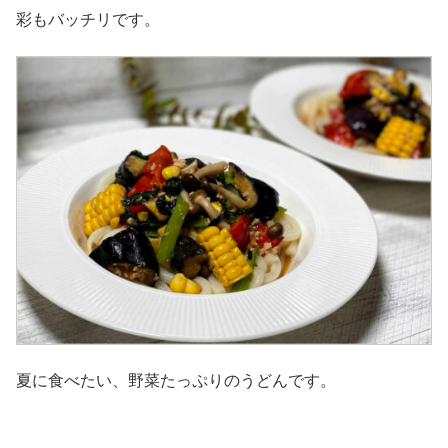
彩もバッチリです。
夏に食べたい、野菜たっぷりのうどんです。