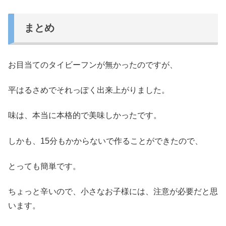
まとめ
お目当てのタイビーフンが無かったのですが、
平はるさめでそれっぽく出来上がりました。
味は、本当に本格的で美味しかったです。
しかも、15分もかからないで作ることができたので、
とっても簡単です。
ちょっと辛いので、小さなお子様には、注意が必要だと思
います。