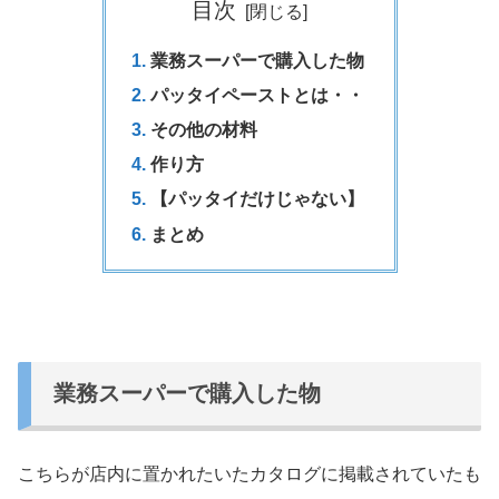
目次
業務スーパーで購入した物
パッタイペーストとは・・
その他の材料
作り方
【パッタイだけじゃない】
まとめ
業務スーパーで購入した物
こちらが店内に置かれたいたカタログに掲載されていたも