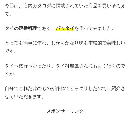
今回は、店内カタログに掲載されていた商品を買いそろえ
て、
タイの定番料理
である、
パッタイ
を作ってみました。
とっても簡単に作れ、しかもかなり味も本格的で美味しい
です。
タイへ旅行へいったり、タイ料理屋さんにもよく行くので
すが、
自分でこれだけのものが作れてビックリしたので、紹介さ
せていただきます。
スポンサーリンク