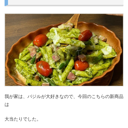
我が家は、バジルが大好きなので、今回のこちらの新商品
は
大当たりでした。