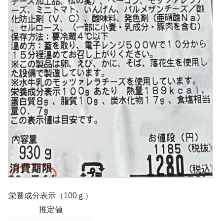
栄養成分表示（100ｇ）
推定値