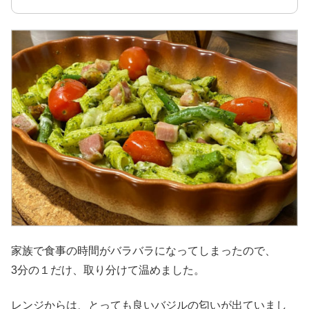
家族で食事の時間がバラバラになってしまったので、
3分の１だけ、取り分けて温めました。
レンジからは、とっても良いバジルの匂いが出ていまし