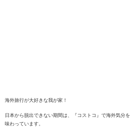
海外旅行が大好きな我が家！
日本から脱出できない期間は、『コストコ』
で海外気分を
味わっています。