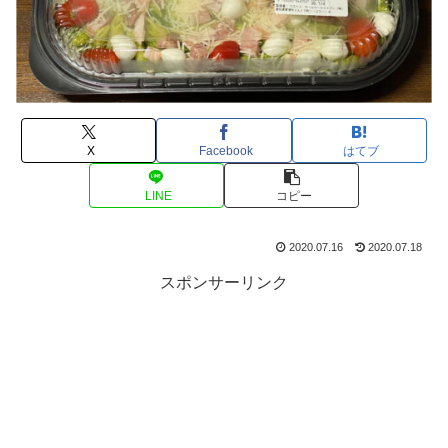
X
Facebook
はてブ
LINE
コピー
2020.07.16
2020.07.18
スポンサーリンク