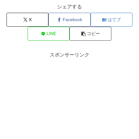
シェアする
X
Facebook
はてブ
LINE
コピー
スポンサーリンク