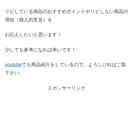
リピしている商品のおすすめポイントやリピしない商品の
理由（
個人的意見）を
お伝えしたいと思います！
少しでも参考になれば幸いです！
youtube
でも商品紹介をしているので、よろしければご覧
下さい。
スポンサーリンク