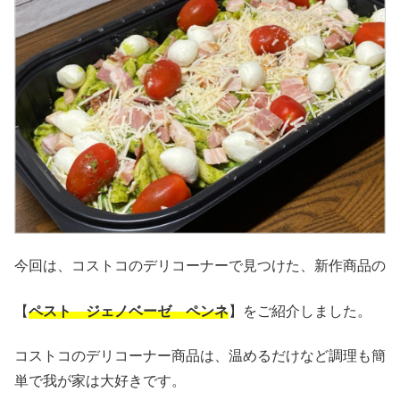
今回は、コストコのデリコーナーで見つけた、新作商品の
【
ペスト ジェノベーゼ ペンネ
】をご紹介しました。
コストコのデリコーナー商品は、温めるだけなど調理も簡
単で我が家は大好きです。