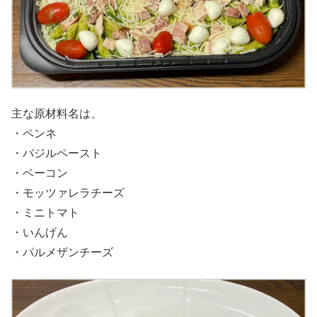
主な原材料名は、
・ペンネ
・バジルペースト
・ベーコン
・モッツァレラチーズ
・ミニトマト
・いんげん
・パルメザンチーズ