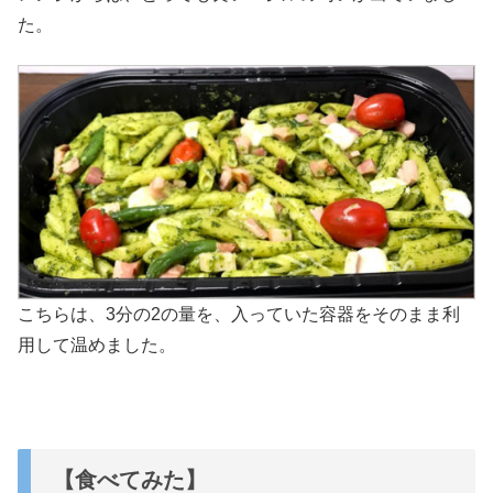
た。
こちらは、3分の2の量を、入っていた容器をそのまま利
用して温めました。
【食べてみた】