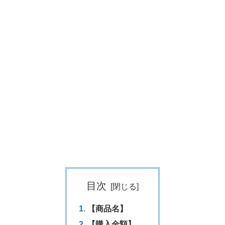
目次
【商品名】
【購入金額】