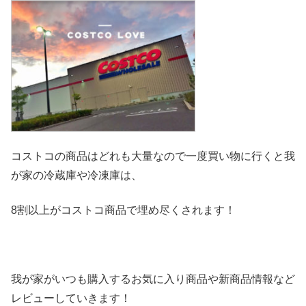
コストコの商品はどれも大量なので一度買い物に行くと我
が家の冷
蔵庫や冷凍庫は、
8割以上がコストコ商品で埋め尽くされます！
我が家がいつも購入するお気に入り商品や新商品情報など
レビ
ューしていきます！