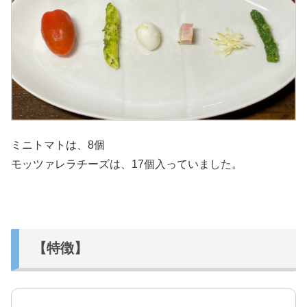
ミニトマトは、8個
モッツァレラチーズは、17個入っていました。
【特徴】