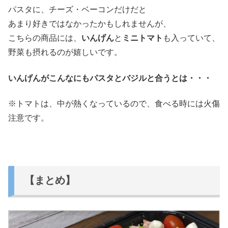
パスタに、チーズ・ベーコンだけだと
あまり好きではなかったかもしれませんが、
こちらの商品には、
いんげん
と
ミニトマト
も入っていて、
野菜も摂れるのが嬉しいです。
いんげんがこんなにもパスタとバジルと合うとは・・・
※トマトは、中が熱くなっているので、食べる時には火傷
注意です。
【まとめ】