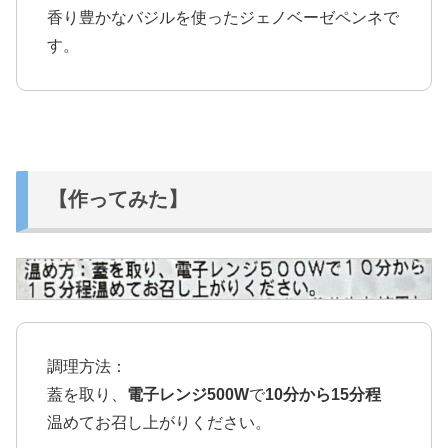
香り豊かなバジルを使ったジェノベーゼペンネで
す。
【作ってみた】
調理方法：
蓋を取り、
電子レンジ500W
で
10分から15分程
温めてお召し上がりください。