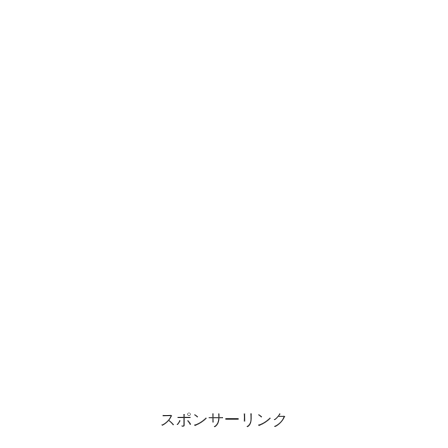
スポンサーリンク