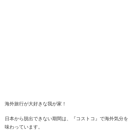
海外旅行が大好きな我が家！
日本から脱出できない期間は、『コストコ』
で海外気分を
味わっています。