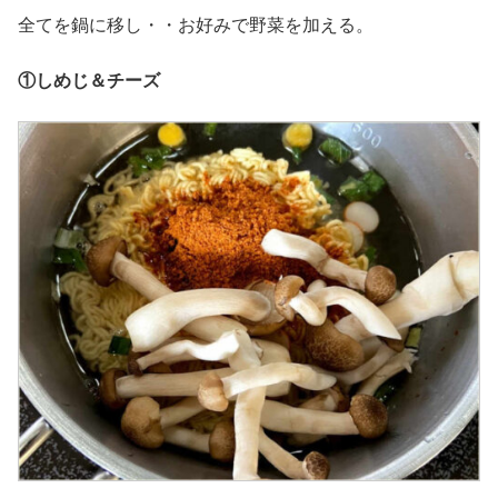
全てを鍋に移し・・お好みで野菜を加える。
①しめじ＆チーズ