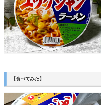
【食べてみた】