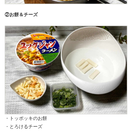
②お餅＆チーズ
・トッポッキのお餅
・とろけるチーズ