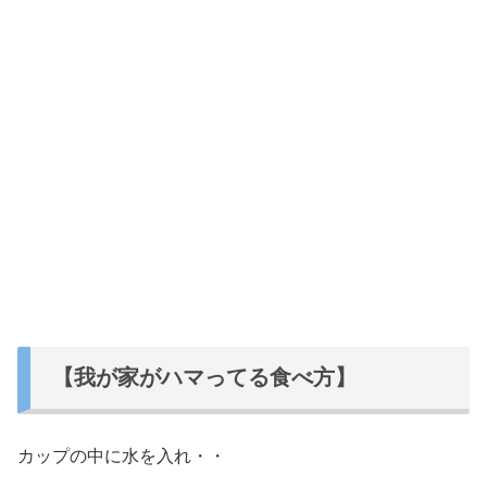
【我が家がハマってる食べ方】
カップの中に水を入れ・・