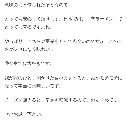
意味のもと作られたそうなので
とっても安心して頂けます。日本では、「辛ラーメン」で
とっても有名ですよね。
やっぱり、こちらの商品もとっても辛いのですが、この辛
さがクセになる味わいで
我が家では大好きです。
我が家のひと手間かけた食べ方をすると、麺がモチモチに
なって本当に美味しいです。
チーズを加えると、辛さも軽減するので、おすすめです。
ぜひお試し下さい。