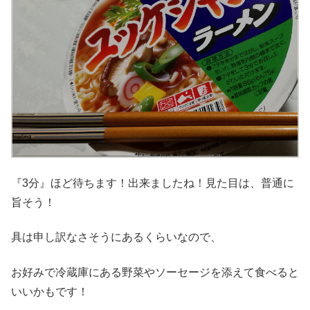
『3分』ほど待ちます！
出来ましたね！見た目は、普通に
旨そう！
具は申し訳なさそうにあるくらいなので、
お好みで冷蔵庫にある野菜やソーセージを添えて食べると
いいかもです！