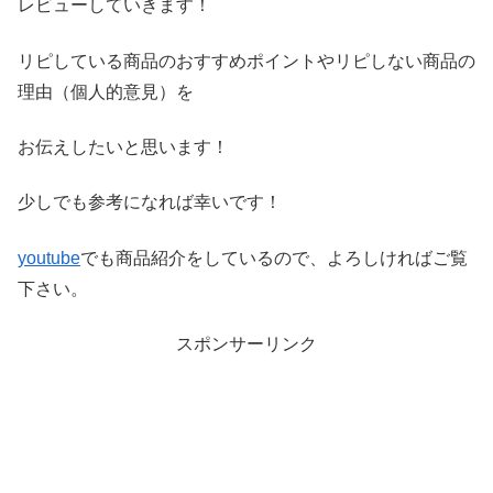
レビ
ューしていきます！
リピしている商品のおすすめポイントやリピしない商品の
理由（
個人的意見）を
お伝えしたいと思います！
少しでも参考になれば幸いです！
youtube
でも商品紹介をしているので、よろしければご覧
下さい。
スポンサーリンク