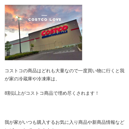
コストコの商品はどれも大量なので一度買い物に行くと我
が家の冷
蔵庫や冷凍庫は、
8割以上がコストコ商品で埋め尽くされます！
我が家がいつも購入するお気に入り商品や新商品情報など