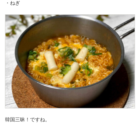
・ねぎ
韓国三昧！ですね。