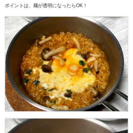
ポイントは、麺が透明になったらOK！