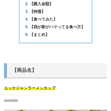
【購入金額】
【特徴】
【食べてみた】
【我が家がハマってる食べ方】
【まとめ】
【商品名】
ユッケジャンラーメンカップ
nonshin