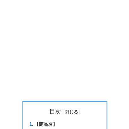
目次
【商品名】