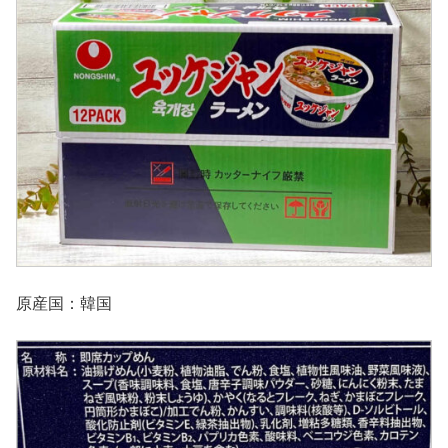
原産国：韓国