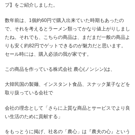
プ】をご紹介しました。
数年前は、1個約60円で購入出来ていた時期もあったの
で、それを考えるとラーメン類ってかなり値上がりしまし
たね。それでも、こちらの商品は、まだまだ一般の商品よ
りも安く約82円でゲットできるのが魅力だと思います。
セール時には、購入必須の我が家です。
この商品を作っている
株式会社 農心(ノンシン)は、
大韓民国の製麺、インスタント食品、スナック菓子などを
取り扱っている会社で
会社の理念として「さらに上質な商品とサービスでより良
い生活のために貢献する」
をもっとうに掲げ、社名の「農心」は『農夫の心』という