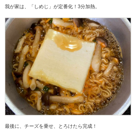
我が家は、「しめじ」が定番化！3分加熱。
最後に、チーズを乗せ、とろけたら完成！