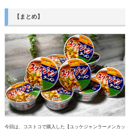
【まとめ】
今回は、コストコで購入した【ユッケジャンラーメンカッ