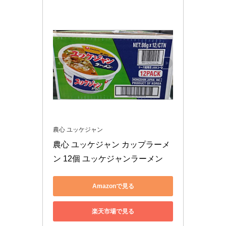
農心 ユッケジャン
農心 ユッケジャン カップラーメ
ン 12個 ユッケジャンラーメン
Amazonで見る
楽天市場で見る