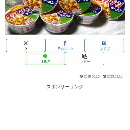
X
Facebook
はてブ
LINE
コピー
2018.06.13
2023.01.13
スポンサーリンク