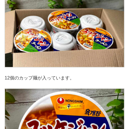
12個のカップ麺が入っています。