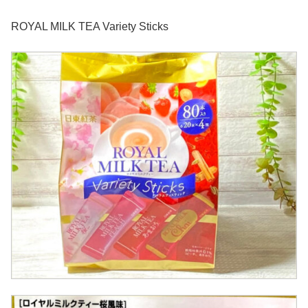
ROYAL MILK TEA Variety Sticks