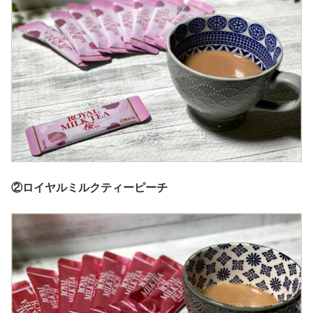
②ロイヤルミルクティーピーチ