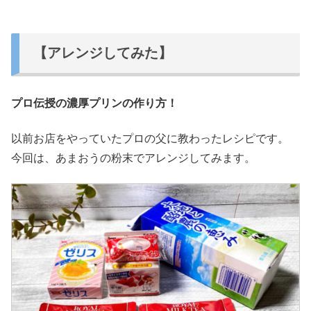
【アレンジしてみた】
プロ伝授の濃厚プリンの作り方！
以前お店をやっていたプロの父に教わったレシピです。
今回は、あまおうの粉末でアレンジしてみます。