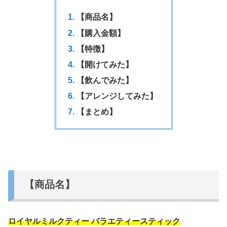
【商品名】
【購入金額】
【特徴】
【開けてみた】
【飲んでみた】
【アレンジしてみた】
【まとめ】
【商品名】
ロイヤルミルクティー バラエティースティック