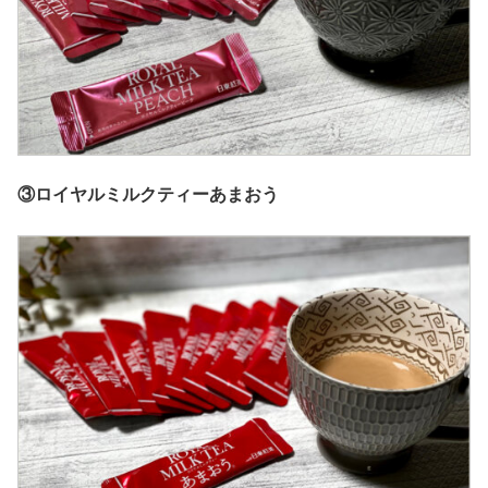
③ロイヤルミルクティーあまおう