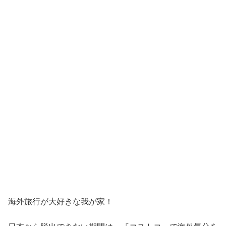
海外旅行が大好きな我が家！