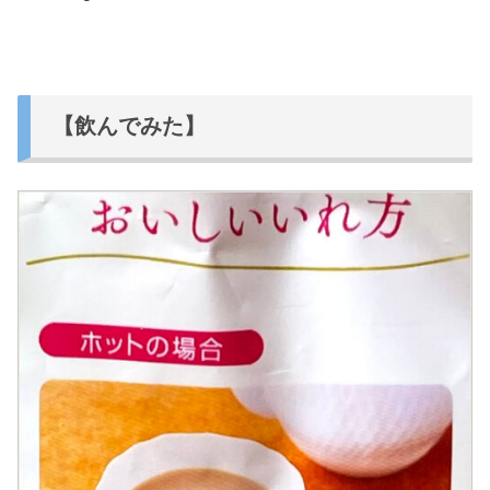
【飲んでみた】