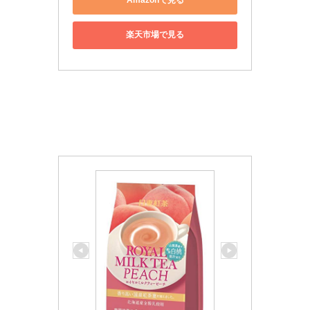
Amazonで見る
楽天市場で見る