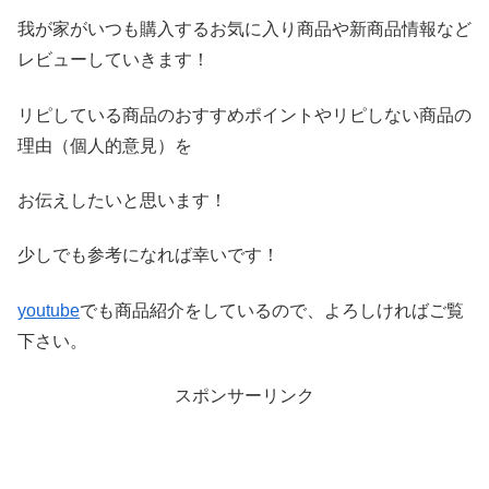
我が家がいつも購入するお気に入り商品や新商品情報など
レビ
ューしていきます！
リピしている商品のおすすめポイントやリピしない商品の
理由（
個人的意見）を
お伝えしたいと思います！
少しでも参考になれば幸いです！
youtube
でも商品紹介をしているので、よろしければご覧
下さい。
スポンサーリンク