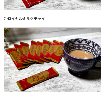
④ロイヤルミルクチャイ