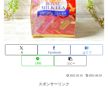
X
Facebook
はてブ
LINE
コピー
2021.02.15
2021.06.23
スポンサーリンク