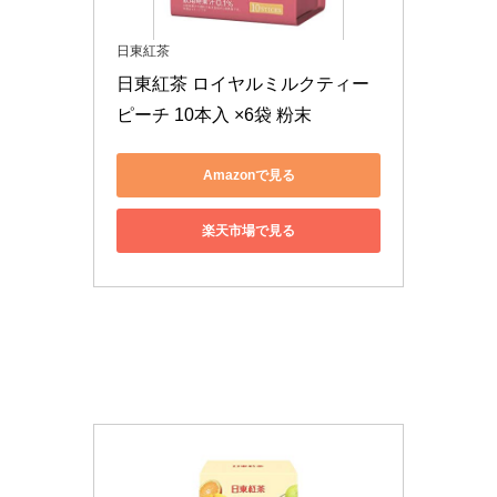
日東紅茶
日東紅茶 ロイヤルミルクティー
ピーチ 10本入 ×6袋 粉末
Amazonで見る
楽天市場で見る