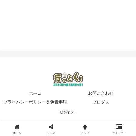
ホーム
お問い合わせ
プライバシーポリシー＆免責事項
ブログ人
© 2018 .
ホーム
シェア
トップ
サイドバー