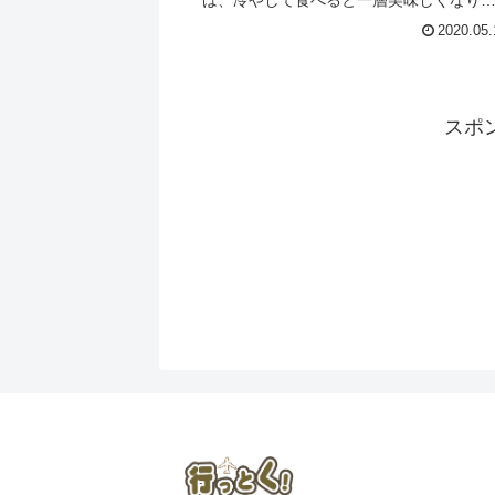
す。
2020.05.
スポ