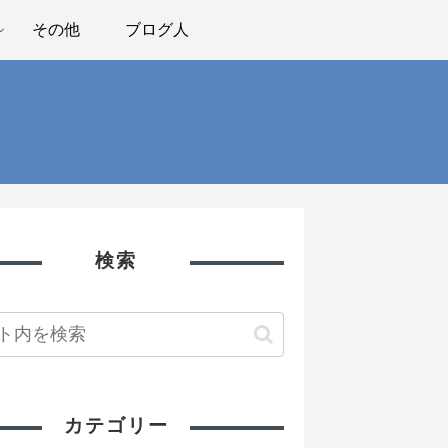
その他
ブログ人
検索
カテゴリー