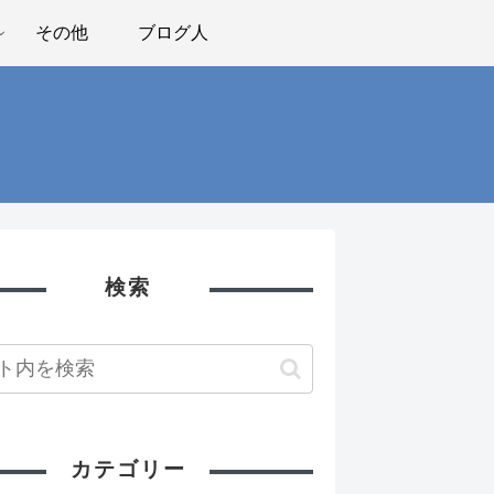
その他
ブログ人
検索
カテゴリー