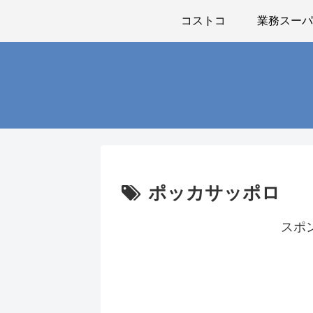
コストコ
業務スー
ポッカサッポロ
スポ