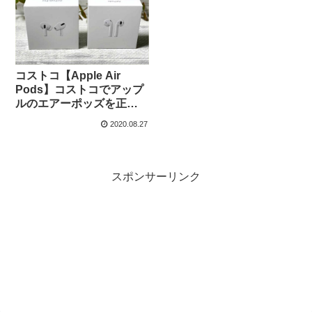
コストコ【Apple Air
Pods】コストコでアップ
ルのエアーポッズを正規
店より安く購入しまし
2020.08.27
た。
スポンサーリンク