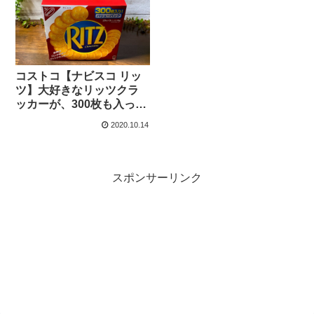
コストコ【ナビスコ リッ
ツ】大好きなリッツクラ
ッカーが、300枚も入った
バリューパックで購入可
2020.10.14
能です。
スポンサーリンク