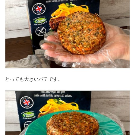
とっても大きいパテです。