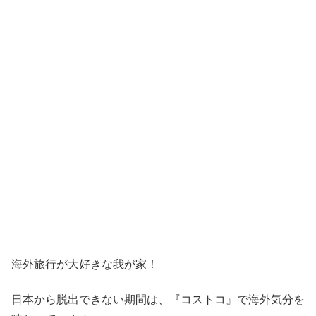
海外旅行が大好きな我が家！
日本から脱出できない期間は、『コストコ』
で海外気分を