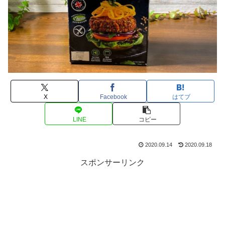
X
Facebook
はてブ
LINE
コピー
2020.09.14
2020.09.18
スポンサーリンク