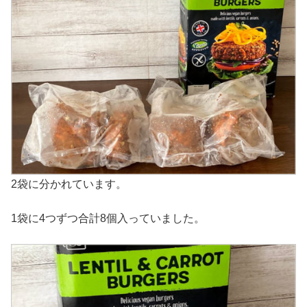
2袋に分かれています。
1袋に4つずつ合計8個入っていました。