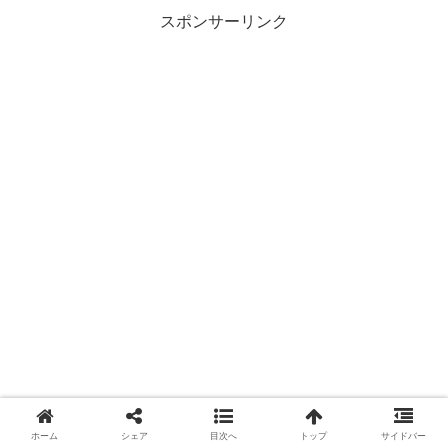
スポンサーリンク
ホーム
シェア
目次へ
トップ
サイドバー