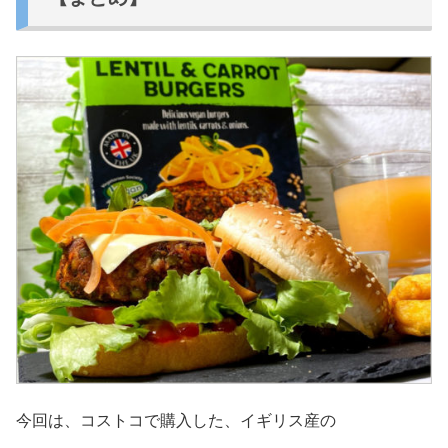
今回は、コストコで購入した、イギリス産の