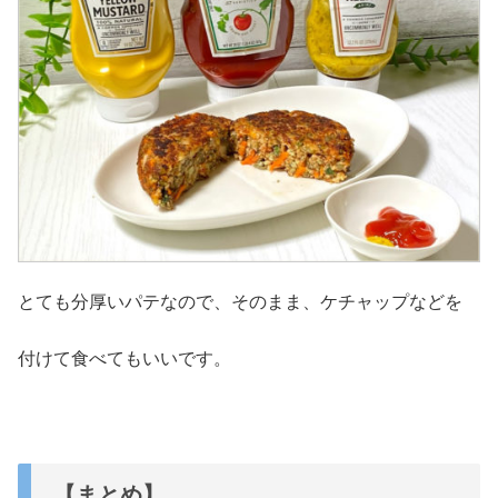
とても分厚いパテなので、そのまま、ケチャップなどを
付けて食べてもいいです。
【まとめ】