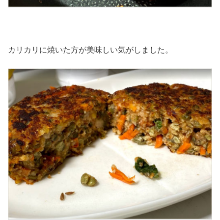
カリカリに焼いた方が美味しい気がしました。