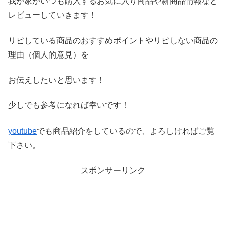
我が家がいつも購入するお気に入り商品や新商品情報など
レビ
ューしていきます！
リピしている商品のおすすめポイントやリピしない商品の
理由（
個人的意見）を
お伝えしたいと思います！
少しでも参考になれば幸いです！
youtube
でも商品紹介をしているので、よろしければご覧
下さい。
スポンサーリンク