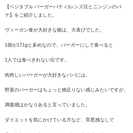
【ベジタブル バーガーパティ)レンズ豆とニンジンのパ
テ】をご紹介しました。
ヴィーガン食が大好きな娘は、大喜びでした。
1個が171gと多めなので、バーガーにして食べると
1人では食べきれない位です。
肉肉しいバーガーが大好きなパパには、
野菜のバーガーはちょっと物足りない感じみたいですが、
満腹感はかなりあると言っていました。
ダイエットを気にかけている方など、罪悪感なしで