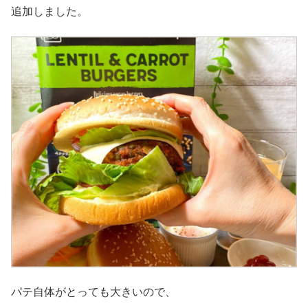
追加しました。
パテ自体がとっても大きいので、