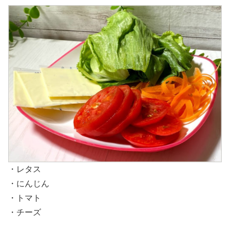
・レタス
・にんじん
・トマト
・チーズ