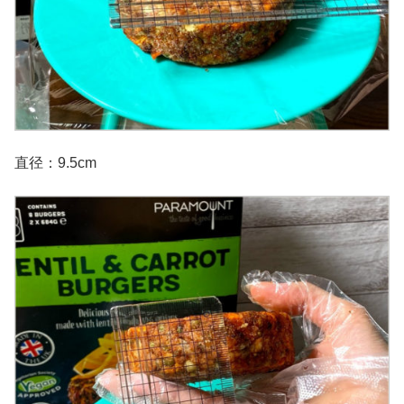
直径：9.5cm