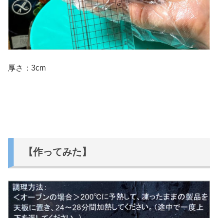
厚さ：3cm
【作ってみた】