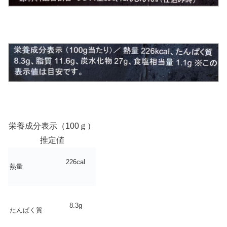
栄養成分表示（100ｇ）
推定値
226cal
熱量
8.3g
たんぱく質