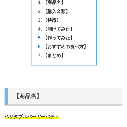
【商品名】
【購入金額】
【特徴】
【開けてみた】
【作ってみた】
【おすすめの食べ方】
【まとめ】
【商品名】
ベジタブルバーガーパティ