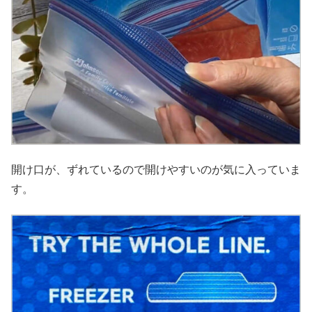
開け口が、ずれているので開けやすいのが気に入っていま
す。