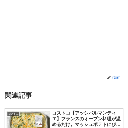
rtom
関連記事
コストコ【アッシパルマンティ
コストコ
エ】フランスのオーブン料理が温
めるだけ。マッシュポテトにぴっ