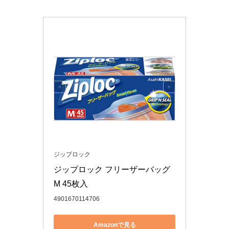
ジップロック
ジップロック フリーザーバッグ 
M 45枚入
4901670114706
Amazonで見る