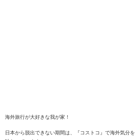
海外旅行が大好きな我が家！
日本から脱出できない期間は、『コストコ』
で海外気分を