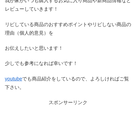
我が家がいつも購入するお気に入り商品や新商品情報など
レビ
ューしていきます！
リピしている商品のおすすめポイントやリピしない商品の
理由（
個人的意見）を
お伝えしたいと思います！
少しでも参考になれば幸いです！
youtube
でも商品紹介をしているので、よろしければご覧
下さい。
スポンサーリンク