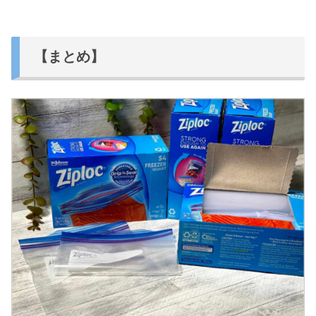
【まとめ】