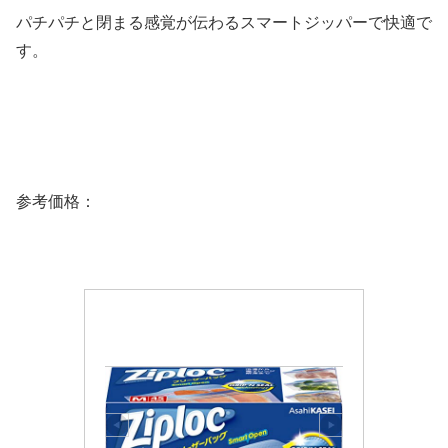
パチパチと閉まる感覚が伝わるスマートジッパーで快適で
す。
参考価格：