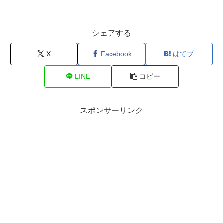
シェアする
X
Facebook
はてブ
LINE
コピー
スポンサーリンク