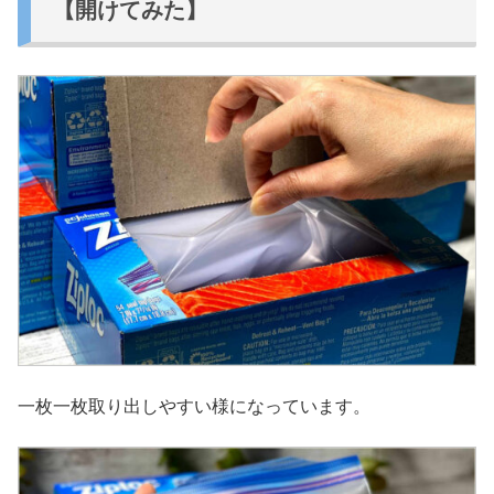
【開けてみた】
一枚一枚取り出しやすい様になっています。