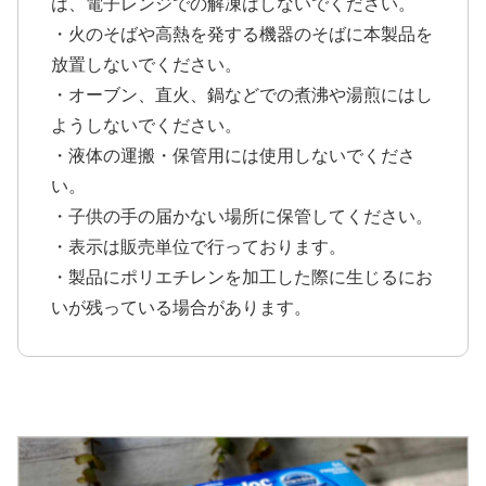
は、電子レンジでの解凍はしないでください。
・火のそばや高熱を発する機器のそばに本製品を
放置しないでください。
・オーブン、直火、鍋などでの煮沸や湯煎にはし
ようしないでください。
・液体の運搬・保管用には使用しないでくださ
い。
・子供の手の届かない場所に保管してください。
・表示は販売単位で行っております。
・製品にポリエチレンを加工した際に生じるにお
いが残っている場合があります。