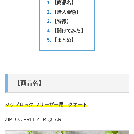
【商品名】
【購入金額】
【特徴】
【開けてみた】
【まとめ】
【商品名】
ジップロック フリーザー用 クオート
ZIPLOC FREEZER QUART