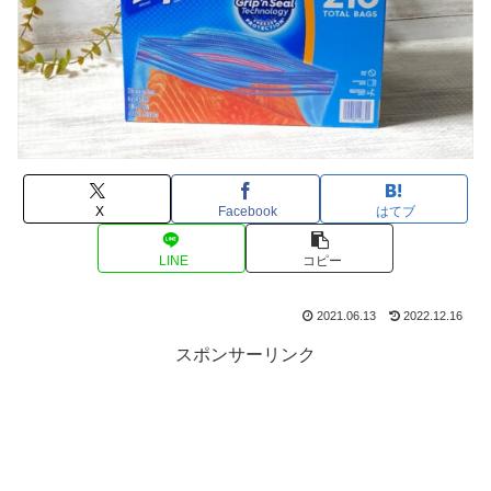
X
Facebook
はてブ
LINE
コピー
2021.06.13
2022.12.16
スポンサーリンク