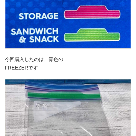
今回購入したのは、青色の
FREEZERです