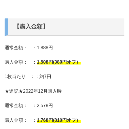
【購入金額】
通常金額：：：1,888円
購入金額：：：
1,508
円(380円オフ）
1枚当たり：：：約7円
★追記★2022年12月購入時
通常金額：：：2,578円
購入金額：：：
1,768
円(810円オフ）