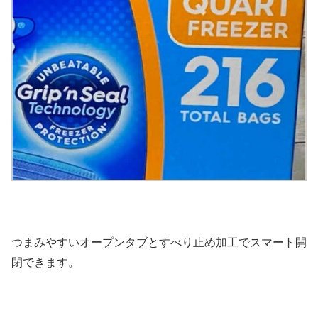
つまみやすいオープンタブとすべり止め加工でスマート開
閉できます。