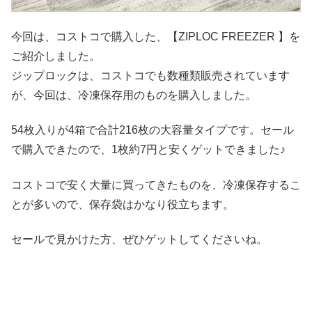
今回は、コストコで購入した、【ZIPLOC FREEZER 】を
ご紹介しました。
ジップロックは、コストコでも数種類販売されています
が、今回は、冷凍保存用のものを購入しました。
54枚入りが4箱で合計216枚の大容量タイプです。セール
で購入できたので、1枚約7円と安くゲットできました♪
コストコで安く大量に買ってきたものを、冷凍保存するこ
とが多いので、保存袋はかなり役立ちます。
セールで見かけた方、ぜひゲットしてくださいね。