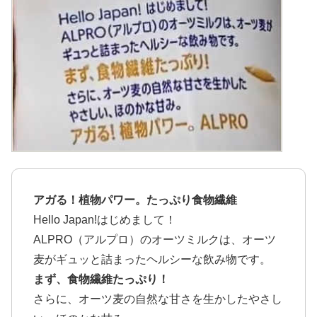
アガる！植物パワー。たっぷり食物繊維
Hello Japan!はじめまして！
ALPRO（アルプロ）のオーツミルクは、オーツ
麦がギュッと詰まったヘルシーな飲み物です。
まず、食物繊維たっぷり！
さらに、オーツ麦の自然な甘さを生かしたやさし