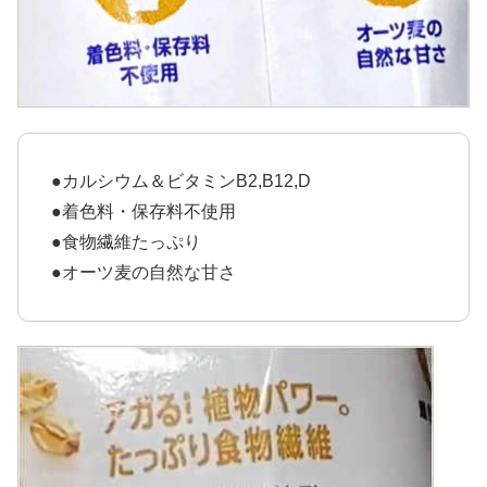
●カルシウム＆ビタミンB2,B12,D
●着色料・保存料不使用
●食物繊維たっぷり
●オーツ麦の自然な甘さ