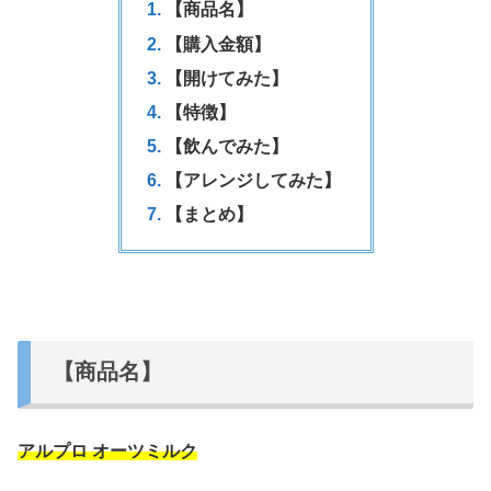
【商品名】
【購入金額】
【開けてみた】
【特徴】
【飲んでみた】
【アレンジしてみた】
【まとめ】
【商品名】
アルプロ オーツミルク