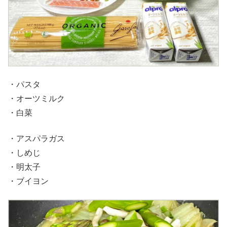
・パスタ
・オーツミルク
・白菜
・アスパラガス
・しめじ
・明太子
・ブイヨン