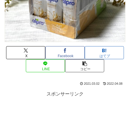
X
Facebook
はてブ
LINE
コピー
2021.03.02
2022.04.08
スポンサーリンク