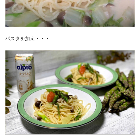
パスタを加え・・・