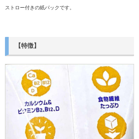
ストロー付きの紙パックです。
【特徴】