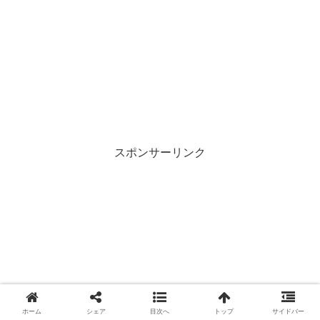
スポンサーリンク
ホーム
シェア
目次へ
トップ
サイドバー