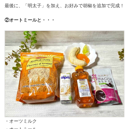
最後に、「明太子」を加え、お好みで胡椒を追加で完成！
②オートミールと・・・
・オーツミルク