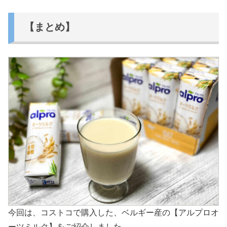
【まとめ】
今回は、コストコで購入した、ベルギー産の【アルプロオ
ーツミルク】をご紹介しました。