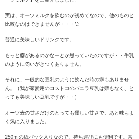
実は、オーツミルクを飲むのが初めてなので、他のものと
比較なのはできませんが・・・💦
普通に美味しいドリンクです。
もっと癖があるのかなーとか思っていたのですが・・牛乳
のように匂いがきつくありません。
それに、一般的な豆乳のように飲んだ時の癖もありませ
ん。（我が家愛用のコストコのバニラ豆乳は癖もなく、と
っても美味しい豆乳ですが・・）
オーツ麦の甘さだけのとっても優しい甘さで、あと味もよ
く気に入りました。
250mlの紙パック入りなので、持ち運びにも便利です。常