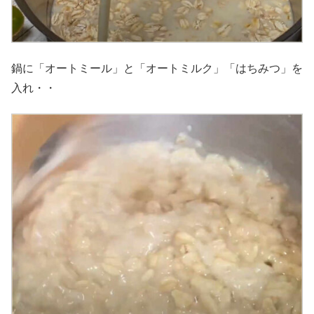
鍋に「オートミール」と「オートミルク」「はちみつ」を
入れ・・