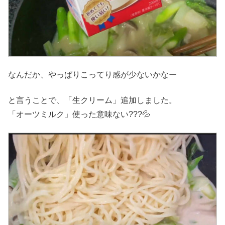
なんだか、やっぱりこってり感が少ないかなー
と言うことで、「生クリーム」追加しました。
「オーツミルク」使った意味ない???💦