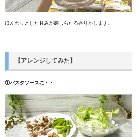
ほんわりとした甘みが感じられる香りがします。
【アレンジしてみた】
①パスタソースに・・