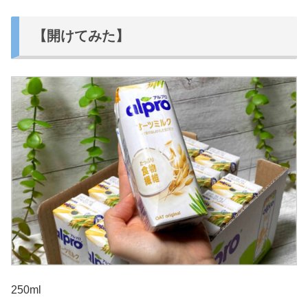
【開けてみた】
250ml