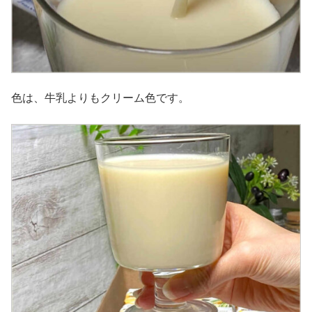
色は、牛乳よりもクリーム色です。