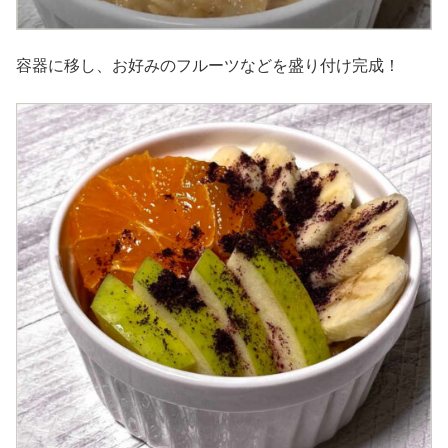
容器に移し、お好みのフルーツなどを盛り付け完成！