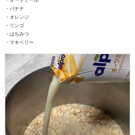
・オートミール
・バナナ
・オレンジ
・リンゴ
・はちみつ
・マキベリー