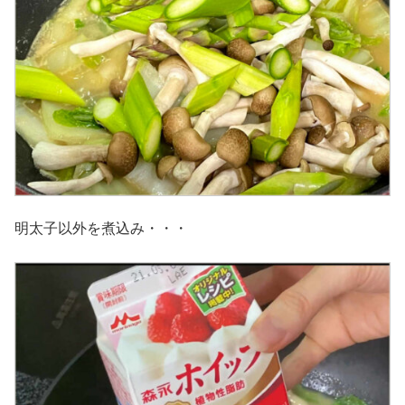
明太子以外を煮込み・・・