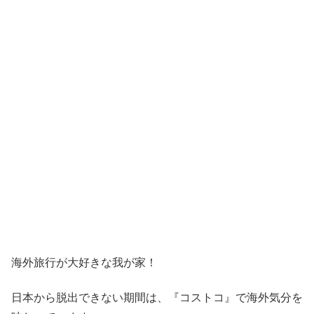
海外旅行が大好きな我が家！
日本から脱出できない期間は、『コストコ』
で海外気分を