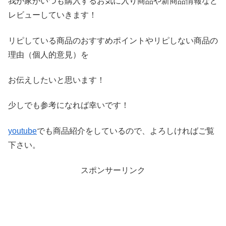
我が家がいつも購入するお気に入り商品や新商品情報など
レビ
ューしていきます！
リピしている商品のおすすめポイントやリピしない商品の
理由（
個人的意見）を
お伝えしたいと思います！
少しでも参考になれば幸いです！
youtube
でも商品紹介をしているので、よろしければご覧
下さい。
スポンサーリンク