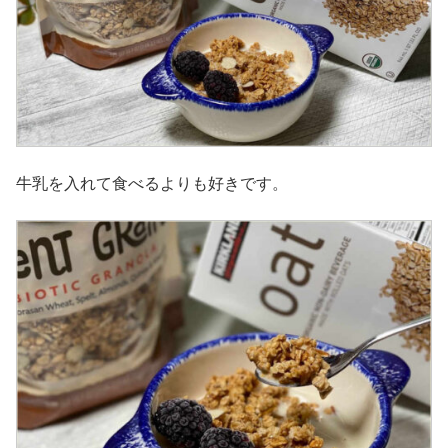
牛乳を入れて食べるよりも好きです。