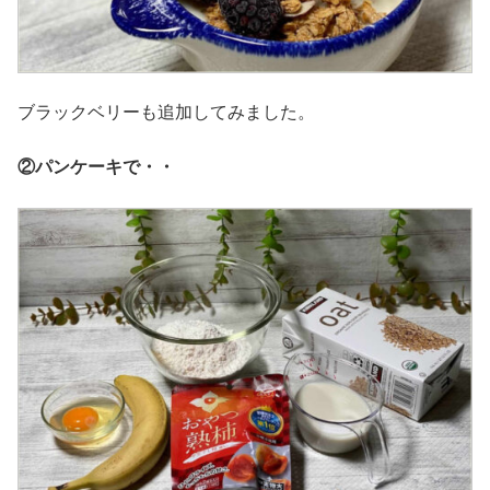
ブラックベリーも追加してみました。
②パンケーキで・・