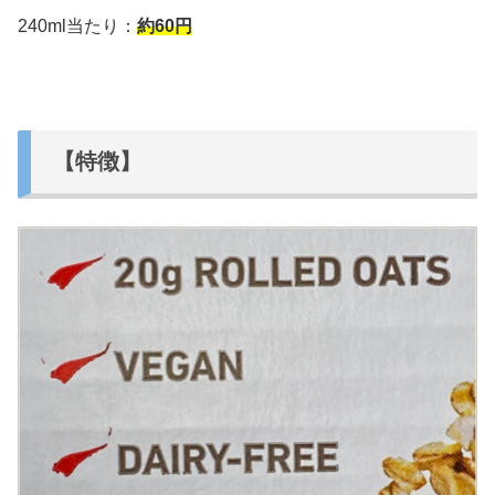
240ml当たり：
約60円
【特徴】