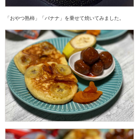
「おやつ熟柿」「バナナ」を乗せて焼いてみました。