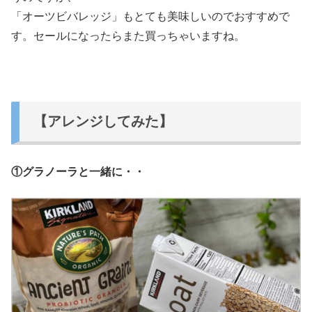
「オーツビバレッジ」もとても美味しいのでおすすめで
す。セールになったらまた買っちゃいますね。
【アレンジしてみた】
①グラノーラと一緒に・・