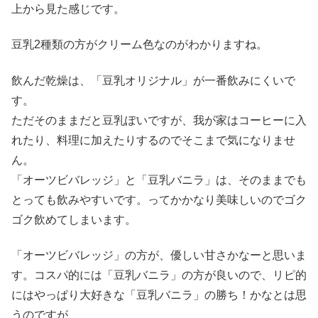
上から見た感じです。
豆乳2種類の方がクリーム色なのがわかりますね。
飲んだ乾燥は、「豆乳オリジナル」が一番飲みにくいで
す。
ただそのままだと豆乳ぽいですが、我が家はコーヒーに入
れたり、料理に加えたりするのでそこまで気になりませ
ん。
「オーツビバレッジ」と「豆乳バニラ」は、そのままでも
とっても飲みやすいです。ってかかなり美味しいのでゴク
ゴク飲めてしまいます。
「オーツビバレッジ」の方が、優しい甘さかなーと思いま
す。コスパ的には「豆乳バニラ」の方が良いので、リピ的
にはやっぱり大好きな「豆乳バニラ」の勝ち！かなとは思
うのですが、