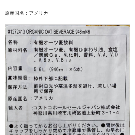
原産国名：アメリカ