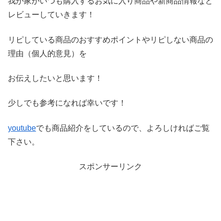
我が家がいつも購入するお気に入り商品や新商品情報など
レビ
ューしていきます！
リピしている商品のおすすめポイントやリピしない商品の
理由（
個人的意見）を
お伝えしたいと思います！
少しでも参考になれば幸いです！
youtube
でも商品紹介をしているので、よろしければご覧
下さい。
スポンサーリンク