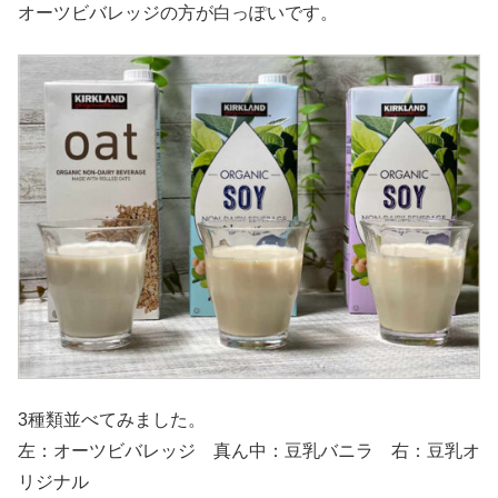
オーツビバレッジの方が白っぽいです。
3種類並べてみました。
左：オーツビバレッジ 真ん中：豆乳バニラ 右：豆乳オ
リジナル