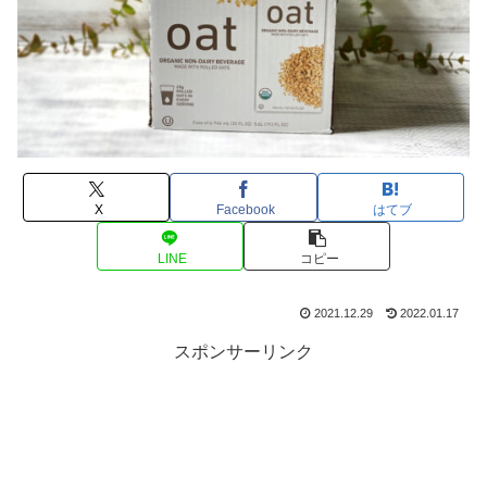
X
Facebook
はてブ
LINE
コピー
2021.12.29
2022.01.17
スポンサーリンク