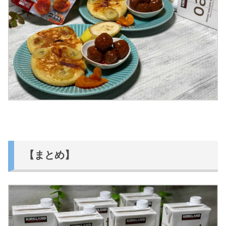
【まとめ】