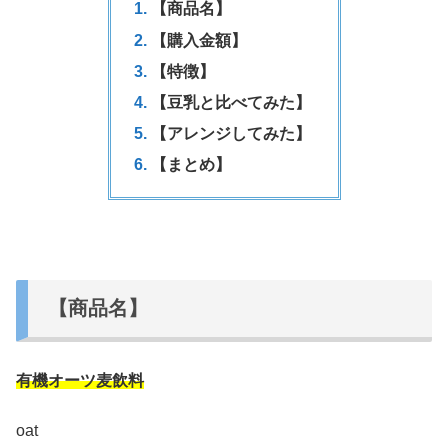
【商品名】
【購入金額】
【特徴】
【豆乳と比べてみた】
【アレンジしてみた】
【まとめ】
【商品名】
有機オーツ麦飲料
oat