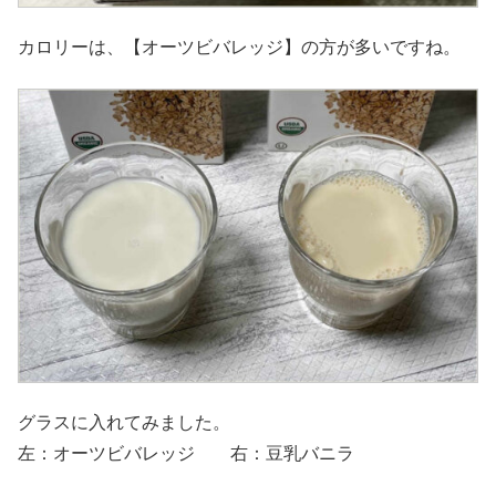
カロリーは、【オーツビバレッジ】の方が多いですね。
グラスに入れてみました。
左：オーツビバレッジ 右：豆乳バニラ