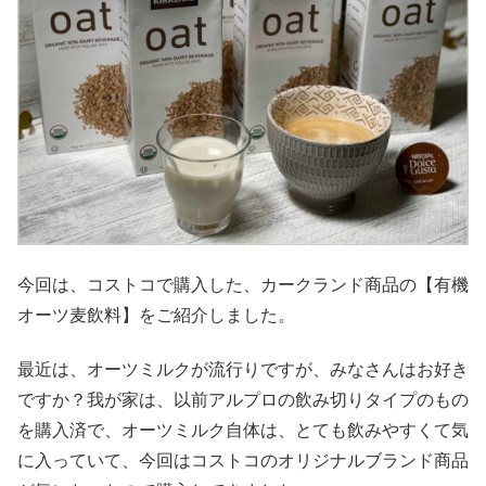
今回は、コストコで購入した、カークランド商品の【有機
オーツ麦飲料】をご紹介しました。
最近は、オーツミルクが流行りですが、みなさんはお好き
ですか？我が家は、以前アルプロの飲み切りタイプのもの
を購入済で、オーツミルク自体は、とても飲みやすくて気
に入っていて、今回はコストコのオリジナルブランド商品