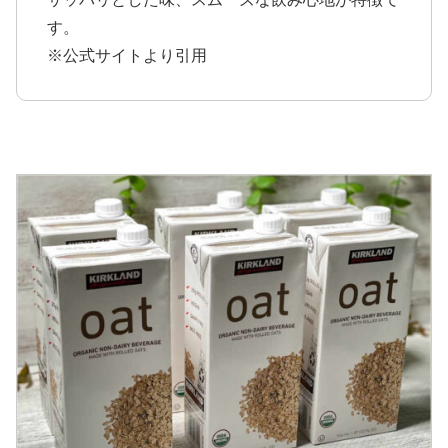
す。
※公式サイトより引用