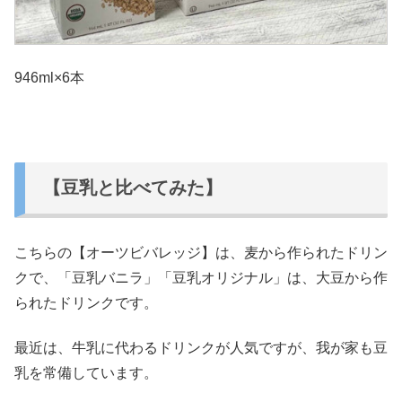
946ml×6本
【豆乳と比べてみた】
こちらの【オーツビバレッジ】は、麦から作られたドリン
クで、「豆乳バニラ」「豆乳オリジナル」は、大豆から作
られたドリンクです。
最近は、牛乳に代わるドリンクが人気ですが、我が家も豆
乳を常備しています。