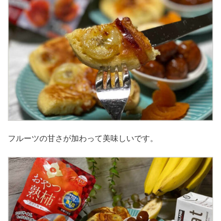
フルーツの甘さが加わって美味しいです。