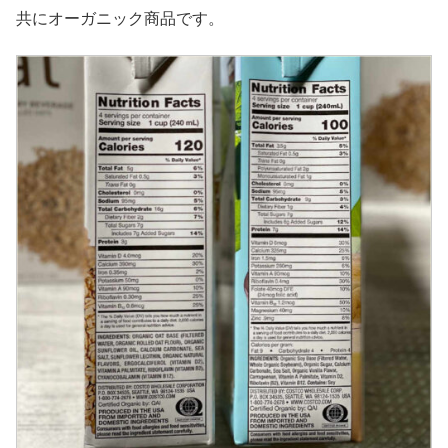
共にオーガニック商品です。