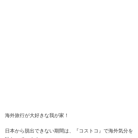
海外旅行が大好きな我が家！
日本から脱出できない期間は、『コストコ』
で海外気分を