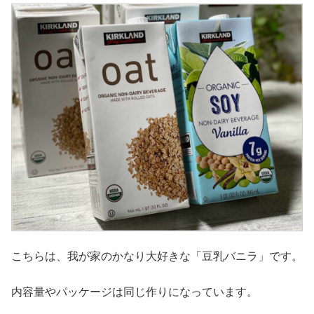
こちらは、我が家のかなり大好きな「豆乳バニラ」です。
内容量やパッケージは同じ作りになっています。