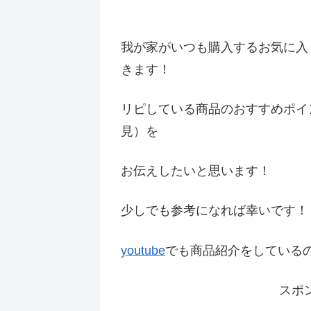
我が家がいつも購入するお気に入
きます！
リピしている商品のおすすめポイ
見）を
お伝えしたいと思います！
少しでも参考になれば幸いです
youtube
でも商品紹介をしている
スポ