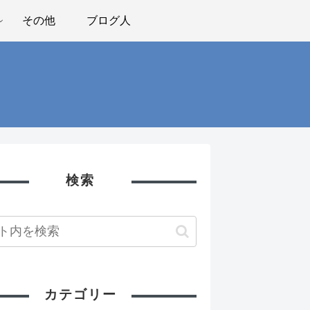
その他
ブログ人
検索
カテゴリー