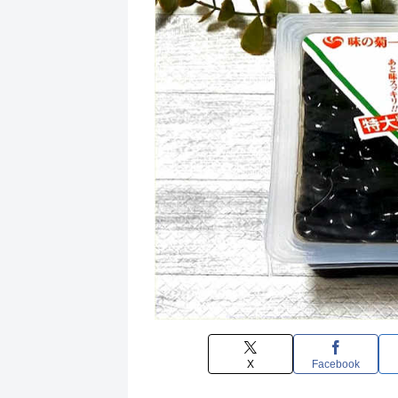
X
Facebook