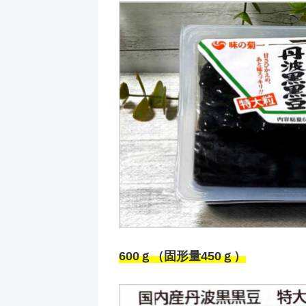
600ｇ（固形量450ｇ）