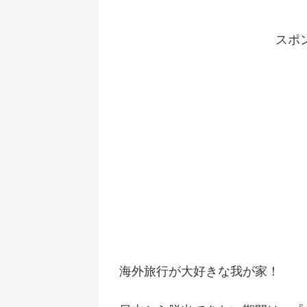
スポ
海外旅行が大好きな我が家！