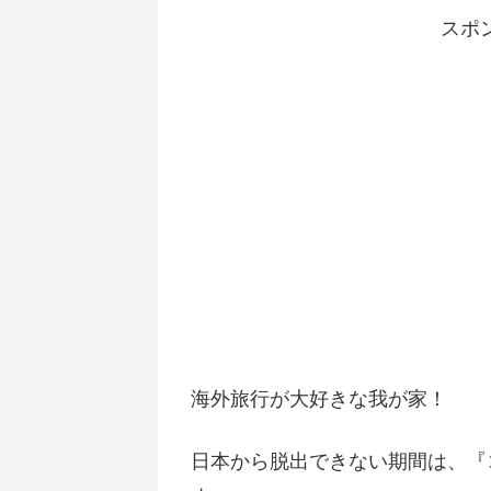
スポ
海外旅行が大好きな我が家！
日本から脱出できない期間は、『