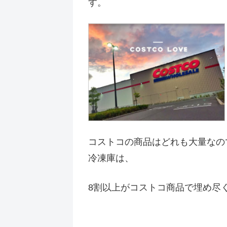
す。
コストコの商品はどれも大量なの
冷凍庫は、
8割以上がコストコ商品で埋め尽