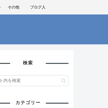
その他
ブログ人
検索
カテゴリー