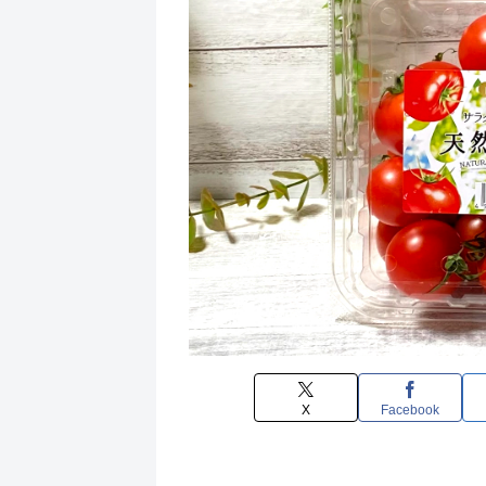
X
Facebook