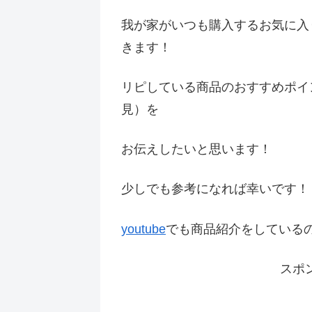
我が家がいつも購入するお気に入
きます！
リピしている商品のおすすめポイ
見）を
お伝えしたいと思います！
少しでも参考になれば幸いです
youtube
でも商品紹介をしている
スポ