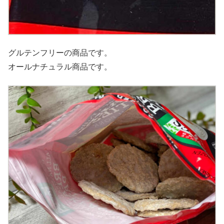
グルテンフリーの商品です。
オールナチュラル商品です。