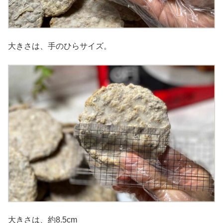
大きさは、手のひらサイズ。
大きさは、約8.5cm