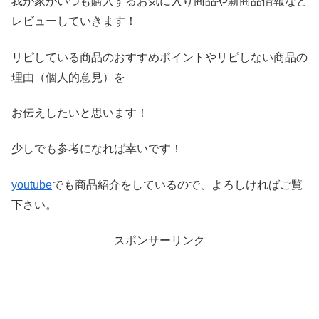
我が家がいつも購入するお気に入り商品や新商品情報など
レビ
ューしていきます！
リピしている商品のおすすめポイントやリピしない商品の
理由（
個人的意見）を
お伝えしたいと思います！
少しでも参考になれば幸いです！
youtube
でも商品紹介をしているので、よろしければご覧
下さい。
スポンサーリンク