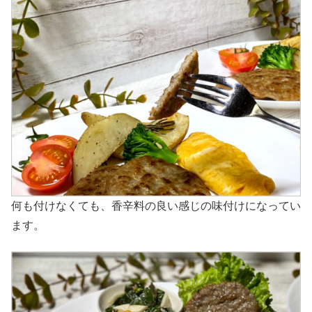
何も付けなくても、香辛料の良い感じの味付けになってい
ます。