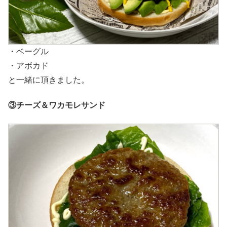
・ベーグル
・アボカド
と一緒に頂きました。
③チーズ＆ワカモレサンド