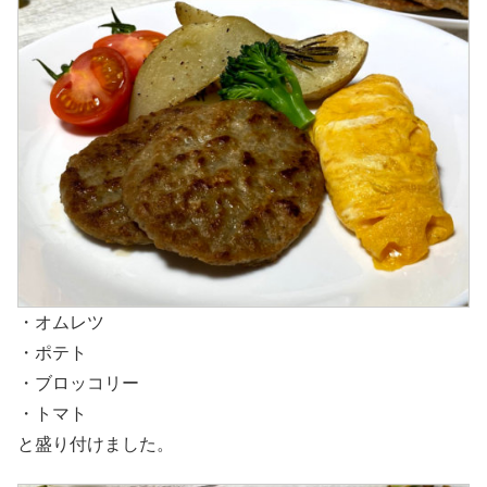
・オムレツ
・ポテト
・ブロッコリー
・トマト
と盛り付けました。