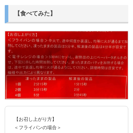
【食べてみた】
【お召し上がり方】
＜フライパンの場合＞