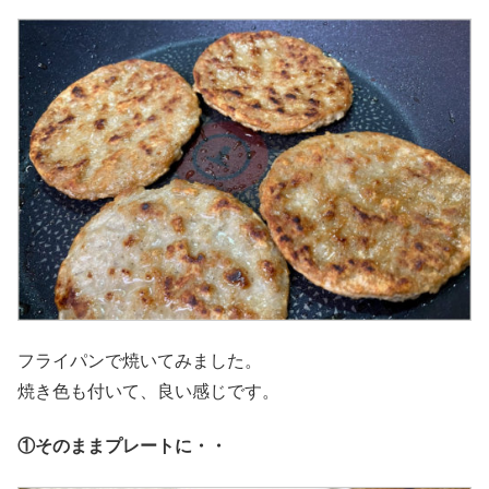
フライパンで焼いてみました。
焼き色も付いて、良い感じです。
①そのままプレートに・・