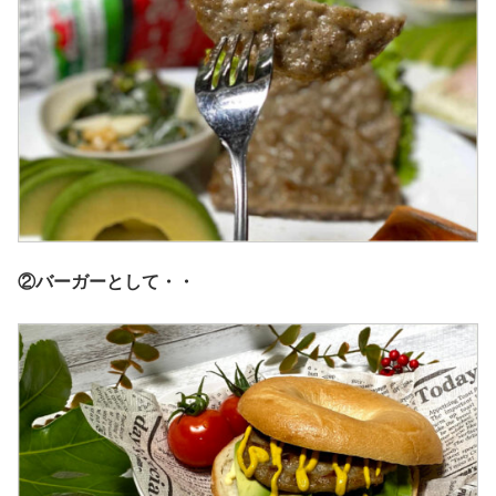
②バーガーとして・・