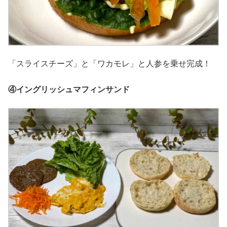
「スライスチーズ」と「ワカモレ」と人参を乗せ完成！
④イングリッシュマフィンサンド