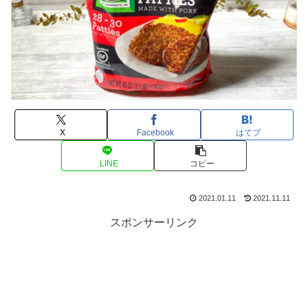
X
Facebook
はてブ
LINE
コピー
2021.01.11
2021.11.11
スポンサーリンク