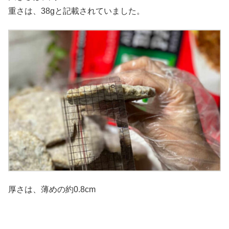
重さは、38gと記載されていました。
厚さは、薄めの約0.8cm