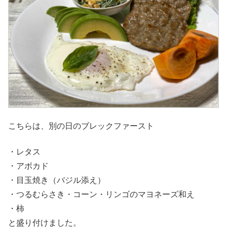
こちらは、別の日のブレックファースト
・レタス
・アボカド
・目玉焼き（バジル添え）
・つるむらさき・コーン・リンゴのマヨネーズ和え
・柿
と盛り付けました。