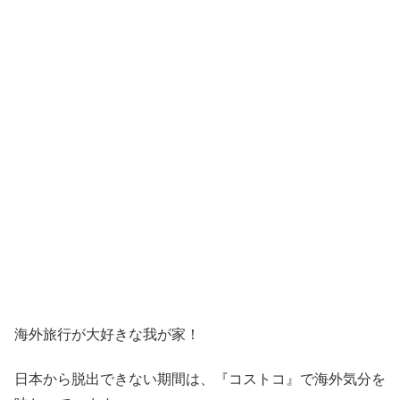
海外旅行が大好きな我が家！
日本から脱出できない期間は、『コストコ』
で海外気分を