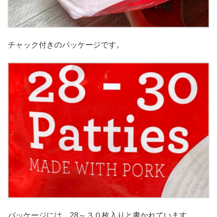
チャック付きのパッケージです。
パッケージには、28～３０枚入りと書かれています。