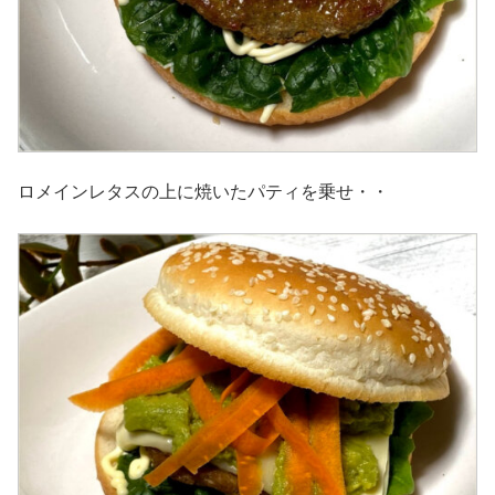
ロメインレタスの上に焼いたパティを乗せ・・