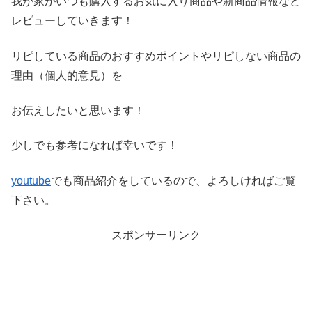
我が家がいつも購入するお気に入り商品や新商品情報など
レビ
ューしていきます！
リピしている商品のおすすめポイントやリピしない商品の
理由（
個人的意見）を
お伝えしたいと思います！
少しでも参考になれば幸いです！
youtube
でも商品紹介をしているので、よろしければご覧
下さい。
スポンサーリンク