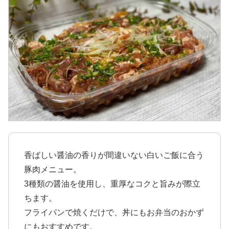
香ばしい醤油の香りが間違いない白いご飯に合う
豚肉メニュー。
3種類の醤油を使用し、重厚なコクと旨みが際立
ちます。
フライパンで焼くだけで、丼にもお弁当のおかず
にもおすすめです。