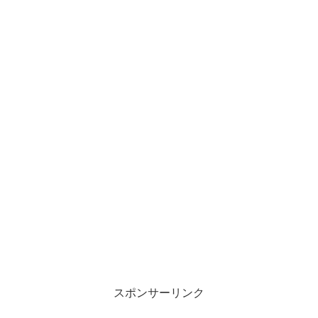
スポンサーリンク