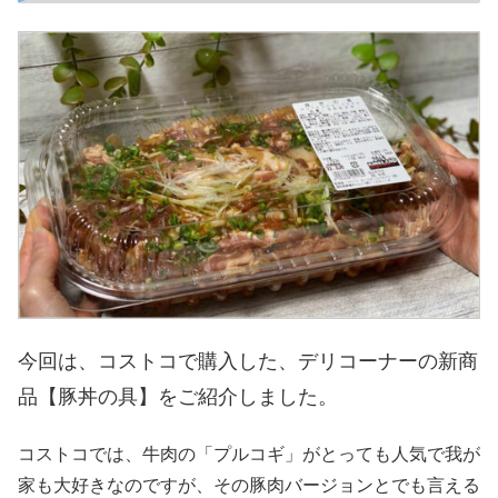
今回は、コストコで購入した、デリコーナーの新商
品【豚丼の具
】をご紹介しました。
コストコでは、牛肉の「プルコギ」がとっても人気で我が
家も大好きなのですが、その豚肉バージョンとでも言える