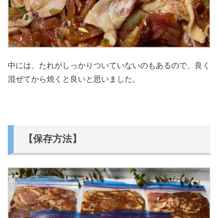
中には、たれがしっかりついていないのもあるので、良く
混ぜてから焼くと良いと思いました。
【保存方法】