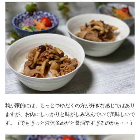
我が家的には、もっとつゆだくの方が好きな感じではあり
ますが、お肉にしっかりと味がしみ込んでいて美味しいで
す。（でもきっと液体多めだと醤油辛すぎるのかも・・）