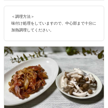
＜調理方法＞
味付け処理をしていますので、中心部まで十分に
加熱調理してください。