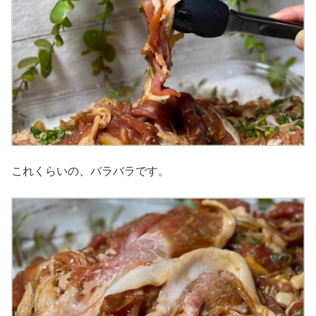
これくらいの、バラバラです。