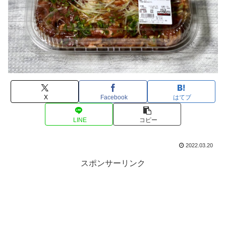
X
Facebook
はてブ
LINE
コピー
2022.03.20
スポンサーリンク