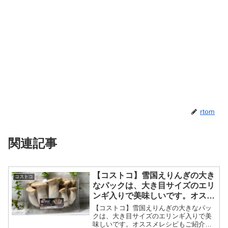
rtom
関連記事
【コストコ】雪国えりんぎの大き
コストコ
なパックは、大き目サイズのエリ
ンギ入りで美味しいです。オスス
メレシピもご紹介。
【コストコ】雪国えりんぎの大きなパッ
クは、大き目サイズのエリンギ入りで美
味しいです。オススメレシピもご紹介。