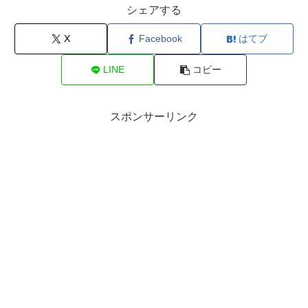
シェアする
X
Facebook
はてブ
LINE
コピー
スポンサーリンク