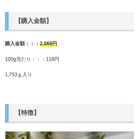
【購入金額】
購入金額：：：
2,069円
100g当たり：：：118円
1,753ｇ入り
【特徴】