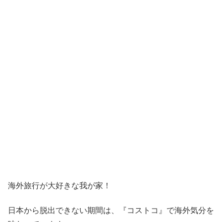
海外旅行が大好きな我が家！
日本から脱出できない期間は、『コストコ』
で海外気分を