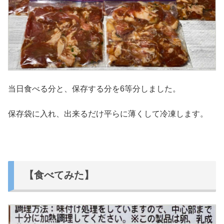
当日食べる分と、保存する分を6等分しました。
保存袋に入れ、出来るだけ平らに薄くして冷凍します。
【食べてみた】