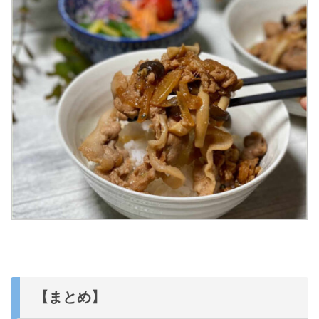
【まとめ】