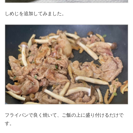
しめじを追加してみました。
フライパンで良く焼いて、ご飯の上に盛り付けるだけで
す。