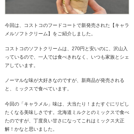
今回は、コストコのフードコートで新発売された【キャラ
メルソフトクリーム】をご紹介しました。
コストコのソフトクリームは、270円と安いのに、沢山入
っているので、一人では食べきれなく、いつも家族とシェ
アしています。
ノーマルな味が大好きなのですが、新商品が発売される
と、ミックスで食べています。
今回の「キャラメル」味は、大当たり！またすぐにリピし
たくなる美味しさです。北海道ミルクとのミックスで食べ
たのですが、丁度良い甘さになってこれはミックス大正
解！かなと思いました。