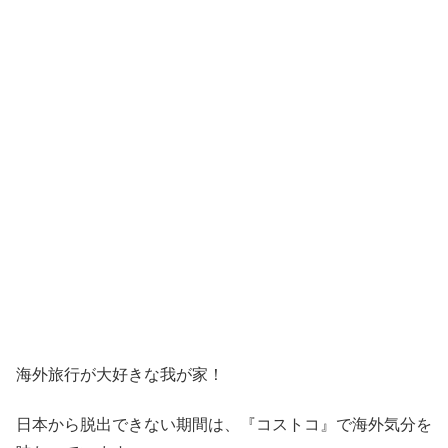
海外旅行が大好きな我が家！
日本から脱出できない期間は、『コストコ』
で海外気分を