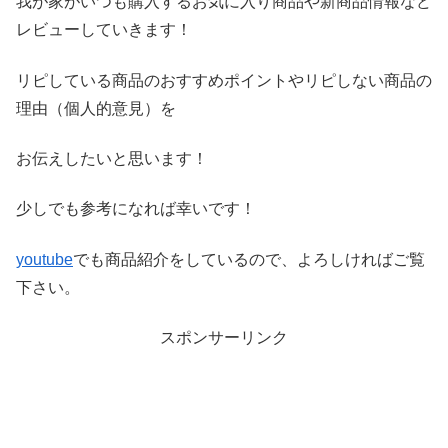
我が家がいつも購入するお気に入り商品や新商品情報など
レビ
ューしていきます！
リピしている商品のおすすめポイントやリピしない商品の
理由（
個人的意見）を
お伝えしたいと思います！
少しでも参考になれば幸いです！
youtube
でも商品紹介をしているので、よろしければご覧
下さい。
スポンサーリンク