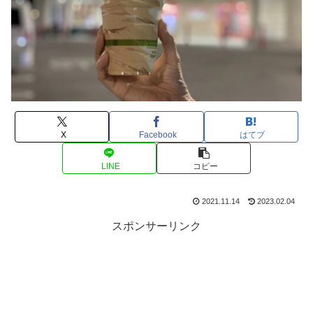
X
Facebook
はてブ
LINE
コピー
2021.11.14
2023.02.04
スポンサーリンク