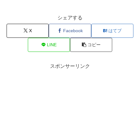
シェアする
X
Facebook
はてブ
LINE
コピー
スポンサーリンク