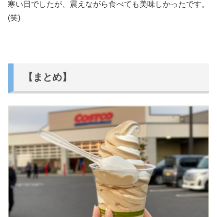
寒い日でしたが、震えながら食べても美味しかったです。
(笑)
【まとめ】