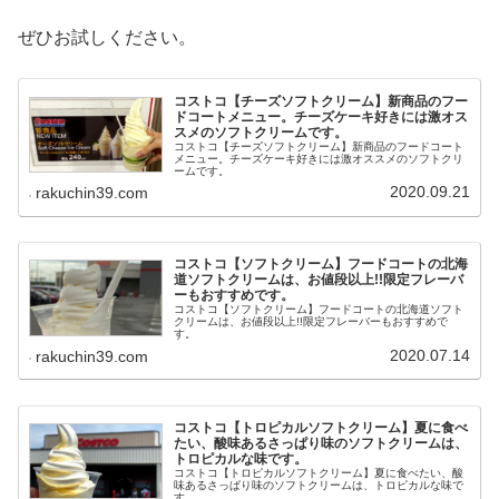
ぜひお試しください。
コストコ【チーズソフトクリーム】新商品のフー
ドコートメニュー。チーズケーキ好きには激オス
スメのソフトクリームです。
コストコ【チーズソフトクリーム】新商品のフードコート
メニュー。チーズケーキ好きには激オススメのソフトクリ
ームです。
2020.09.21
rakuchin39.com
コストコ【ソフトクリーム】フードコートの北海
道ソフトクリームは、お値段以上!!限定フレーバ
ーもおすすめです。
コストコ【ソフトクリーム】フードコートの北海道ソフト
クリームは、お値段以上!!限定フレーバーもおすすめで
す。
2020.07.14
rakuchin39.com
コストコ【トロピカルソフトクリーム】夏に食べ
たい、酸味あるさっぱり味のソフトクリームは、
トロピカルな味です。
コストコ【トロピカルソフトクリーム】夏に食べたい、酸
味あるさっぱり味のソフトクリームは、トロピカルな味で
す。