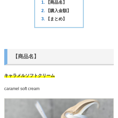
【商品名】
【購入金額】
【まとめ】
【商品名】
キャラメルソフトクリーム
caramel soft cream