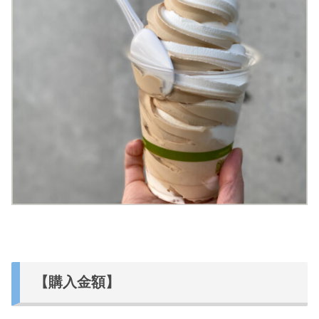
【購入金額】