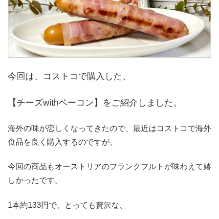
今回は、コストコで購入した、
【チーズwithベーコン】をご紹介しました。
海外の味が恋しくなってきたので、最近はコストコで海外
食品を良く購入するのですが、
今回の商品もオーストリアのフランクフルトが味わえて嬉
しかったです。
1本約133円で、とっても贅沢な、