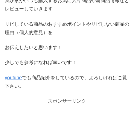
我が家がいつも購入するお気に入り商品や新商品情報など
レビ
ューしていきます！
リピしている商品のおすすめポイントやリピしない商品の
理由（
個人的意見）を
お伝えしたいと思います！
少しでも参考になれば幸いです！
youtube
でも商品紹介をしているので、よろしければご覧
下さい。
スポンサーリンク