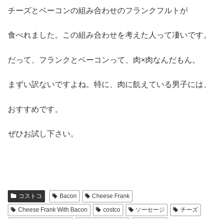
チーズとベーコンの組み合わせのフランクフルトが
食べれました。この組み合わせを考えた人って凄いです。
だって、フランクとベーコンって、肉×肉なんだもん。
まずい訳ないですよね。特に、肉に飢えている男子には、
おすすめです。
ぜひお試し下さい。
コストコ
Bacon
Cheese Frank
Cheese Frank With Bacon
costco
ソーセージ
チーズ