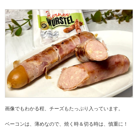
画像でもわかる程、チーズもたっぷり入っています。
ベーコンは、薄めなので、焼く時＆切る時は、慎重に！