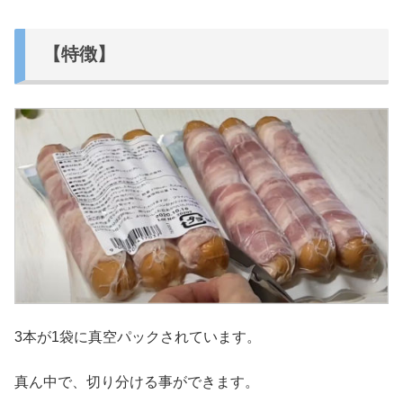
【特徴】
3本が1袋に真空パックされています。
真ん中で、切り分ける事ができます。