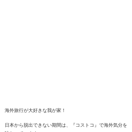
海外旅行が大好きな我が家！
日本から脱出できない期間は、『コストコ』
で海外気分を