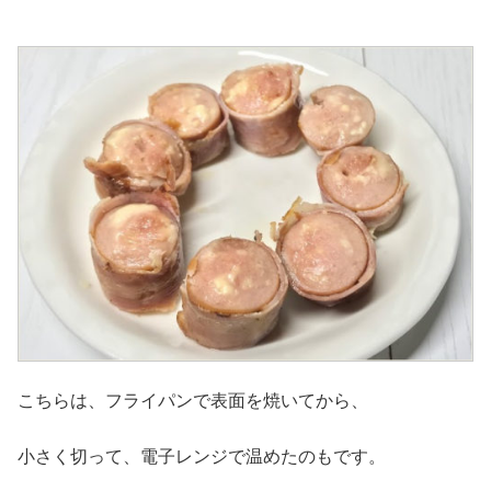
こちらは、フライパンで表面を焼いてから、
小さく切って、電子レンジで温めたのもです。