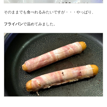
そのままでも食べれるみたいですが・・・やっぱり、
フライパン
で温めてみました。