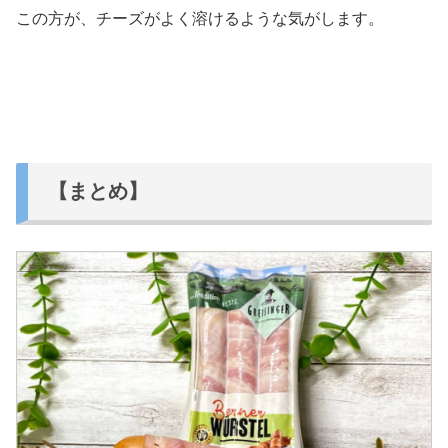
この方が、チーズがよく溶けるような気がします。
【まとめ】