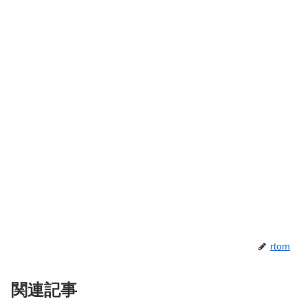
rtom
関連記事