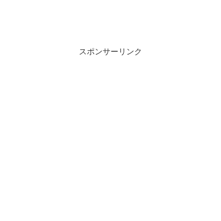
スポンサーリンク