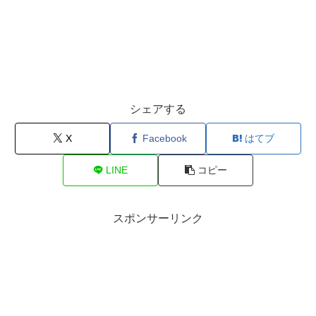
シェアする
X
Facebook
はてブ
LINE
コピー
スポンサーリンク