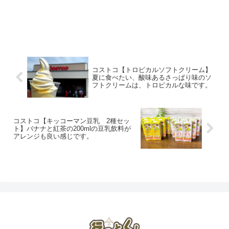
コストコ【トロピカルソフトクリーム】
夏に食べたい、酸味あるさっぱり味のソ
フトクリームは、トロピカルな味です。
コストコ【キッコーマン豆乳 2種セッ
ト】バナナと紅茶の200mlの豆乳飲料が
アレンジも良い感じです。