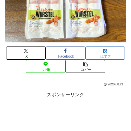
X
Facebook
はてブ
LINE
コピー
2020.08.21
スポンサーリンク