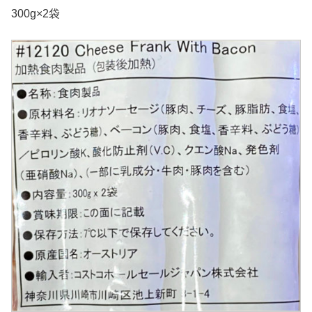
300g×2袋