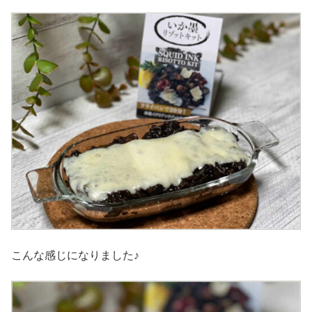
こんな感じになりました♪