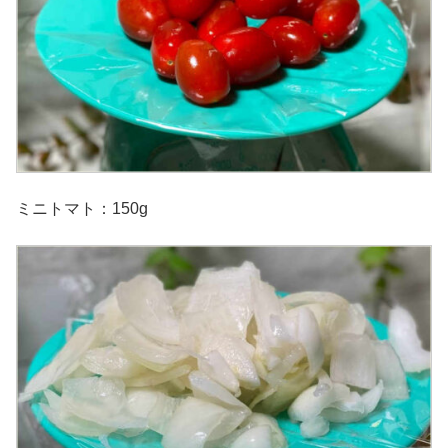
ミニトマト：150g