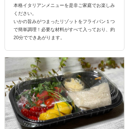
本格イタリアンメニューを是非ご家庭でお楽しみ
ください。
いかの旨みがつまったリゾットをフライパン１つ
で簡単調理！必要な材料がすべて入っており、約
20分でできあがります。