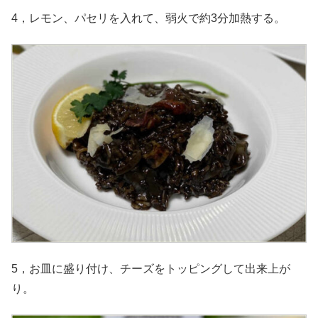
4，レモン、パセリを入れて、弱火で約3分加熱する。
5，お皿に盛り付け、チーズをトッピングして出来上が
り。