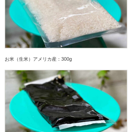
お米（生米）アメリカ産：300g