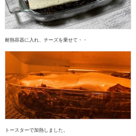
耐熱容器に入れ、チーズを乗せて・・
トースターで加熱しました。