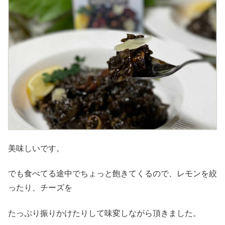
美味しいです。
でも食べてる途中でちょっと飽きてくるので、レモンを絞
ったり、チーズを
たっぷり振りかけたりして味変しながら頂きました。