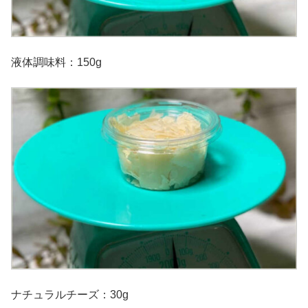
液体調味料：150g
ナチュラルチーズ：30g