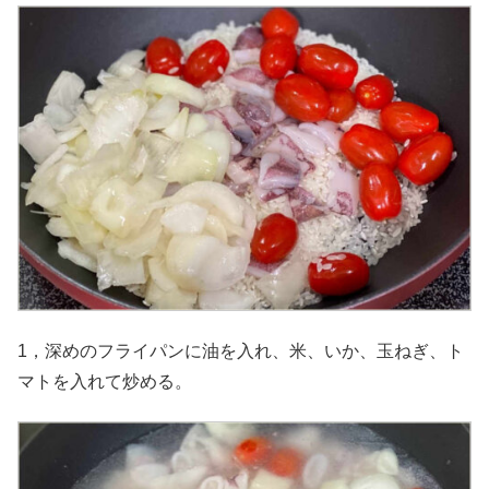
1，深めのフライパンに油を入れ、米、いか、玉ねぎ、ト
マトを入れて炒める。