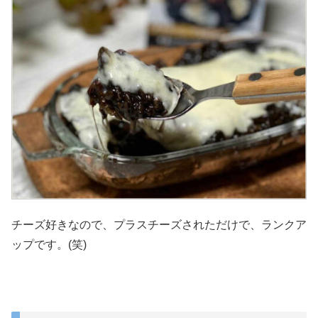
チーズ好きなので、プラスチーズされただけで、ランクア
ップです。(笑)