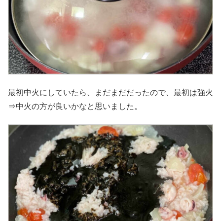
最初中火にしていたら、まだまだだったので、最初は強火
⇒中火の方が良いかなと思いました。