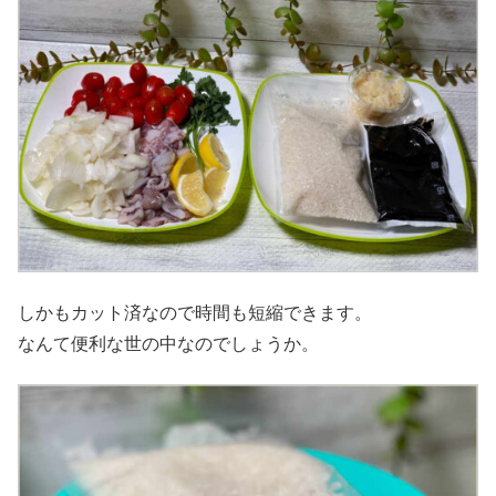
しかもカット済なので時間も短縮できます。
なんて便利な世の中なのでしょうか。