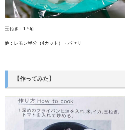
玉ねぎ：170g
他：レモン半分（4カット）・パセリ
【作ってみた】