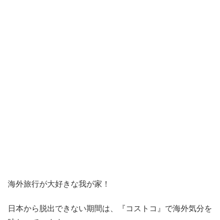
海外旅行が大好きな我が家！
日本から脱出できない期間は、『コストコ』
で海外気分を