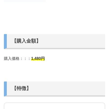
【購入金額】
購入価格：：：
1,480円
【特徴】