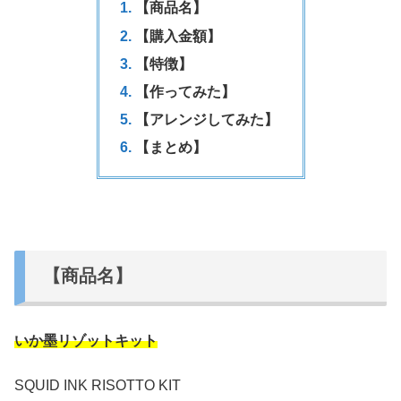
【商品名】
【購入金額】
【特徴】
【作ってみた】
【アレンジしてみた】
【まとめ】
【商品名】
いか墨リゾットキット
SQUID INK RISOTTO KIT