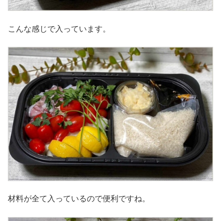
こんな感じで入っています。
材料が全て入っているので便利ですね。