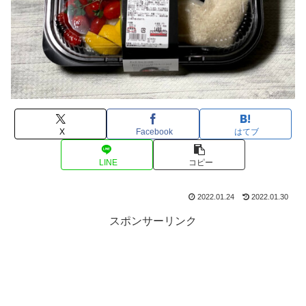
X
Facebook
はてブ
LINE
コピー
2022.01.24
2022.01.30
スポンサーリンク