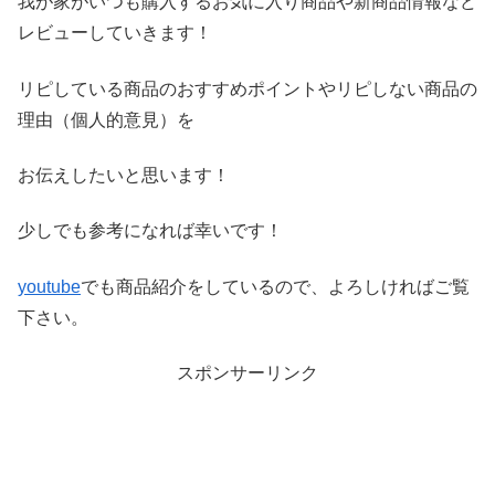
我が家がいつも購入するお気に入り商品や新商品情報など
レビ
ューしていきます！
リピしている商品のおすすめポイントやリピしない商品の
理由（
個人的意見）を
お伝えしたいと思います！
少しでも参考になれば幸いです！
youtube
でも商品紹介をしているので、よろしければご覧
下さい。
スポンサーリンク