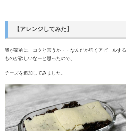
【アレンジしてみた】
我が家的に、コクと言うか・・なんだか強くアピールする
ものが欲しいなーと思ったので、
チーズを追加してみました。