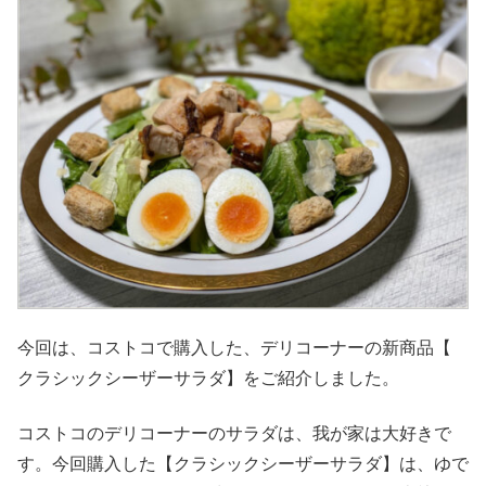
今回は、コストコで購入した、デリコーナーの新商品【
クラシックシーザーサラダ】をご紹介しました。
コストコのデリコーナーのサラダは、我が家は大好きで
す。今回購入した【クラシックシーザーサラダ】は、ゆで