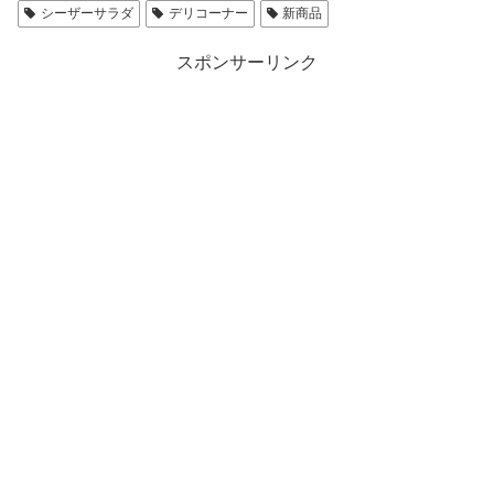
シーザーサラダ
デリコーナー
新商品
スポンサーリンク