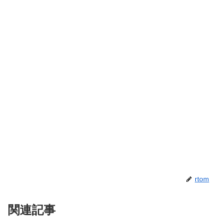
rtom
関連記事