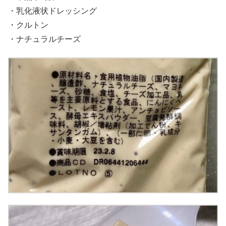
・乳化液状ドレッシング
・クルトン
・ナチュラルチーズ