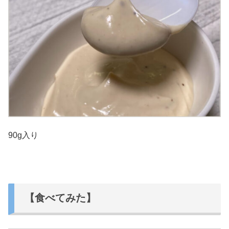
90g入り
【食べてみた】