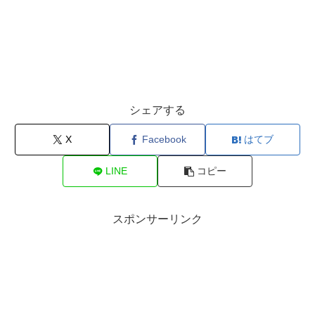
シェアする
X
Facebook
はてブ
LINE
コピー
スポンサーリンク