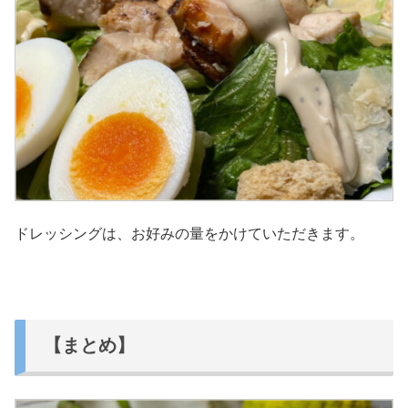
ドレッシングは、お好みの量をかけていただきます。
【まとめ】