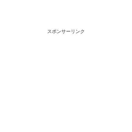
スポンサーリンク