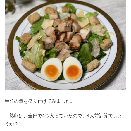
半分の量を盛り付けてみました。
半熟卵は、全部で4つ入っていたので、4人前計算でしょ
うか？