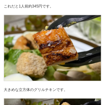
これだと1人前約345円です。
大きめな立方体のグリルチキンです。