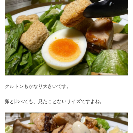
クルトンもかなり大きいです。
卵と比べても、見たことないサイズですよね。