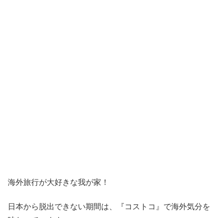
海外旅行が大好きな我が家！
日本から脱出できない期間は、『コストコ』
で海外気分を