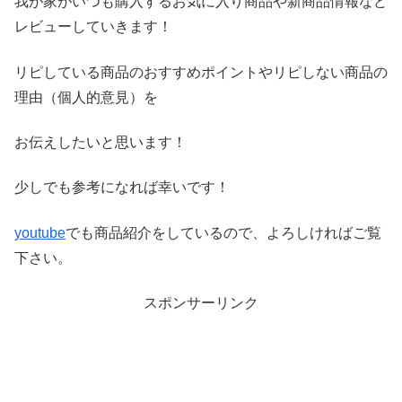
我が家がいつも購入するお気に入り商品や新商品情報など
レビ
ューしていきます！
リピしている商品のおすすめポイントやリピしない商品の
理由（
個人的意見）を
お伝えしたいと思います！
少しでも参考になれば幸いです！
youtube
でも商品紹介をしているので、よろしければご覧
下さい。
スポンサーリンク