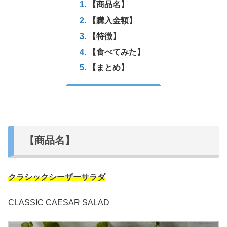
【商品名】
【購入金額】
【特徴】
【食べてみた】
【まとめ】
【商品名】
クラシックシーザーサラダ
CLASSIC CAESAR SALAD