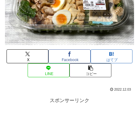
X
Facebook
はてブ
LINE
コピー
2022.12.03
スポンサーリンク