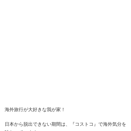
海外旅行が大好きな我が家！
日本から脱出できない期間は、『コストコ』
で海外気分を