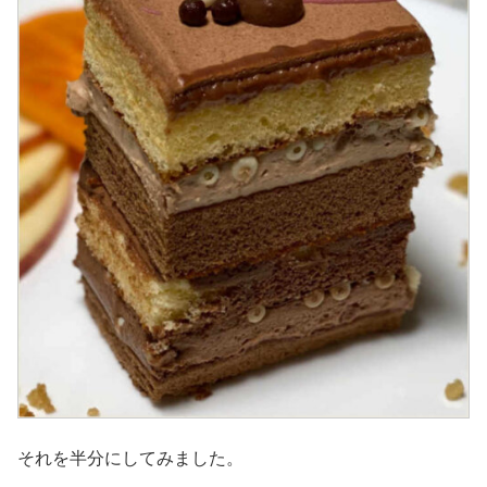
それを半分にしてみました。