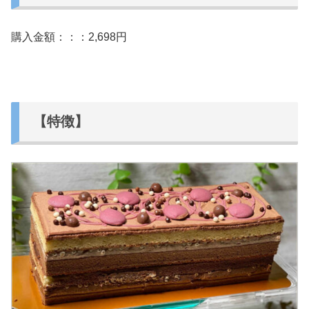
購入金額：：：2,698円
【特徴】