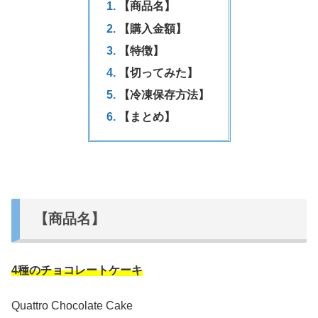
【商品名】
【購入金額】
【特徴】
【切ってみた】
【冷凍保存方法】
【まとめ】
【商品名】
4種のチョコレートケーキ
Quattro Chocolate Cake