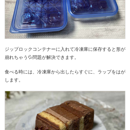
ジップロックコンテナーに入れて冷凍庫に保存すると形が
崩れちゃう💦問題が解決できます。
食べる時には、冷凍庫から出したらすぐに、ラップをはが
します。