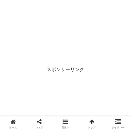
スポンサーリンク
ホーム
シェア
目次へ
トップ
サイドバー