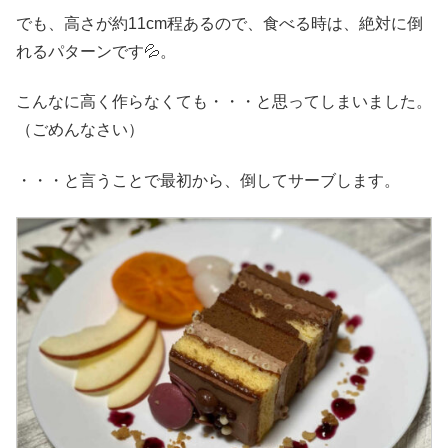
でも、高さが約11cm程あるので、食べる時は、絶対に倒
れるパターンです💦。
こんなに高く作らなくても・・・と思ってしまいました。
（ごめんなさい）
・・・と言うことで最初から、倒してサーブします。