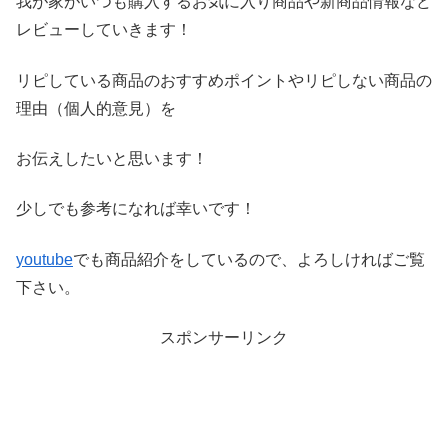
我が家がいつも購入するお気に入り商品や新商品情報など
レビ
ューしていきます！
リピしている商品のおすすめポイントやリピしない商品の
理由（
個人的意見）を
お伝えしたいと思います！
少しでも参考になれば幸いです！
youtube
でも商品紹介をしているので、よろしければご覧
下さい。
スポンサーリンク