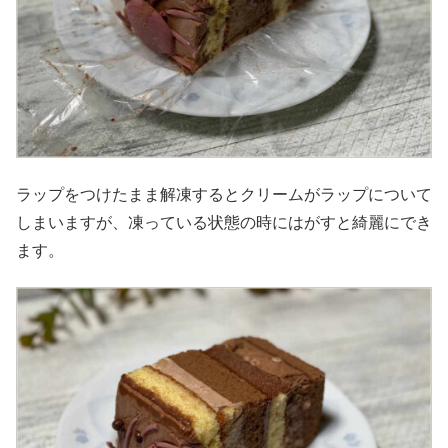
ラップをつけたまま解凍するとクリームがラップについて
しまいますが、凍っている状態の時にはがすと綺麗にでき
ます。