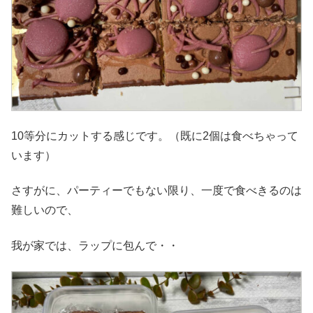
10等分にカットする感じです。（既に2個は食べちゃって
います）
さすがに、パーティーでもない限り、一度で食べきるのは
難しいので、
我が家では、ラップに包んで・・