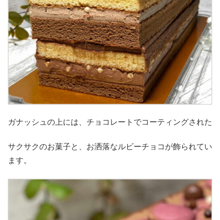
ガナッシュの上には、チョコレートでコーティングされた
サクサクのお菓子と、お洒落なルビーチョコが飾られてい
ます。