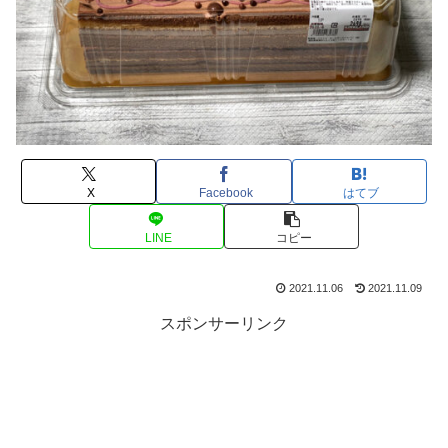
X
Facebook
はてブ
LINE
コピー
2021.11.06
2021.11.09
スポンサーリンク