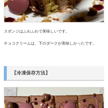
スポンジはふわふわで美味しいです。
チョコクリームは、下のダークが美味しかったです。
【冷凍保存方法】