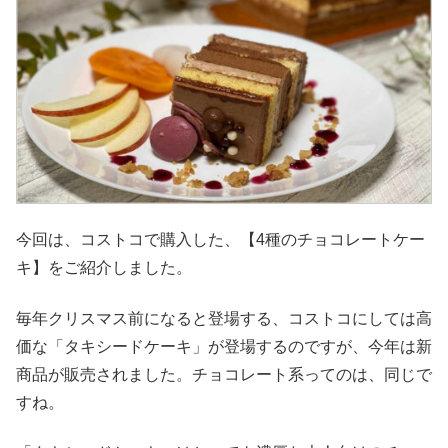
今回は、コストコで購入した、【4種のチョコレートケー
キ】をご紹介しました。
毎年クリスマス前になると登場する、コストコにしては高
価な「タキシードケーキ」が登場するのですが、今年は新
商品が販売されました。チョコレート系ってのは、同じで
すね。