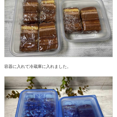
容器に入れて冷蔵庫に入れました。