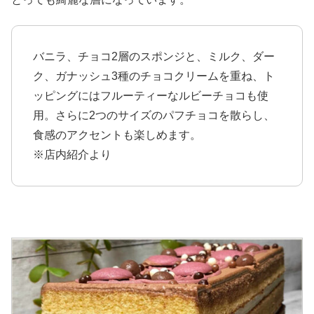
バニラ、チョコ2層のスポンジと、ミルク、ダー
ク、ガナッシュ3種のチョコクリームを重ね、ト
ッピングにはフルーティーなルビーチョコも使
用。さらに2つのサイズのパフチョコを散らし、
食感のアクセントも楽しめます。
※店内紹介より