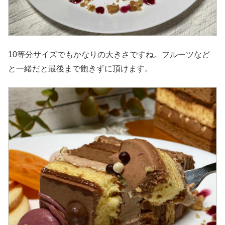
10等分サイズでもかなりの大きさですね。フルーツなど
と一緒だと最後まで飽きずに頂けます。