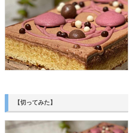
【切ってみた】