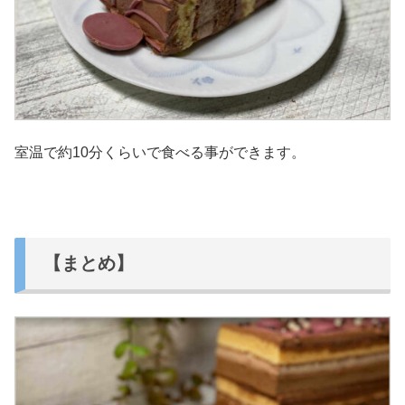
室温で約10分くらいで食べる事ができます。
【まとめ】