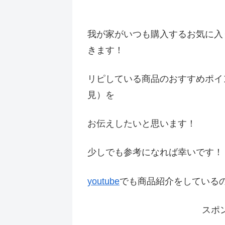
我が家がいつも購入するお気に入
きます！
リピしている商品のおすすめポイ
見）を
お伝えしたいと思います！
少しでも参考になれば幸いです
youtube
でも商品紹介をしている
スポ