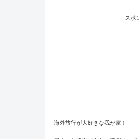
スポ
海外旅行が大好きな我が家！