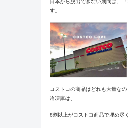
日本から脱出できない期間は、『
す。
コストコの商品はどれも大量なの
冷凍庫は、
8割以上がコストコ商品で埋め尽