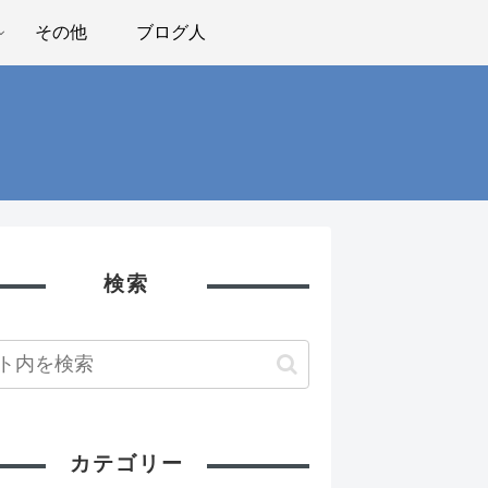
その他
ブログ人
検索
カテゴリー