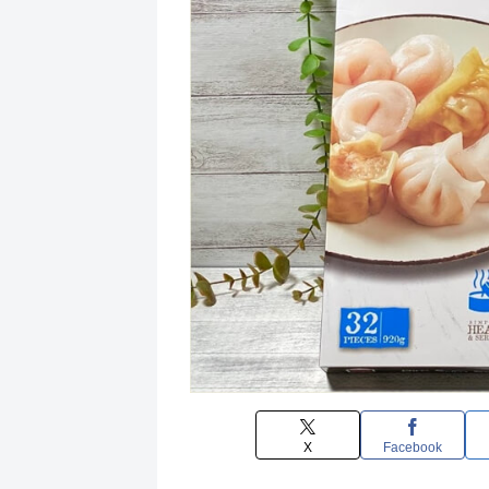
X
Facebook