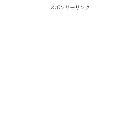
スポンサーリンク