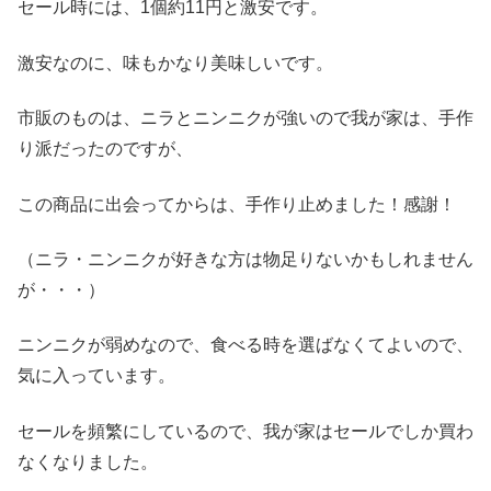
セール時には、1個約11円と激安です。
激安なのに、味もかなり美味しいです。
市販のものは、ニラとニンニクが強いので我が家は、手作
り派だったのですが、
この商品に出会ってからは、手作り止めました！感謝！
（ニラ・ニンニクが好きな方は物足りないかもしれません
が・・・）
ニンニクが弱めなので、食べる時を選ばなくてよいので、
気に入っています。
セールを頻繁にしているので、我が家はセールでしか買わ
なくなりました。