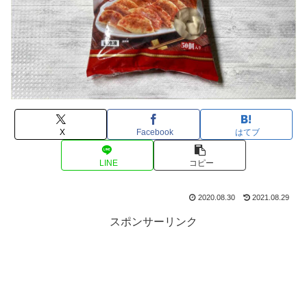
X
Facebook
はてブ
LINE
コピー
2020.08.30
2021.08.29
スポンサーリンク