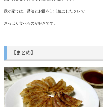
我が家では、醤油とお酢を1：1位にしたタレで
さっぱり食べるのが好きです。
【まとめ】