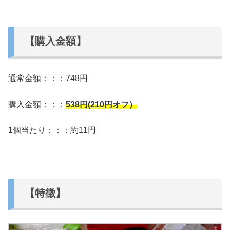
【購入金額】
通常金額：：：748円
購入金額：：：
538
円(210円オフ）
1個当たり：：：約11円
【特徴】