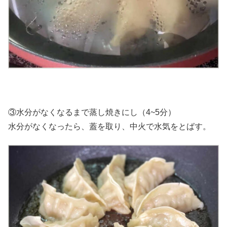
③水分がなくなるまで蒸し焼きにし（4~5分）
水分がなくなったら、蓋を取り、中火で水気をとばす。