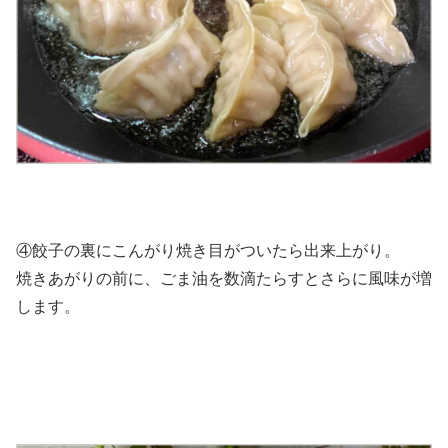
④餃子の裏にこんがり焼き目がついたら出来上がり。
焼きあがりの前に、ごま油を数滴たらすとさらに風味が増
します。