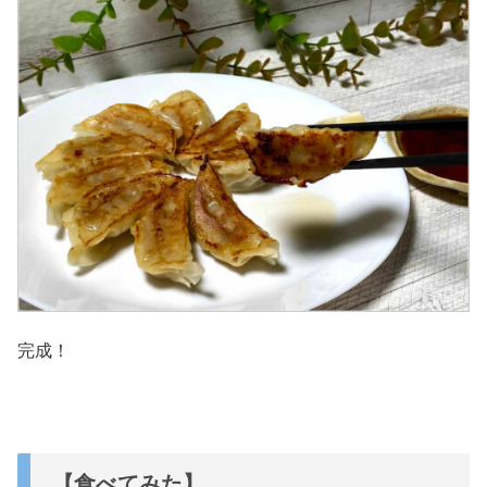
完成！
【食べてみた】