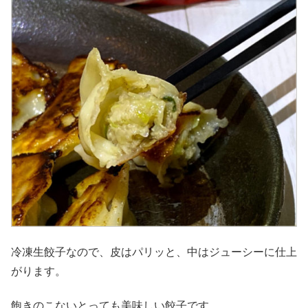
冷凍生餃子なので、皮はパリッと、中はジューシーに仕上
がります。
飽きのこないとっても美味しい餃子です。