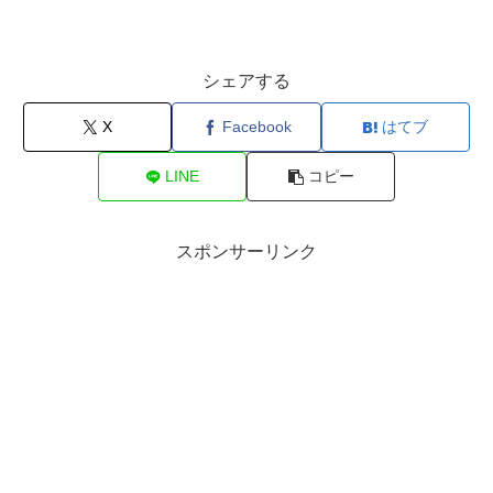
シェアする
X
Facebook
はてブ
LINE
コピー
スポンサーリンク