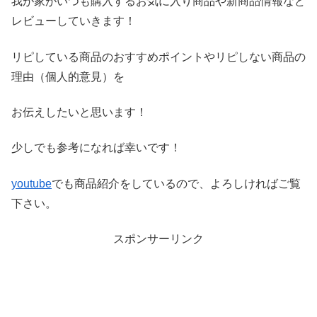
我が家がいつも購入するお気に入り商品や新商品情報など
レビ
ューしていきます！
リピしている商品のおすすめポイントやリピしない商品の
理由（
個人的意見）を
お伝えしたいと思います！
少しでも参考になれば幸いです！
youtube
でも商品紹介をしているので、よろしければご覧
下さい。
スポンサーリンク