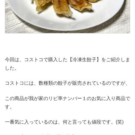
今回は、コストコで購入した【冷凍生餃子】をご紹介しま
した。
コストコには、数種類の餃子が販売されているのですが、
この商品が我が家のリピ率ナンバー１のお気に入り商品で
す。
一番気に入っているのは、何と言っても値段です。(笑)