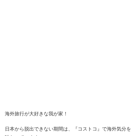
海外旅行が大好きな我が家！
日本から脱出できない期間は、『コストコ』
で海外気分を