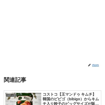
rtom
関連記事
コストコ【王マンドゥ キムチ】
コストコ
韓国のビビゴ（bibigo）からキム
チ入り餃子のビッグサイズが販売