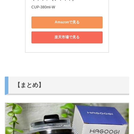
CUP-380ml-W
Amazonで見る
楽天市場で見る
【まとめ】