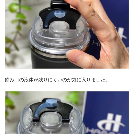
飲み口の液体が残りにくいのが気に入りました。