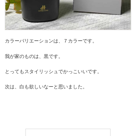
カラーバリエーションは、７カラーです。
我が家のものは、黒です。
とってもスタイリッシュでかっこいいです。
次は、白も欲しいなーと思いました。