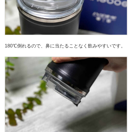
180℃倒れるので、鼻に当たることなく飲みやすいです。