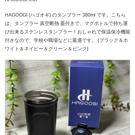
HAGOOGI (ハゴオギ) のタンブラー 380ml です。こちら
は、タンブラー 真空断熱 蓋付きで、マグボトルで持ち運
び出来るステンレスタンプラー！おしゃれで保温保冷機能
付きなので、学校や職場などに最適です。 (ブラック＆ホ
ワイト＆ネイビー＆グリーン＆ピンク)