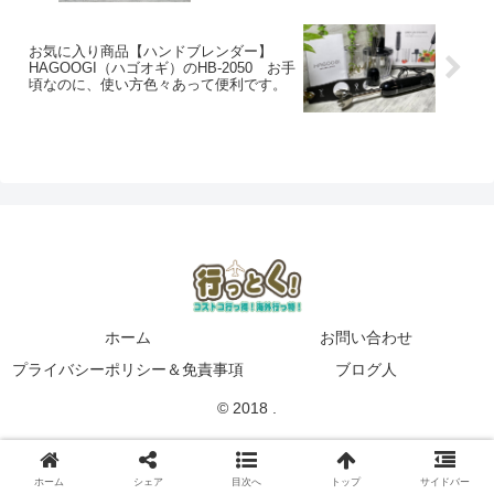
お気に入り商品【ハンドブレンダー】
HAGOOGI（ハゴオギ）のHB-2050 お手
頃なのに、使い方色々あって便利です。
ホーム
お問い合わせ
プライバシーポリシー＆免責事項
ブログ人
© 2018 .
ホーム
シェア
目次へ
トップ
サイドバー