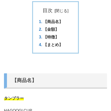
目次
【商品名】
【金額】
【特徴】
【まとめ】
【商品名】
タンブラー
HAGOOGI CUP