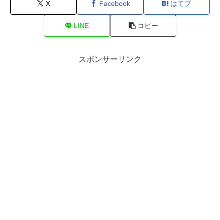
X
Facebook
はてブ
LINE
コピー
スポンサーリンク