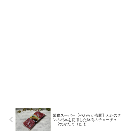
業務スーパー【やわらか煮豚】ぶたのタ
ンの根本を使用した豚肉のチャーチュ
ー!?のかたまりだよ！