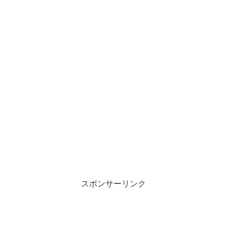
スポンサーリンク