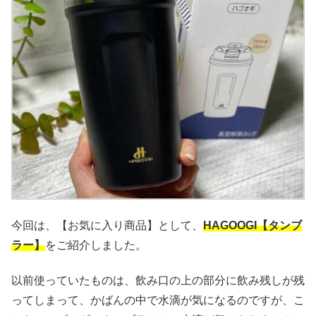
今回は、【お気に入り商品】として、
HAGOOGI
【タンブ
ラー】
をご紹介しました。
以前使っていたものは、飲み口の上の部分に飲み残しが残
ってしまって、かばんの中で水滴が気になるのですが、こ