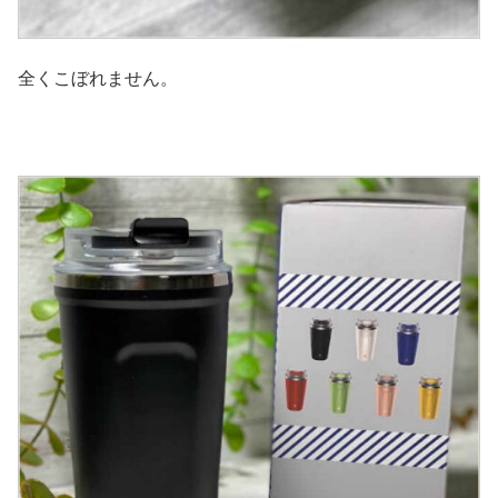
全くこぼれません。