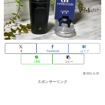
X
Facebook
はてブ
LINE
コピー
2021.11.25
スポンサーリンク