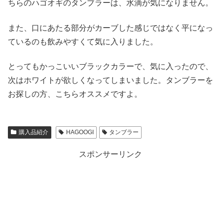
ちらのハゴオギのタンブラーは、水滴が気になりません。
また、口にあたる部分がカーブした感じではなく平になっ
ているのも飲みやすくて気に入りました。
とってもかっこいいブラックカラーで、気に入ったので、
次はホワイトが欲しくなってしまいました。タンブラーを
お探しの方、こちらオススメですよ。
購入品紹介
HAGOOGI
タンブラー
スポンサーリンク