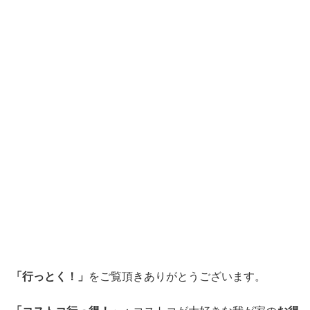
「行っとく！」
をご覧頂きありがとうございます。