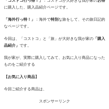
「コストコ行っ得！」
：コストコが大好きな我が家の
お得
に購入した、購入品紹介ページです。
「海外行っ特！」
：海外で
特別
な旅をして、その旅日記的
なページです。
今回は、「コストコ」と「旅」が大好きな我が家の
「購入
品紹介」
です。
我が家が、実際に購入してみて、お気に入り商品になった
ものをご紹介する
【お気に入り商品】
今回ご紹介する商品は、
スポンサーリンク