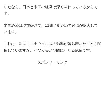
なぜなら、日本と米国の経済は深く関わっているからで
す。
米国経済は現在好調で、11四半期連続で経済が拡大して
います。
これは、新型コロナウイルスの影響が落ち着いたことも関
係していますが、かなり長い期間にわたる成長です。
スポンサーリンク