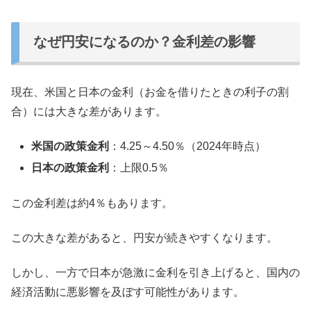
なぜ円安になるのか？金利差の影響
現在、米国と日本の金利（お金を借りたときの利子の割
合）には大きな差があります。
米国の政策金利
：4.25～4.50％（2024年時点）
日本の政策金利
：上限0.5％
この金利差は約4％もあります。
この大きな差があると、円安が続きやすくなります。
しかし、一方で日本が急激に金利を引き上げると、国内の
経済活動に悪影響を及ぼす可能性があります。