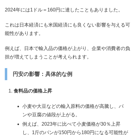
2024年には1ドル＝160円に達したこともありました。
これは日本経済にも米国経済にも良くない影響を与える可
能性があります。
例えば、日本で輸入品の価格が上がり、企業や消費者の負
担が増えてしまうことが考えられます。
円安の影響：具体的な例
食料品の価格上昇
小麦や大豆などの輸入原料の価格が高騰し、パ
ンや豆腐の値段が上がる。
例えば、2023年に比べて小麦価格が30％上昇
し、1斤のパンが150円から180円になる可能性が