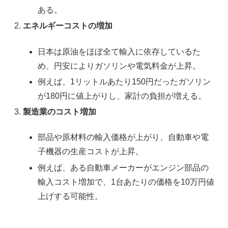
ある。
エネルギーコストの増加
日本は原油をほぼ全て輸入に依存しているた
め、円安によりガソリンや電気料金が上昇。
例えば、1リットルあたり150円だったガソリン
が180円に値上がりし、家計の負担が増える。
製造業のコスト増加
部品や原材料の輸入価格が上がり、自動車や電
子機器の生産コストが上昇。
例えば、ある自動車メーカーがエンジン部品の
輸入コスト増加で、1台あたりの価格を10万円値
上げする可能性。