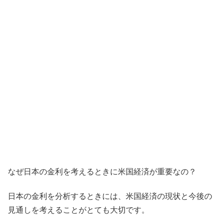
なぜ日本の金利を考えるときに米国経済が重要なの？
日本の金利を分析するときには、米国経済の現状と今後の
見通しを考えることがとても大切です。