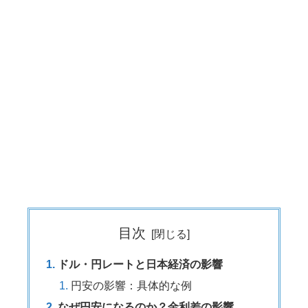
目次
ドル・円レートと日本経済の影響
円安の影響：具体的な例
なぜ円安になるのか？金利差の影響