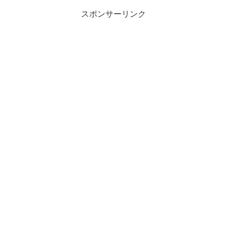
スポンサーリンク