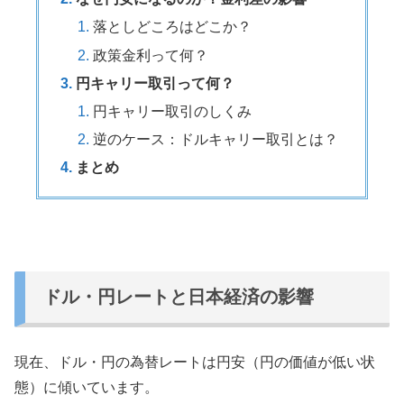
落としどころはどこか？
政策金利って何？
円キャリー取引って何？
円キャリー取引のしくみ
逆のケース：ドルキャリー取引とは？
まとめ
ドル・円レートと日本経済の影響
現在、ドル・円の為替レートは円安（円の価値が低い状
態）に傾いています。