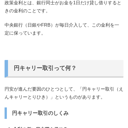
政策金利とは、銀行同士がお金を1日だけ貸し借りすると
きの金利のことです。
中央銀行（日銀やFRB）が毎日介入して、この金利を一
定に保っています。
円キャリー取引って何？
円安が進んだ要因のひとつとして、「円キャリー取引（え
んキャリーとりひき）」というものがあります。
円キャリー取引のしくみ