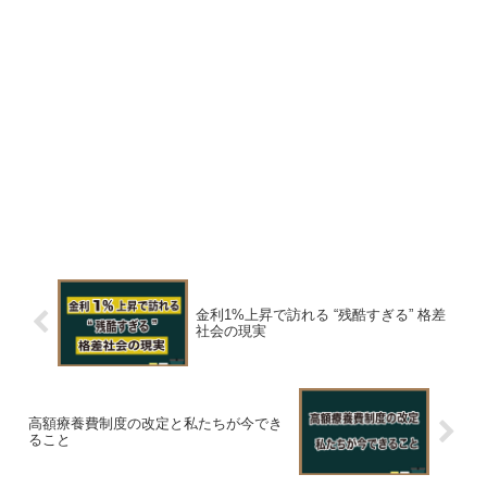
金利1%上昇で訪れる “残酷すぎる” 格差
社会の現実
高額療養費制度の改定と私たちが今でき
ること