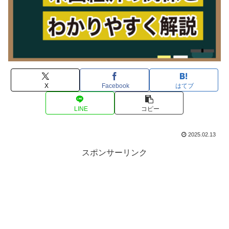
X
Facebook
はてブ
LINE
コピー
2025.02.13
スポンサーリンク