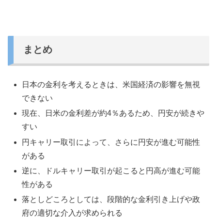
まとめ
日本の金利を考えるときは、米国経済の影響を無視
できない
現在、日米の金利差が約4％あるため、円安が続きや
すい
円キャリー取引によって、さらに円安が進む可能性
がある
逆に、ドルキャリー取引が起こると円高が進む可能
性がある
落としどころとしては、段階的な金利引き上げや政
府の適切な介入が求められる