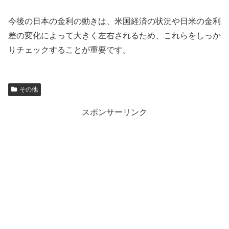
今後の日本の金利の動きは、米国経済の状況や日米の金利
差の変化によって大きく左右されるため、これらをしっか
りチェックすることが重要です。
その他
スポンサーリンク