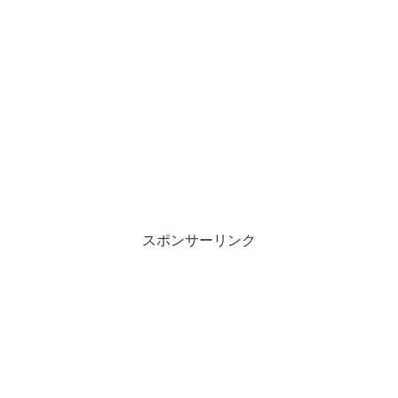
スポンサーリンク