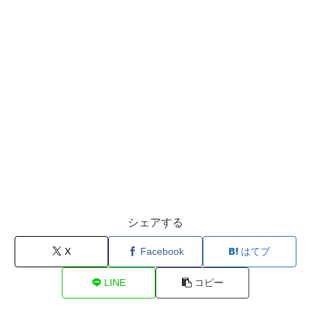
シェアする
X
Facebook
はてブ
LINE
コピー