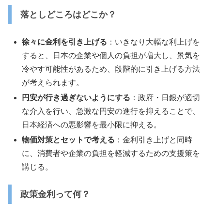
落としどころはどこか？
徐々に金利を引き上げる
：いきなり大幅な利上げを
すると、日本の企業や個人の負担が増大し、景気を
冷やす可能性があるため、段階的に引き上げる方法
が考えられます。
円安が行き過ぎないようにする
：政府・日銀が適切
な介入を行い、急激な円安の進行を抑えることで、
日本経済への悪影響を最小限に抑える。
物価対策とセットで考える
：金利引き上げと同時
に、消費者や企業の負担を軽減するための支援策を
講じる。
政策金利って何？