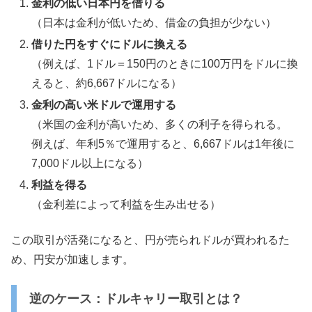
金利の低い日本円を借りる
（日本は金利が低いため、借金の負担が少ない）
借りた円をすぐにドルに換える
（例えば、1ドル＝150円のときに100万円をドルに換
えると、約6,667ドルになる）
金利の高い米ドルで運用する
（米国の金利が高いため、多くの利子を得られる。
例えば、年利5％で運用すると、6,667ドルは1年後に
7,000ドル以上になる）
利益を得る
（金利差によって利益を生み出せる）
この取引が活発になると、円が売られドルが買われるた
め、円安が加速します。
逆のケース：ドルキャリー取引とは？