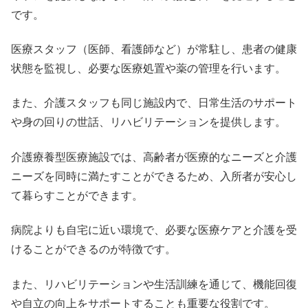
です。
医療スタッフ（医師、看護師など）が常駐し、患者の健康
状態を監視し、必要な医療処置や薬の管理を行います。
また、介護スタッフも同じ施設内で、日常生活のサポート
や身の回りの世話、リハビリテーションを提供します。
介護療養型医療施設では、高齢者が医療的なニーズと介護
ニーズを同時に満たすことができるため、入所者が安心し
て暮らすことができます。
病院よりも自宅に近い環境で、必要な医療ケアと介護を受
けることができるのが特徴です。
また、リハビリテーションや生活訓練を通じて、機能回復
や自立の向上をサポートすることも重要な役割です。