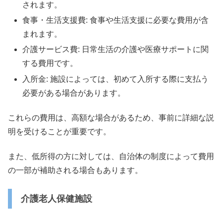
されます。
食事・生活支援費: 食事や生活支援に必要な費用が含
まれます。
介護サービス費: 日常生活の介護や医療サポートに関
する費用です。
入所金: 施設によっては、初めて入所する際に支払う
必要がある場合があります。
これらの費用は、高額な場合があるため、事前に詳細な説
明を受けることが重要です。
また、低所得の方に対しては、自治体の制度によって費用
の一部が補助される場合もあります。
介護老人保健施設