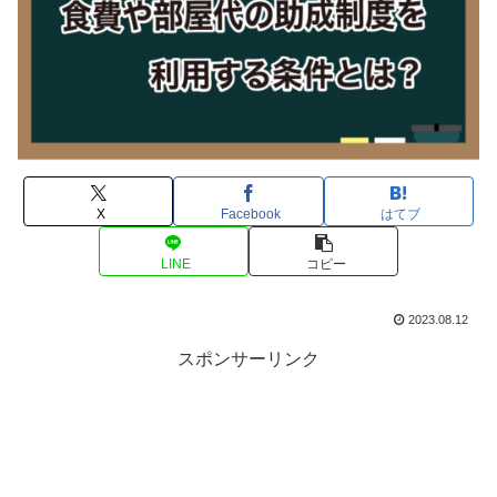
X
Facebook
はてブ
LINE
コピー
2023.08.12
スポンサーリンク