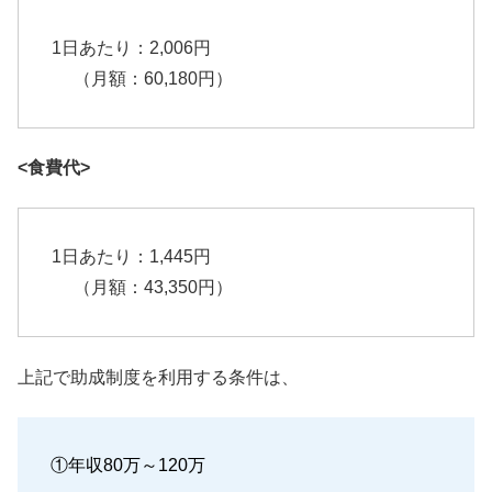
1日あたり：2,006円
（月額：60,180円）
<食費代>
1日あたり：1,445円
（月額：43,350円）
上記で助成制度を利用する条件は、
①年収80万～120万