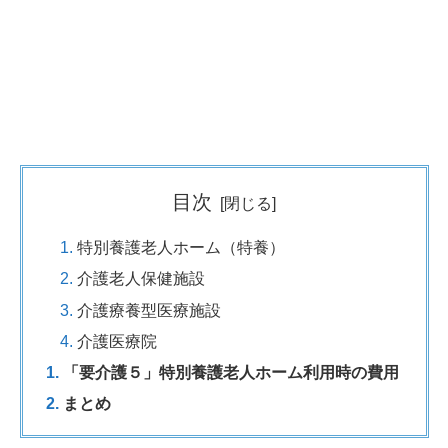
目次
特別養護老人ホーム（特養）
介護老人保健施設
介護療養型医療施設
介護医療院
「要介護５」特別養護老人ホーム利用時の費用
まとめ