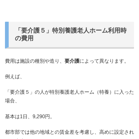
「要介護５」特別養護老人ホーム利用時
の費用
費用は施設の種別や造り、
要介護
によって異なります。
例えば、
「要介護５」の人が特別養護老人ホーム（特養）に入った
場合、
基本は1日、9,290円。
都市部では他の地域との賃金差を考慮し、高めに設定され