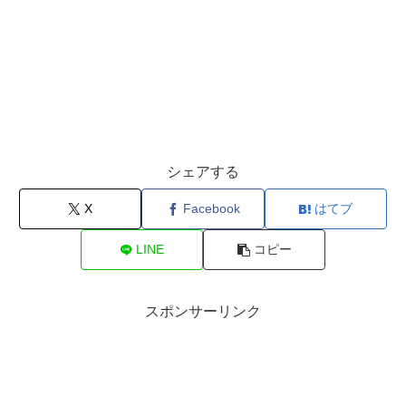
シェアする
X
Facebook
はてブ
LINE
コピー
スポンサーリンク