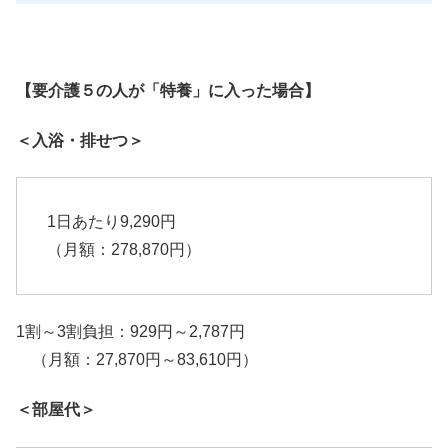
【要介護５の人が「特養」に入った場合】
＜入浴・排せつ＞
1日あたり9,290円
（月額：278,870円）
1割～3割負担：929円～2,787円
（月額：27,870円～83,610円）
＜部屋代＞