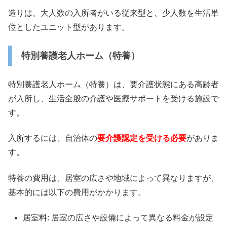
造りは、大人数の入所者がいる従来型と、少人数を生活単
位としたユニット型があります。
特別養護老人ホーム（特養）
特別養護老人ホーム（特養）は、要介護状態にある高齢者
が入所し、生活全般の介護や医療サポートを受ける施設で
す。
入所するには、自治体の
要介護認定を受ける必要
がありま
す。
特養の費用は、居室の広さや地域によって異なりますが、
基本的には以下の費用がかかります。
居室料: 居室の広さや設備によって異なる料金が設定