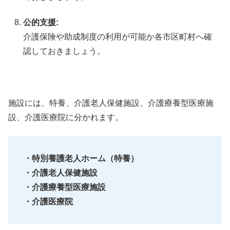
公的支援:
介護保険や助成制度の利用が可能か各市区町村へ確
認しておきましょう。
施設には、特養、介護老人保健施設、介護療養型医療施
設、介護医療院に分かれます。
・特別養護老人ホーム（特養）
・介護老人保健施設
・介護療養型医療施設
・介護医療院