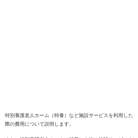
特別養護老人ホーム（特養）など施設サービスを利用した
際の費用について説明します。