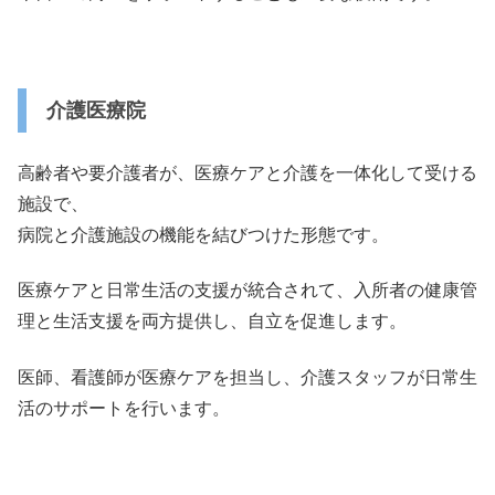
介護医療院
高齢者や要介護者が、医療ケアと介護を一体化して受ける
施設で、
病院と介護施設の機能を結びつけた形態です。
医療ケアと日常生活の支援が統合されて、入所者の健康管
理と生活支援を両方提供し、自立を促進します。
医師、看護師が医療ケアを担当し、介護スタッフが日常生
活のサポートを行います。