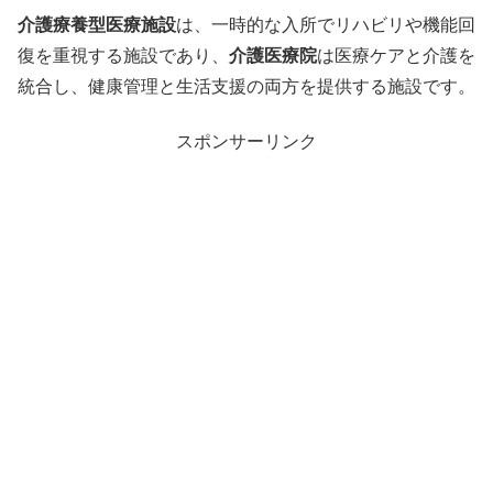
介護療養型医療施設
は、一時的な入所でリハビリや機能回
復を重視する施設であり、
介護医療院
は医療ケアと介護を
統合し、健康管理と生活支援の両方を提供する施設です。
スポンサーリンク