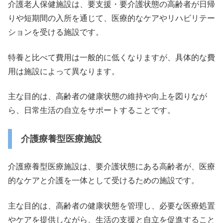
介護老人保健施設は、要支援・要介護状態の高齢者が日帰
りや短期間の入所を通じて、医療的なケアやリハビリテー
ションを受ける施設です。
特養と比べて費用は一般的に低くなりますが、具体的な費
用は施設によって異なります。
主な目的は、高齢者の健康状態の維持や向上を図りなが
ら、日常生活の自立をサポートすることです。
介護療養型医療施設
介護療養型医療施設は、要介護状態にある高齢者が、医療
的なケアと介護を一体として受けるための施設です。
主な目的は、高齢者の健康状態を管理し、必要な医療処置
やケアを提供しながら、生活の支援と自立を促進すること