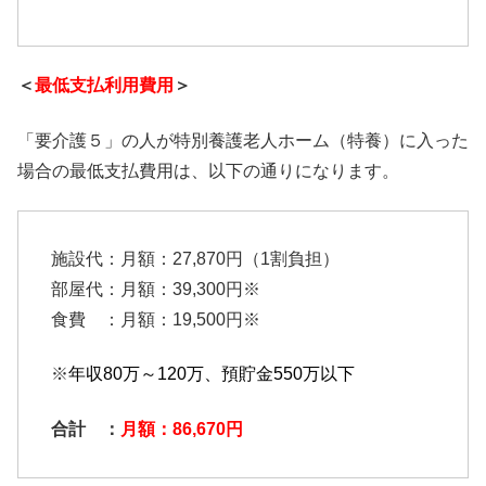
＜
最低支払利用費用
＞
「要介護５」の人が特別養護老人ホーム（特養）に入った
場合の最低支払費用は、以下の通りになります。
施設代：月額：27,870円（1割負担）
部屋代：月額：39,300円※
食費 ：月額：19,500円※
※
年収80万～120万、預貯金550万以下
合計 ：
月額：86,670円