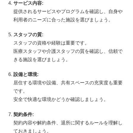
サービス内容:
提供されるサービスやプログラムを確認し、自身や
利用者のニーズに合った施設を選びましょう。
スタッフの質:
スタッフの資格や経験は重要です。
医療スタッフや介護スタッフの質を確認し、信頼で
きる施設を選びましょう。
設備と環境:
居住する環境や設備、共有スペースの充実度も重要
です。
安全で快適な環境かどうか確認しましょう。
契約条件:
契約内容や解約条件、退所に関するルールを理解し
ておきましょう。