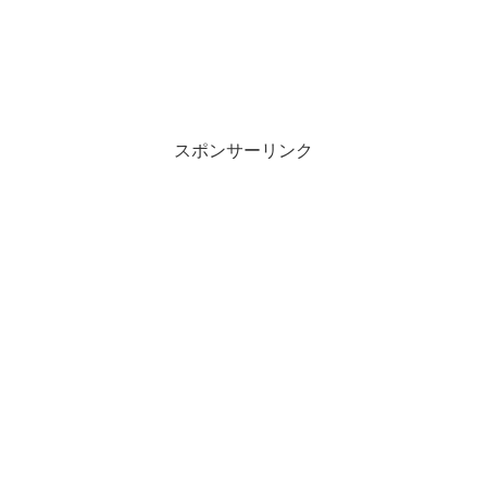
スポンサーリンク