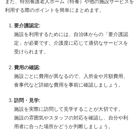
また、特別養護老人ホーム（特養）や他の施設サービスを
利用する際のポイントを簡単にまとめます。
要介護認定:
施設を利用するためには、自治体からの「要介護認
定」が必要です。介護度に応じて適切なサービスを
受けられます。
費用の確認:
施設ごとに費用が異なるので、入所金や月額費用、
食事代など詳細な費用を事前に確認しましょう。
訪問・見学:
施設を実際に訪問して見学することが大切です。
施設の雰囲気やスタッフの対応を確認し、自分や利
用者に合った場所かどうか判断しましょう。