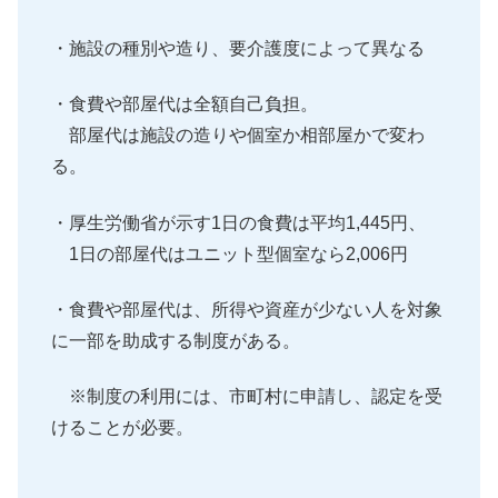
・施設の種別や造り、要介護度によって異なる
・食費や部屋代は全額自己負担。
部屋代は施設の造りや個室か相部屋かで変わ
る。
・厚生労働省が示す1日の食費は平均1,445円、
1日の部屋代はユニット型個室なら2,006円
・食費や部屋代は、所得や資産が少ない人を対象
に一部を助成する制度がある。
※制度の利用には、市町村に申請し、認定を受
けることが必要。