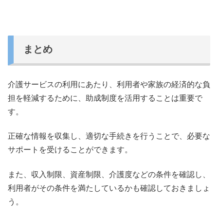
まとめ
介護サービスの利用にあたり、利用者や家族の経済的な負
担を軽減するために、助成制度を活用することは重要で
す。
正確な情報を収集し、適切な手続きを行うことで、必要な
サポートを受けることができます。
また、収入制限、資産制限、介護度などの条件を確認し、
利用者がその条件を満たしているかも確認しておきましょ
う。