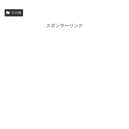
その他
スポンサーリンク