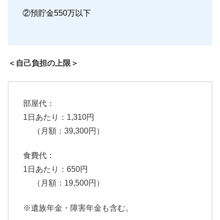
②預貯金550万以下
＜自己負担の上限＞
部屋代：
1日あたり：1,310円
（月額：39,300円）
食費代：
1日あたり：650円
（月額：19,500円）
※遺族年金・障害年金も含む。