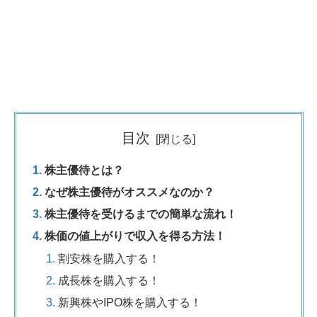
目次
株主優待とは？
なぜ株主優待がオススメなのか？
株主優待を受けるまでの簡単な流れ！
株価の値上がりで収入を得る方法！
割安株を購入する！
成長株を購入する！
新興株やIPO株を購入する！