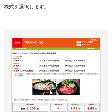
株式を選択します。