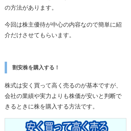
の方法があります。
今回は株主優待が中心の内容なので簡単に紹
介だけさせてもらいます。
割安株を購入する！
株式は安く買って高く売るのが基本ですが、
会社の業績や実力よりも株価が安いと判断で
きるときに株を購入する方法です。