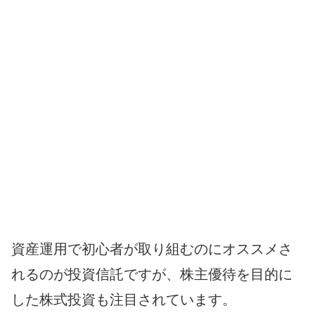
資産運用で初心者が取り組むのにオススメさ
れるのが投資信託ですが、株主優待を目的に
した株式投資も注目されています。