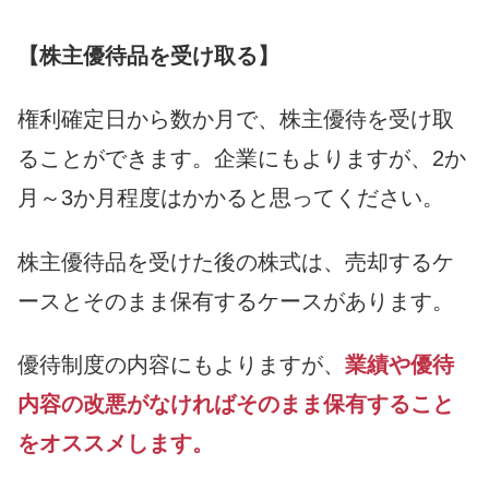
【株主優待品を受け取る】
権利確定日から数か月で、株主優待を受け取
ることができます。企業にもよりますが、2か
月～3か月程度はかかると思ってください。
株主優待品を受けた後の株式は、売却するケ
ースとそのまま保有するケースがあります。
優待制度の内容にもよりますが、
業績や優待
内容の改悪がなければそのまま保有すること
をオススメします。