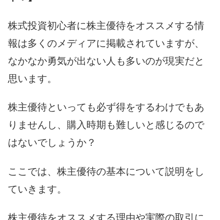
株式投資初心者に株主優待をオススメする情
報は多くのメディアに掲載されていますが、
なかなか勇気が出ない人も多いのが現実だと
思います。
株主優待といっても必ず得をするわけでもあ
りませんし、購入時期も難しいと感じるので
はないでしょうか？
ここでは、株主優待の基本について説明をし
ていきます。
株主優待をオススメする理由や実際の取引に