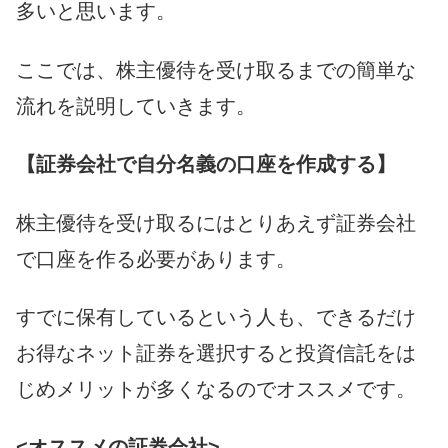
多いと思います。
ここでは、株主優待を受け取るまでの簡単な
流れを説明していきます。
【証券会社で自分名義の口座を作成する】
株主優待を受け取るにはとりあえず証券会社
で口座を作る必要があります。
すでに保有しているという人も、できるだけ
お得なネット証券を選択すると投資信託をは
じめメリットが多くなるのでオススメです。
<オススメの証券会社>