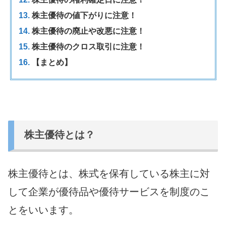
株主優待の値下がりに注意！
株主優待の廃止や改悪に注意！
株主優待のクロス取引に注意！
【まとめ】
株主優待とは？
株主優待とは、株式を保有している株主に対
して企業が優待品や優待サービスを制度のこ
とをいいます。