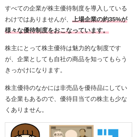
すべての企業が株主優待制度を導入している
わけではありませんが、
上場企業の約35%が
様々な優待制度をおこなっています。
株主にとって株主優待は魅力的な制度です
が、企業としても自社の商品を知ってもらう
きっかけになります。
株主優待のなかには非売品を優待品にしてい
る企業もあるので、優待目当ての株主も少な
くありません。