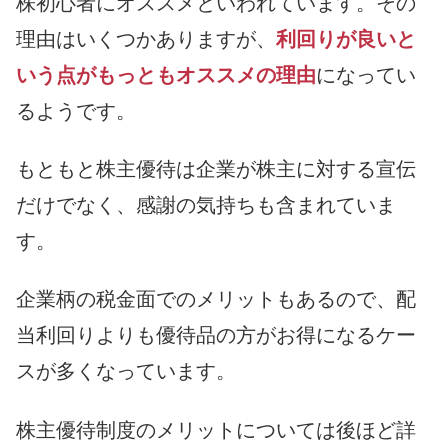
株初心者にオススメといわれています。その
理由はいくつかありますが、
利回りが良いと
いう点がもっともオススメの理由
になってい
るようです。
もともと株主優待は企業が株主に対する宣伝
だけでなく、感謝の気持ちも含まれていま
す。
企業柄の税金面でのメリットもあるので、配
当利回りよりも優待品の方がお得になるケー
スが多くなっています。
株主優待制度のメリットについては後ほど詳