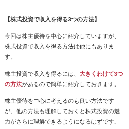
【株式投資で収入を得る3つの方法】
今回は株主優待を中心に紹介していますが、
株式投資で収入を得る方法は他にもありま
す。
株主投資で収入を得るには、
大きくわけて3つ
の方法
があるので簡単に紹介しておきます。
株主優待を中心に考えるのも良い方法です
が、他の方法も理解しておくと株式投資の魅
力がさらに理解できるようになるはずです。