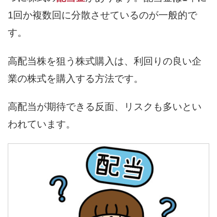
1回か複数回に分散させているのが一般的で
す。
高配当株を狙う株式購入は、利回りの良い企
業の株式を購入する方法です。
高配当が期待できる反面、リスクも多いとい
われています。