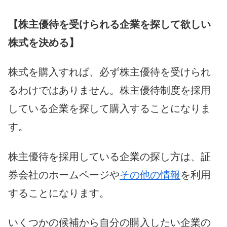
【株主優待を受けられる企業を探して欲しい
株式を決める】
株式を購入すれば、必ず株主優待を受けられ
るわけではありません。株主優待制度を採用
している企業を探して購入することになりま
す。
株主優待を採用している企業の探し方は、証
券会社のホームページや
その他の情報
を利用
することになります。
いくつかの候補から自分の購入したい企業の