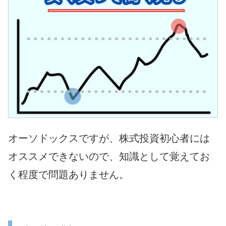
オーソドックスですが、株式投資初心者には
オススメできないので、知識として覚えてお
く程度で問題ありません。