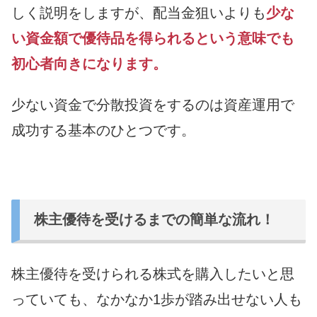
しく説明をしますが、配当金狙いよりも
少な
い資金額で優待品を得られるという意味でも
初心者向きになります。
少ない資金で分散投資をするのは資産運用で
成功する基本のひとつです。
株主優待を受けるまでの簡単な流れ！
株主優待を受けられる株式を購入したいと思
っていても、なかなか1歩が踏み出せない人も