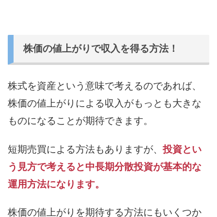
株価の値上がりで収入を得る方法！
株式を資産という意味で考えるのであれば、
株価の値上がりによる収入がもっとも大きな
ものになることが期待できます。
短期売買による方法もありますが、
投資とい
う見方で考えると中長期分散投資が基本的な
運用方法になります。
株価の値上がりを期待する方法にもいくつか