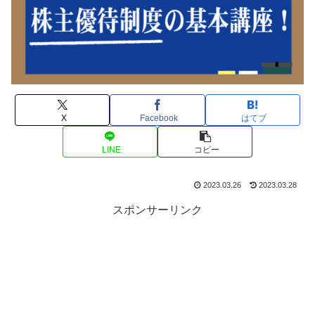
X
Facebook
はてブ
LINE
コピー
2023.03.26
2023.03.28
スポンサーリンク