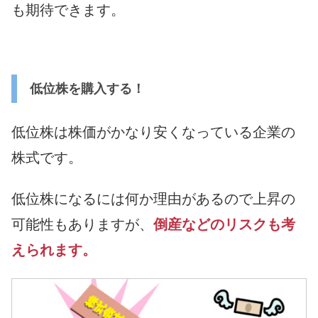
も期待できます。
低位株を購入する！
低位株は株価がかなり安くなっている企業の
株式です。
低位株になるには何か理由があるので上昇の
可能性もありますが、
倒産などのリスクも考
えられます。