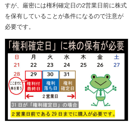
すが、厳密には権利確定日の2営業日前に株式
を保有していることが条件になるので注意が
必要です。