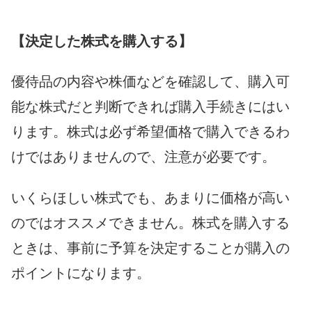
【決定した株式を購入する】
優待品の内容や株価などを確認して、購入可
能な株式だと判断できれば購入手続きにはい
ります。株式は必ず希望価格で購入できるわ
けではありませんので、注意が必要です。
いくらほしい株式でも、あまりに価格が高い
のではオススメできません。株式を購入する
ときは、事前に予算を決定することが購入の
ポイントになります。