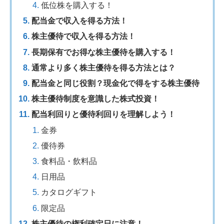
低位株を購入する！
配当金で収入を得る方法！
株主優待で収入を得る方法！
長期保有でお得な株主優待を購入する！
通常より多く株主優待を得る方法とは？
配当金と同じ役割？現金化で得をする株主優待
株主優待制度を意識した株式投資！
配当利回りと優待利回りを理解しよう！
金券
優待券
食料品・飲料品
日用品
カタログギフト
限定品
株主優待の権利確定日に注意！