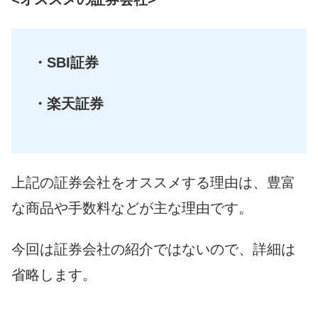
・SBI証券
・楽天証券
上記の証券会社をオススメする理由は、豊富
な商品や手数料などが主な理由です。
今回は証券会社の紹介ではないので、詳細は
省略します。