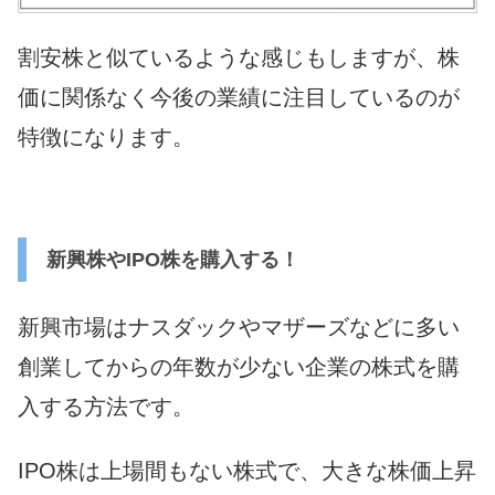
割安株と似ているような感じもしますが、株
価に関係なく今後の業績に注目しているのが
特徴になります。
新興株やIPO株を購入する！
新興市場はナスダックやマザーズなどに多い
創業してからの年数が少ない企業の株式を購
入する方法です。
IPO株は上場間もない株式で、大きな株価上昇