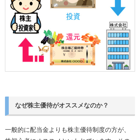
なぜ株主優待がオススメなのか？
一般的に配当金よりも株主優待制度の方が、