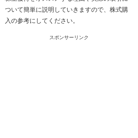
ついて簡単に説明していきますので、株式購
入の参考にしてください。
スポンサーリンク