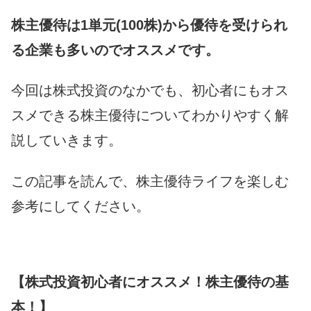
株主優待は1単元(100株)から優待を受けられ
る企業も多いのでオススメです。
今回は株式投資のなかでも、初心者にもオス
スメできる株主優待についてわかりやすく解
説していきます。
この記事を読んで、株主優待ライフを楽しむ
参考にしてください。
【株式投資初心者にオススメ！株主優待の基
本！】