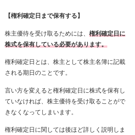
【権利確定日まで保有する】
株主優待を受け取るためには、
権利確定日に
株式を保有している必要があります。
権利確定日とは、株主として株主名簿に記載
される期日のことです。
言い方を変えると権利確定日に株式を保有し
ていなければ、株主優待を受け取ることがで
きなくなってしまいます。
権利確定日に関しては後ほど詳しく説明しま