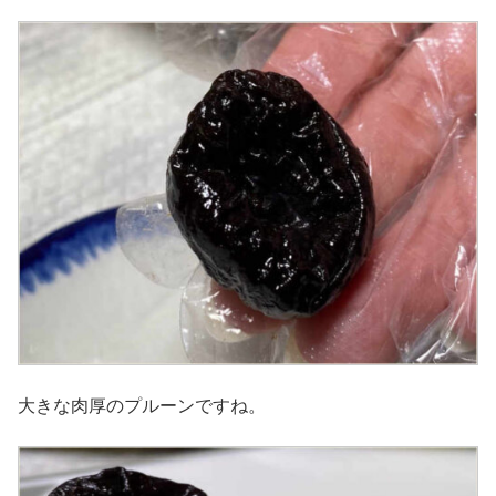
大きな肉厚のプルーンですね。