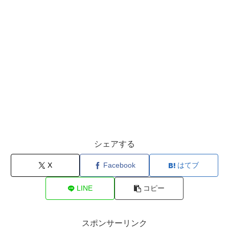
シェアする
X
Facebook
はてブ
LINE
コピー
スポンサーリンク