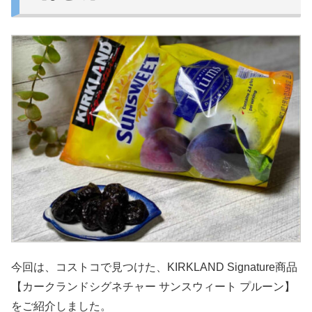
今回は、コストコで見つけた、KIRKLAND Signature商品
【カークランドシグネチャー サンスウィート プルーン】
をご紹介しました。