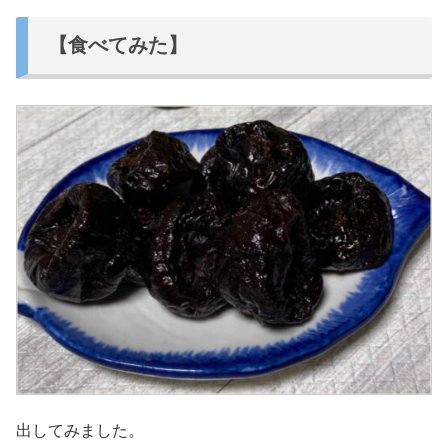
【食べてみた】
出してみました。