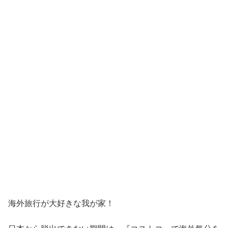
海外旅行が大好きな我が家！