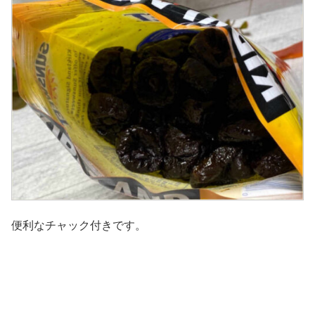
便利なチャック付きです。