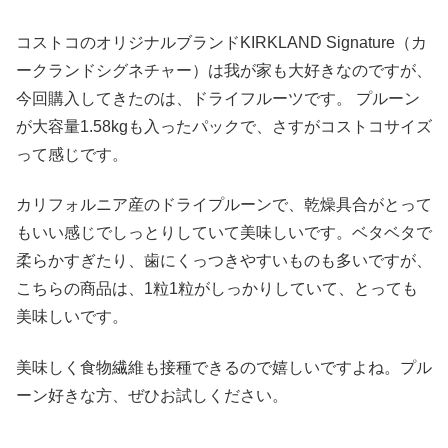
コストコのオリジナルブランドKIRKLAND Signature（カ
ークランドシグネチャー）は我が家も大好きなのですが、
今回購入してきたのは、ドライフルーツです。 プルーン
が大容量1.58kgも入ったパックで、さすがコストコサイズ
って感じです。
カリフォルニア産のドライプルーンで、乾燥具合がとって
もいい感じでしっとりしていて美味しいです。ベタベタで
柔らかすぎたり、歯にくっつきやすいものも多いですが、
こちらの商品は、1粒1粒がしっかりしていて、とっても
美味しいです。
美味しく食物繊維も接種できるので嬉しいですよね。プル
ーン好きな方、ぜひお試しください。