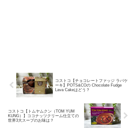
コストコ【チョコレートファッジ ラバケ
ーキ】POTS&COの Chocolate Fudge
Lava Cakeはどう？
コストコ【トムヤムクン（TOM YUM
KUNG）】ココナッツクリーム仕立ての
世界3大スープのお味は？