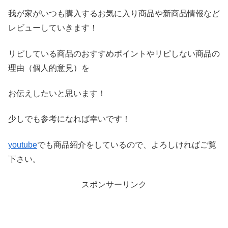
我が家がいつも購入するお気に入り商品や新商品情報など
レビ
ューしていきます！
リピしている商品のおすすめポイントやリピしない商品の
理由（
個人的意見）を
お伝えしたいと思います！
少しでも参考になれば幸いです！
youtube
でも商品紹介をしているので、よろしければご覧
下さい。
スポンサーリンク