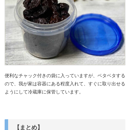
便利なチャック付きの袋に入っていますが、ベタベタする
ので、我が家は容器にある程度入れて、すぐに取り出せる
ようにして冷蔵庫に保管しています。
【まとめ】