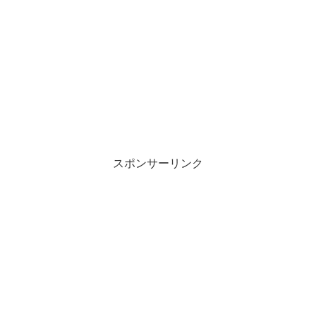
スポンサーリンク