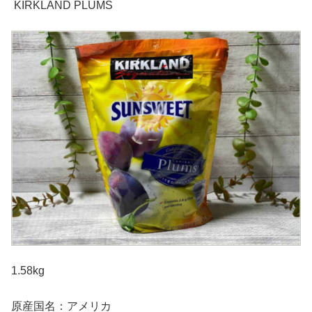
KIRKLAND PLUMS
1.58kg
原産国名：アメリカ