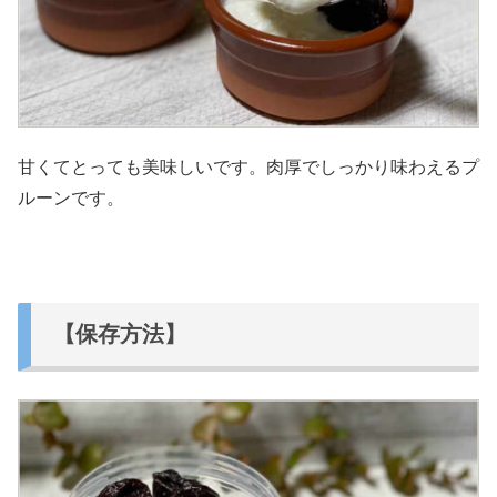
甘くてとっても美味しいです。肉厚でしっかり味わえるプ
ルーンです。
【保存方法】