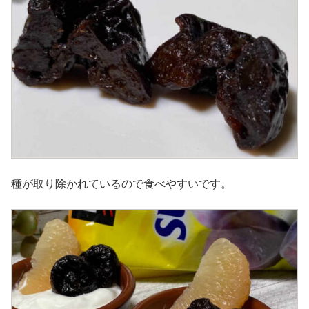
種が取り除かれているので食べやすいです。