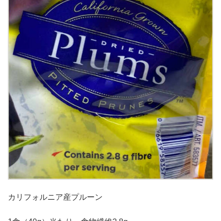
カリフォルニア産プルーン