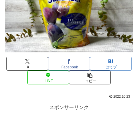
X
Facebook
はてブ
LINE
コピー
2022.10.23
スポンサーリンク