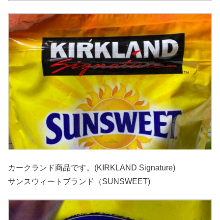
カークランド商品です。(KIRKLAND Signature)
サンスウィートブランド（SUNSWEET)