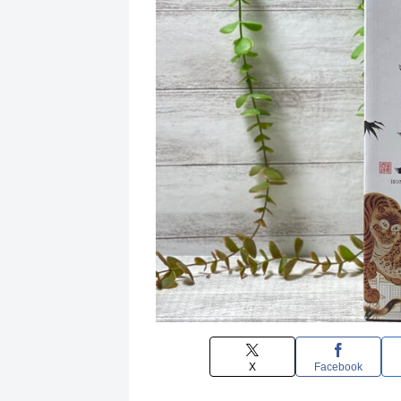
X
Facebook