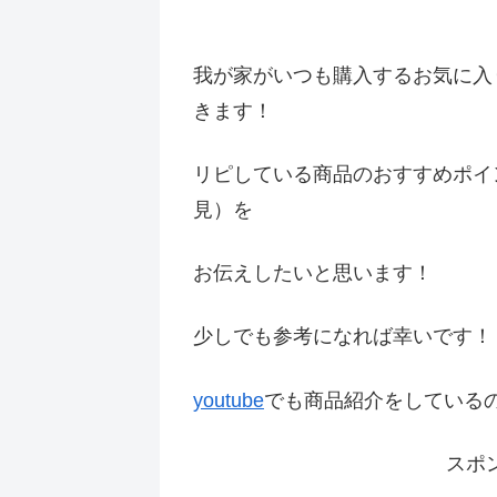
我が家がいつも購入するお気に入
きます！
リピしている商品のおすすめポイ
見）を
お伝えしたいと思います！
少しでも参考になれば幸いです
youtube
でも商品紹介をしている
スポ