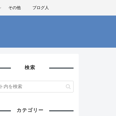
その他
ブログ人
検索
カテゴリー