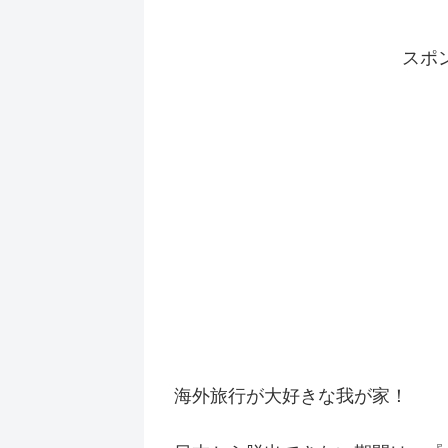
スポ
海外旅行が大好きな我が家！