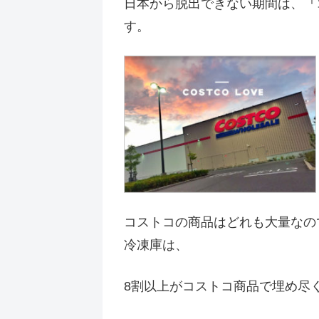
日本から脱出できない期間は、『
す。
コストコの商品はどれも大量なの
冷凍庫は、
8割以上がコストコ商品で埋め尽