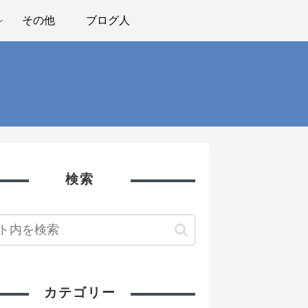
その他
ブログ人
検索
カテゴリー