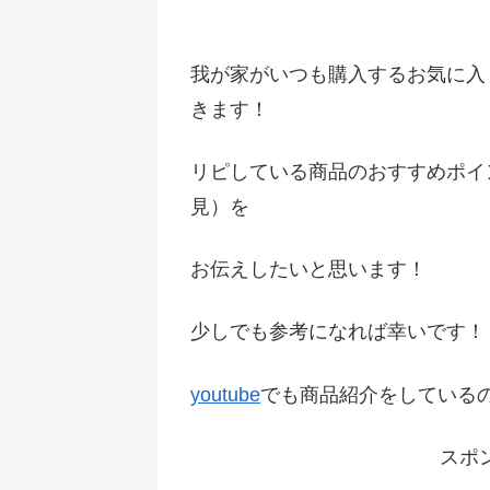
我が家がいつも購入するお気に入
きます！
リピしている商品のおすすめポイ
見）を
お伝えしたいと思います！
少しでも参考になれば幸いです
youtube
でも商品紹介をしている
スポ