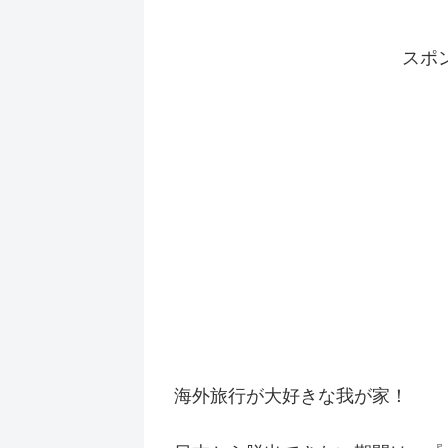
スポ
海外旅行が大好きな我が家！