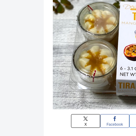
X
Facebook