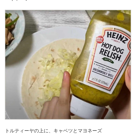
トルティーヤの上に、キャベツとマヨネーズ