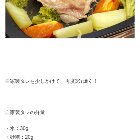
自家製タレを少しかけて、再度3分焼く！
自家製タレの分量
・水：30g
・砂糖：20g