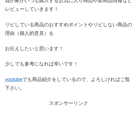
我が家がいつも購入するお気に入り商品や新商品情報など
レビ
ューしていきます！
リピしている商品のおすすめポイントやリピしない商品の
理由（
個人的意見）を
お伝えしたいと思います！
少しでも参考になれば幸いです！
youtube
でも商品紹介をしているので、よろしければご覧
下さい。
スポンサーリンク