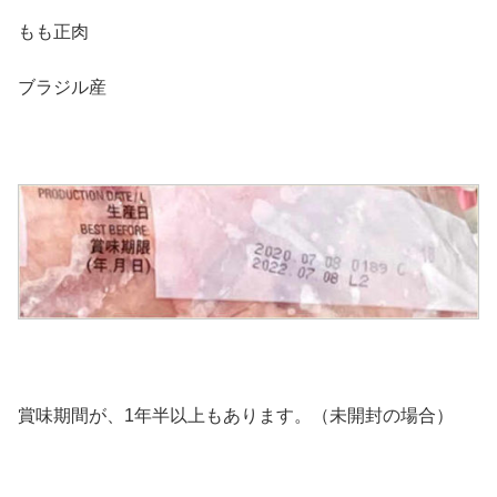
もも正肉
ブラジル産
賞味期間が、1年半以上もあります。（未開封の場合）