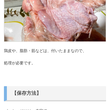
鶏皮や、脂肪・筋などは、付いたままなので、
処理が必要です。
【保存方法】