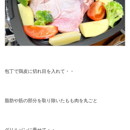
包丁で鶏皮に切れ目を入れて・・
脂肪や筋の部分を取り除いたもも肉を丸ごと
グリルパンに乗せて・・