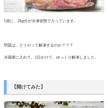
1袋に、2kg分が冷凍状態で入っています。
問題は、どうやって解凍するのか？？？
冷蔵庫に入れて、1日かけて、ゆっくり解凍しました。
【開けてみた】