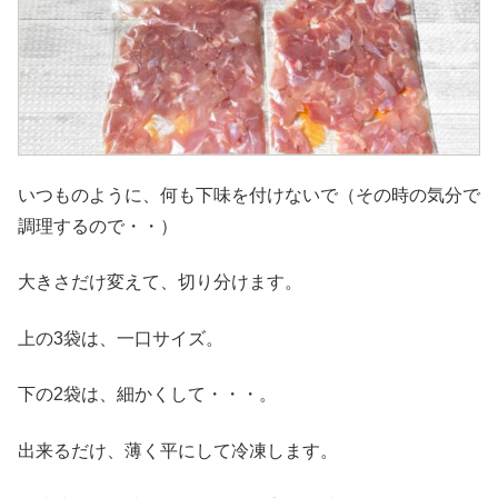
いつものように、何も下味を付けないで（その時の気分で
調理するので・・）
大きさだけ変えて、切り分けます。
上の3袋は、一口サイズ。
下の2袋は、細かくして・・・。
出来るだけ、薄く平にして冷凍します。