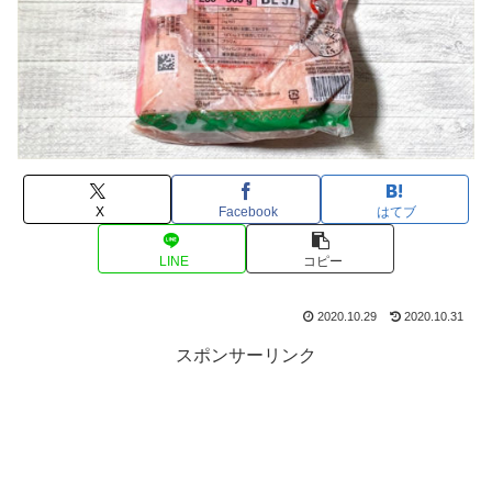
X
Facebook
はてブ
LINE
コピー
2020.10.29
2020.10.31
スポンサーリンク