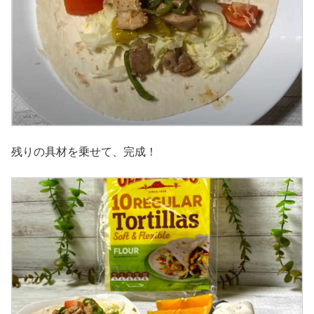
残りの具材を乗せて、完成！