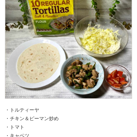
・トルティーヤ
・チキン＆ピーマン炒め
・トマト
・キャベツ