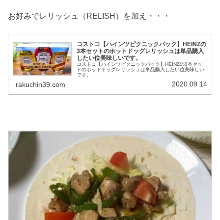
お好みでレリッシュ（RELISH）を加え・・・
コストコ【ハインツピクニックパック】HEINZの
3本セットのホットドッグレリッシュは単品購入
したい位美味しいです。
コストコ【ハインツピクニックパック】HEINZの3本セッ
トのホットドッグレリッシュは単品購入したい位美味しい
です。
2020.09.14
rakuchin39.com