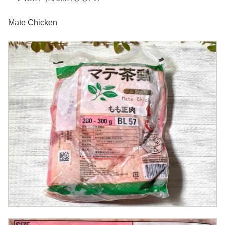
Mate Chicken