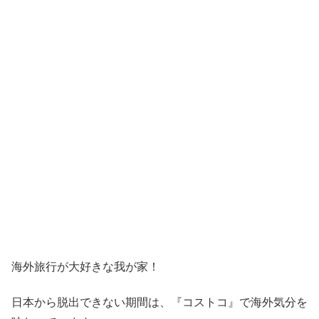
海外旅行が大好きな我が家！
日本から脱出できない期間は、『コストコ』
で海外気分を