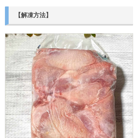
【解凍方法】