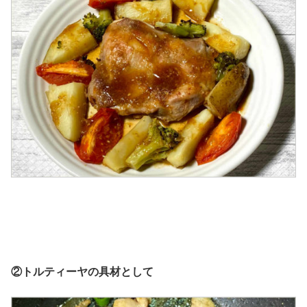
②トルティーヤの具材として