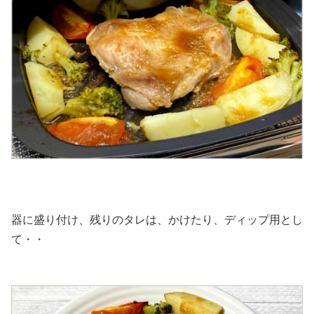
器に盛り付け、残りのタレは、かけたり、ディップ用とし
て・・