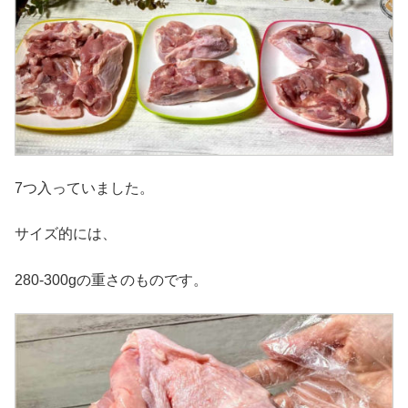
7つ入っていました。
サイズ的には、
280-300gの重さのものです。