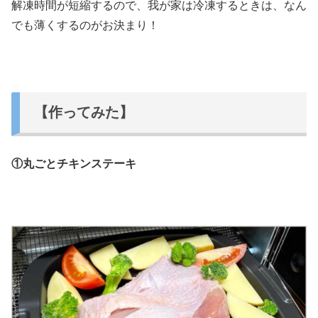
解凍時間が短縮するので、我が家は冷凍するときは、なん
でも薄くするのがお決まり！
【作ってみた】
①丸ごとチキンステーキ