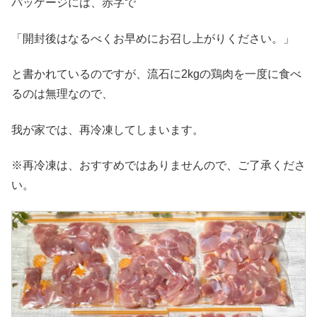
パッケージには、赤字で
「開封後はなるべくお早めにお召し上がりください。」
と書かれているのですが、流石に2kgの鶏肉を一度に食べ
るのは無理なので、
我が家では、再冷凍してしまいます。
※再冷凍は、おすすめではありませんので、ご了承くださ
い。