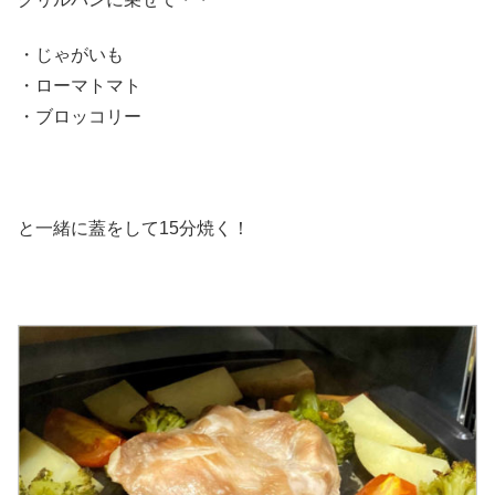
・じゃがいも
・ローマトマト
・ブロッコリー
と一緒に蓋をして15分焼く！