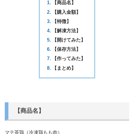
【商品名】
【購入金額】
【特徴】
【解凍方法】
【開けてみた】
【保存方法】
【作ってみた】
【まとめ】
【商品名】
マテ茶鶏（冷凍鶏もも肉）