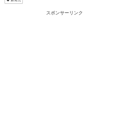
新発売
スポンサーリンク