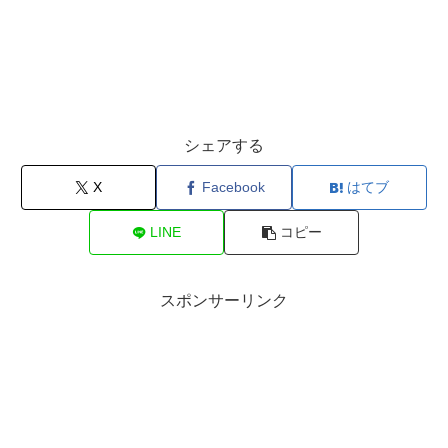
シェアする
X
Facebook
はてブ
LINE
コピー
スポンサーリンク