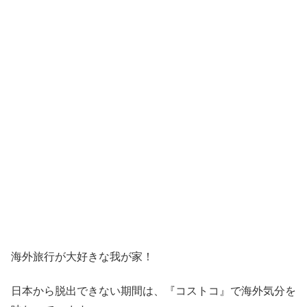
海外旅行が大好きな我が家！
日本から脱出できない期間は、『コストコ』
で海外気分を