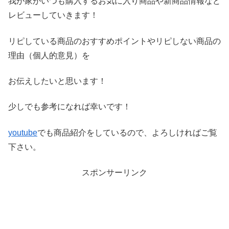
我が家がいつも購入するお気に入り商品や新商品情報など
レビ
ューしていきます！
リピしている商品のおすすめポイントやリピしない商品の
理由（
個人的意見）を
お伝えしたいと思います！
少しでも参考になれば幸いです！
youtube
でも商品紹介をしているので、よろしければご覧
下さい。
スポンサーリンク