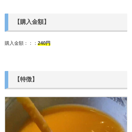
【購入金額】
購入金額：：：
240
円
【特徴】