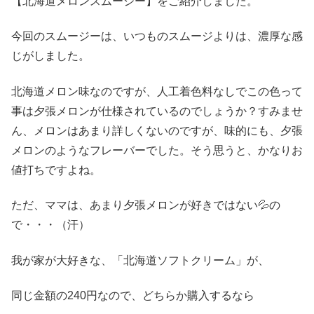
【北海道メロンスムージー】をご紹介しました。
今回のスムージーは、いつものスムージよりは、濃厚な感
じがしました。
北海道メロン味なのですが、人工着色料なしでこの色って
事は夕張メロンが仕様されているのでしょうか？すみませ
ん、メロンはあまり詳しくないのですが、味的にも、夕張
メロンのようなフレーバーでした。そう思うと、かなりお
値打ちですよね。
ただ、ママは、あまり夕張メロンが好きではない💦の
で・・・（汗）
我が家が大好きな、「北海道ソフトクリーム」が、
同じ金額の240円なので、どちらか購入するなら