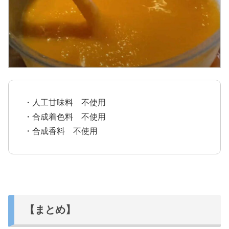
・人工甘味料 不使用
・合成着色料 不使用
・合成香料 不使用
【まとめ】