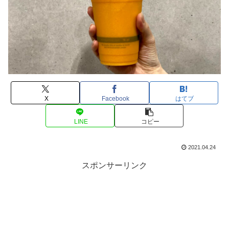
X
Facebook
はてブ
LINE
コピー
2021.04.24
スポンサーリンク