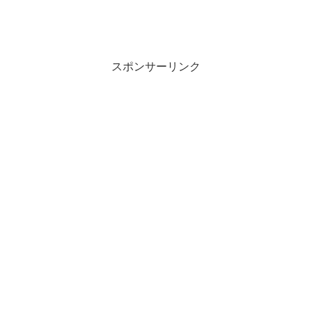
スポンサーリンク