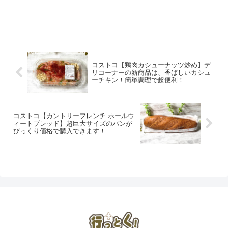
コストコ【鶏肉カシューナッツ炒め】デ
リコーナーの新商品は、香ばしいカシュ
ーチキン！簡単調理で超便利！
コストコ【カントリーフレンチ ホールウ
ィートブレッド】超巨大サイズのパンが
びっくり価格で購入できます！