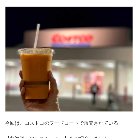
今回は、コストコのフードコートで販売されている