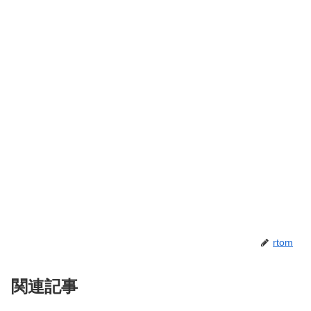
rtom
関連記事