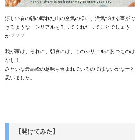
涼しい春の朝の晴れた山の空気の様に、活気づける事がで
きるような、シリアルを作ってくれたってことでしょう
か？？？
我が家は、それに、朝食には、このシリアルに勝つものは
なし！
みたいな最高峰の意味も含まれているのではないかなーと
思いました。
【開けてみた】