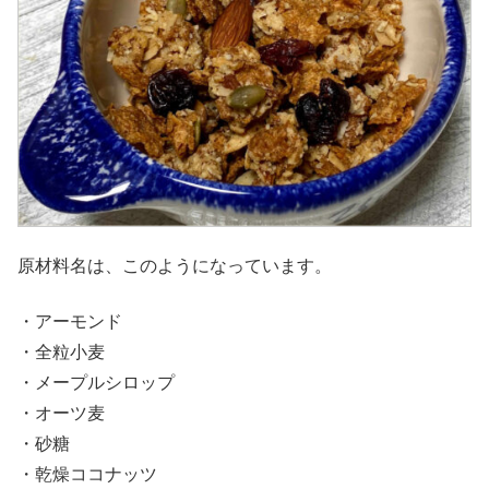
原材料名は、このようになっています。
・アーモンド
・全粒小麦
・メープルシロップ
・オーツ麦
・砂糖
・乾燥ココナッツ