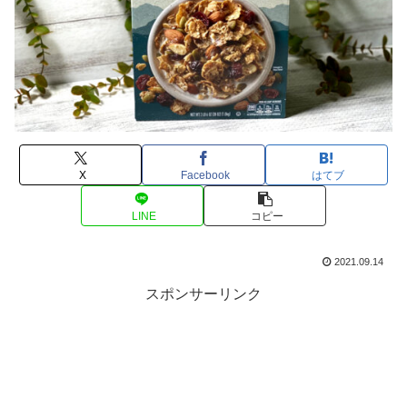
X
Facebook
はてブ
LINE
コピー
2021.09.14
スポンサーリンク