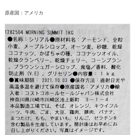
原産国：アメリカ