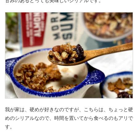
甘みのあるとっても美味しいシリアルです。
我が家は、硬めが好きなのですが、こちらは、ちょっと硬
めのシリアルなので、時間を置いてから食べるのもアリで
す。