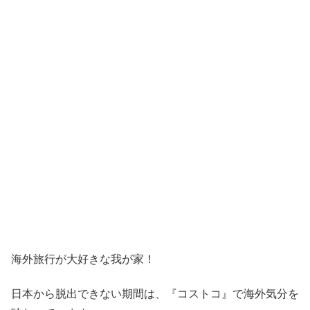
海外旅行が大好きな我が家！
日本から脱出できない期間は、『コストコ』
で海外気分を