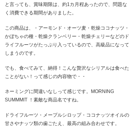
と言っても、賞味期限は、約1カ月程あったので、問題な
く消費できる期間がありました。
この商品は、・アーモンド・オーツ麦・乾燥ココナッツ・
かぼちゃの種・乾燥クランベリー・乾燥チェリーなどのド
ライフルーツがたっぷり入っているので、高級品になって
しまうのです。
でも、食べてみて、納得！こんな贅沢なシリアルは食べた
ことがない！って感じの内容物で・・
ネーミングに間違いなしって感じです。MORNING
SUMMMIT ！素敵な商品名ですね。
ドライフルーツ・メープルシロップ・ココナッツオイルの
甘さやナッツ類の歯ごたえ、最高の組み合わせです。