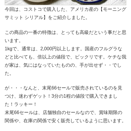
今回は、コストコで購入した、アメリカ産の【モーニング
サミット シリアル】をご紹介しました。
この商品の一番の特徴は、とっても高級だという事だと思
います。
1kgで、通常は、2,000円以上します。国産のフルグラな
どと比べても、倍以上の値段で、ビックリです。ケチな我
が家は、気にはなっていたものの、手が出せず・・でし
た。
が・・・なんと、末尾66セールで販売されているのを見
つけ、迷わずゲット！3分の1程の値段で購入できまし
た！ラッキー！
末尾66セールは、店舗独自のセールなので、賞味期限の
関係や、在庫の関係で安く販売しているように思います。