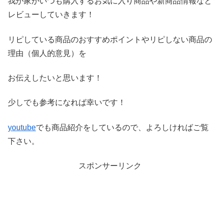
我が家がいつも購入するお気に入り商品や新商品情報など
レビ
ューしていきます！
リピしている商品のおすすめポイントやリピしない商品の
理由（
個人的意見）を
お伝えしたいと思います！
少しでも参考になれば幸いです！
youtube
でも商品紹介をしているので、よろしければご覧
下さい。
スポンサーリンク