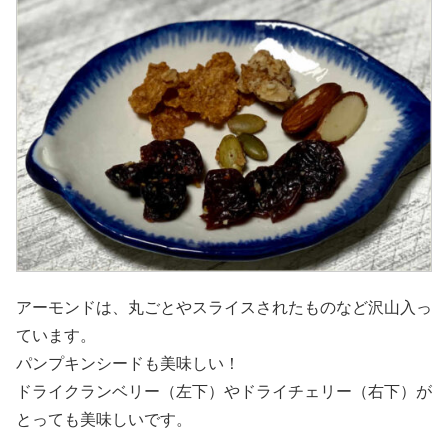
アーモンドは、丸ごとやスライスされたものなど沢山入っ
ています。
パンプキンシードも美味しい！
ドライクランベリー（左下）やドライチェリー（右下）が
とっても美味しいです。