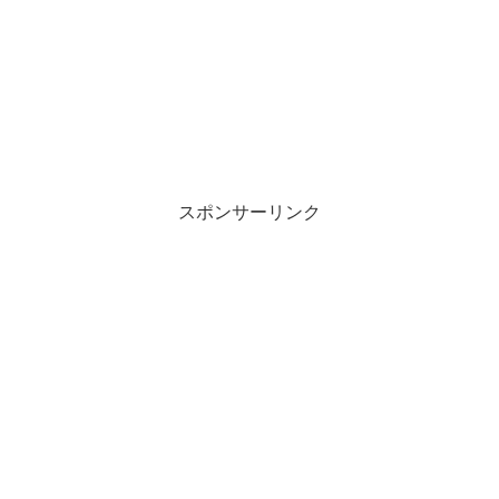
スポンサーリンク