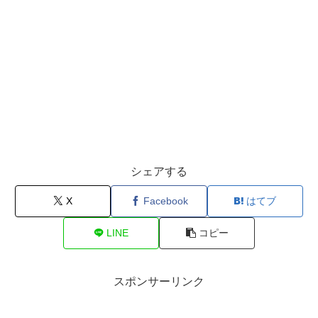
シェアする
X
Facebook
はてブ
LINE
コピー
スポンサーリンク