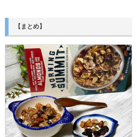
【まとめ】