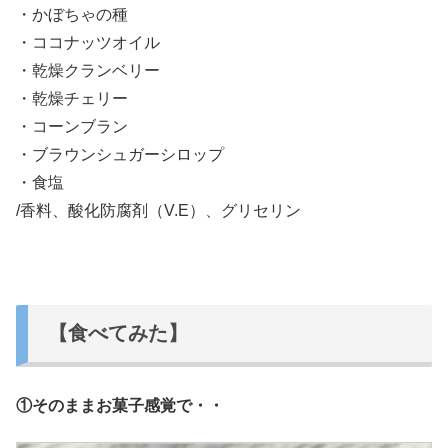
・かぼちゃの種
・ココナッツオイル
・乾燥クランベリー
・乾燥チェリー
・コーンブラン
・ブラウンシュガーシロップ
・食塩
/香料、酸化防腐剤（V.E）、グリセリン
【食べてみた】
①そのままお菓子感覚で・・