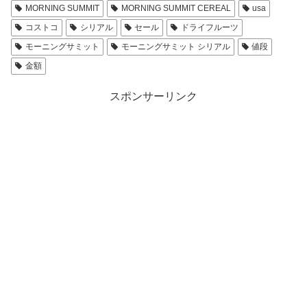
MORNING SUMMIT
MORNING SUMMIT CEREAL
usa
コストコ
シリアル
セール
ドライフルーツ
モーニングサミット
モーニングサミット シリアル
値段
金額
スポンサーリンク