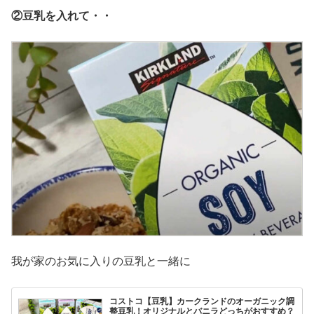
②豆乳を入れて・・
我が家のお気に入りの豆乳と一緒に
コストコ【豆乳】カークランドのオーガニック調
整豆乳！オリジナルとバニラどっちがおすすめ？