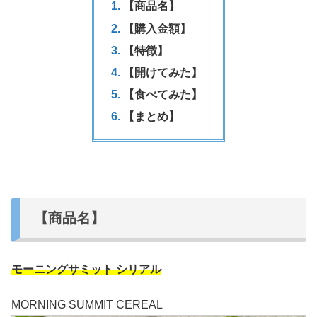
【商品名】
【購入金額】
【特徴】
【開けてみた】
【食べてみた】
【まとめ】
【商品名】
モーニングサミット シリアル
MORNING SUMMIT CEREAL