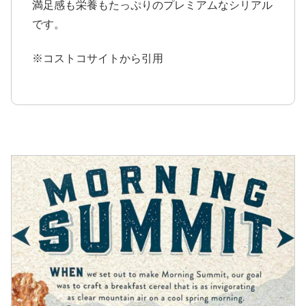
満足感も栄養もたっぷりのプレミアムなシリアル
です。
※コストコサイトから引用