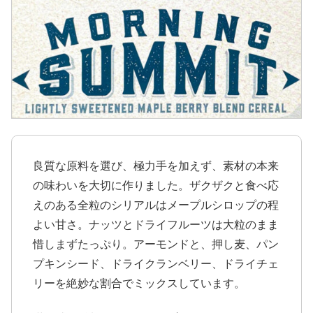
良質な原料を選び、極力手を加えず、素材の本来
の味わいを大切に作りました。ザクザクと食べ応
えのある全粒のシリアルはメープルシロップの程
よい甘さ。ナッツとドライフルーツは大粒のまま
惜しまずたっぷり。アーモンドと、押し麦、パン
プキンシード、ドライクランベリー、ドライチェ
リーを絶妙な割合でミックスしています。