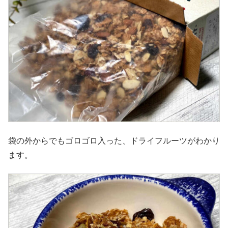
袋の外からでもゴロゴロ入った、ドライフルーツがわかり
ます。