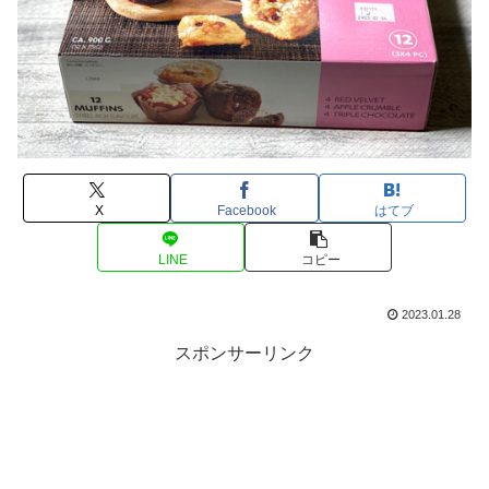
X
Facebook
はてブ
LINE
コピー
2023.01.28
スポンサーリンク