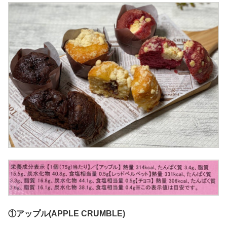
①アップル(APPLE CRUMBLE)