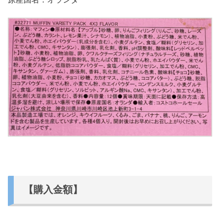
【購入金額】