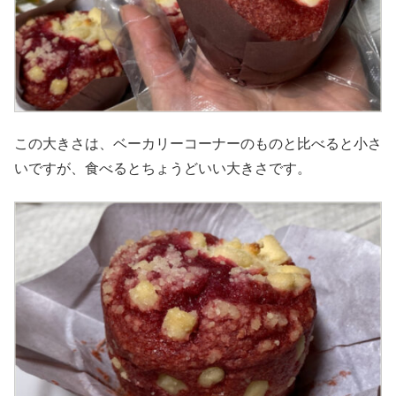
この大きさは、ベーカリーコーナーのものと比べると小さ
いですが、食べるとちょうどいい大きさです。