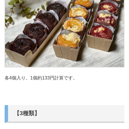
各4個入り。1個約133円計算です。
【3種類】