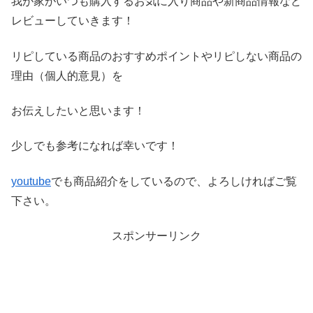
我が家がいつも購入するお気に入り商品や新商品情報など
レビ
ューしていきます！
リピしている商品のおすすめポイントやリピしない商品の
理由（
個人的意見）を
お伝えしたいと思います！
少しでも参考になれば幸いです！
youtube
でも商品紹介をしているので、よろしければご覧
下さい。
スポンサーリンク