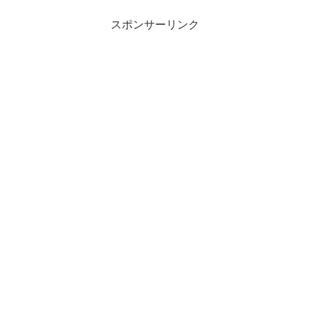
スポンサーリンク