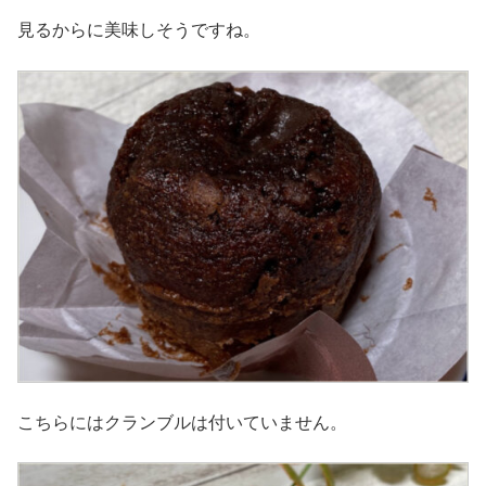
見るからに美味しそうですね。
こちらにはクランブルは付いていません。