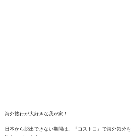
海外旅行が大好きな我が家！
日本から脱出できない期間は、『コストコ』
で海外気分を