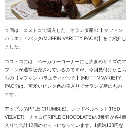
今回は、コストコで購入した、オランダ産の【 マフィン
バラエティパック(MUFFIN VARIETY PACK)】をご紹介し
ました。
コストコには、ベーカリーコーナーにも大きめサイズのマ
フィンが通常販売されているのですが、今回見付けたこち
らの【マフィン バラエティパック】(MUFFIN VARIETY
PACK)は、可愛いピンク色の箱入りでオランダ産のもの
です。
アップル(APPLE CRUMBLE)、レッドベルベット(RED
VELVET)、チョコ(TRIPLE CHOCOLATE)の3種類が各4個
入りで合計12個のセットになっています。1個約133円な