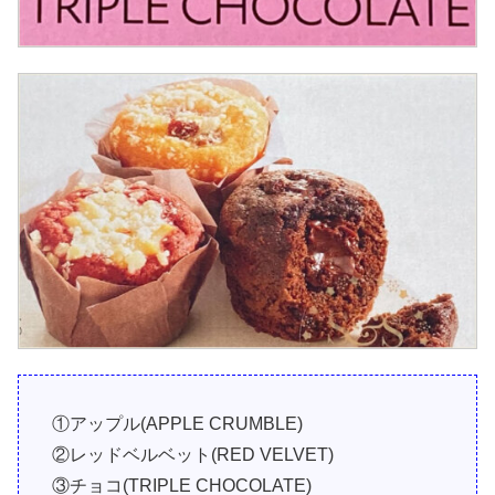
①アップル(APPLE CRUMBLE)
②レッドベルベット(RED VELVET)
③チョコ(TRIPLE CHOCOLATE)