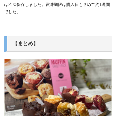
は冷凍保存しました。賞味期限は購入日も含めて約1週間
でした。
【まとめ】