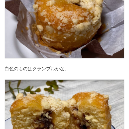
白色のものはクランブルかな。