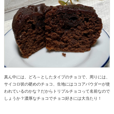
真ん中には、どろ～としたタイプのチョコで、周りには、
サイコロ状の硬めのチョコ、生地にはココアパウダーが使
われているのかな？だからトリプルチョコって名前なので
しょうか？濃厚なチョコでチョコ好きには大当たり！