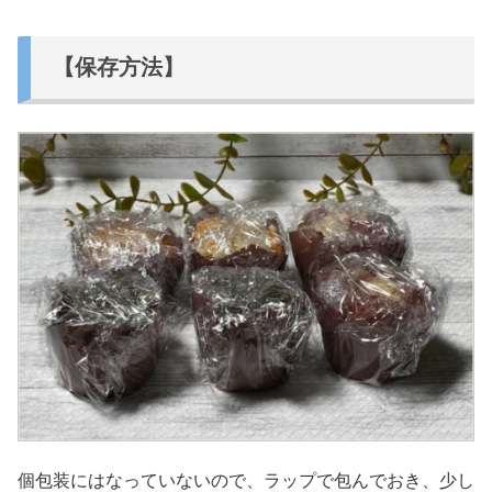
【保存方法】
個包装にはなっていないので、ラップで包んでおき、少し