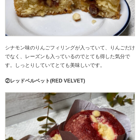
シナモン味のりんごフィリングが入っていて、りんごだけ
でなく、レーズンも入っているのでとても得した気分で
す。しっとりしていてとても美味しいです。
②レッドベルベット(RED VELVET)