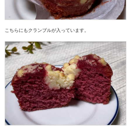
こちらにもクランブルが入っています。