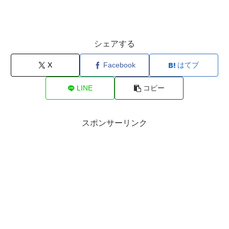
シェアする
X
Facebook
はてブ
LINE
コピー
スポンサーリンク