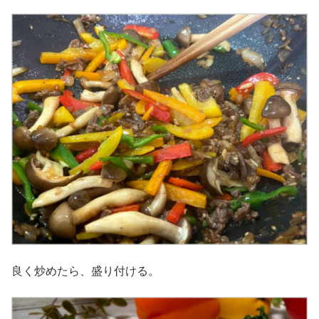
良く炒めたら、盛り付ける。