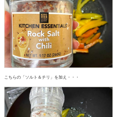
こちらの「ソルト＆チリ」を加え・・・