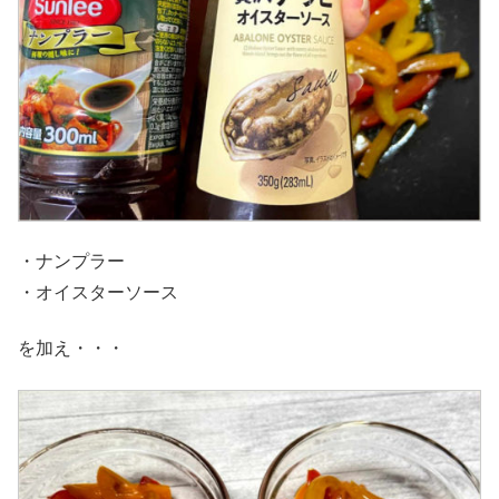
・ナンプラー
・オイスターソース
を加え・・・