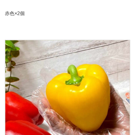
赤色×2個