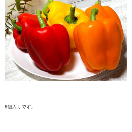
6個入りです。