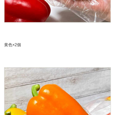
黄色×2個