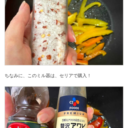
ちなみに、このミル器は、セリアで購入！