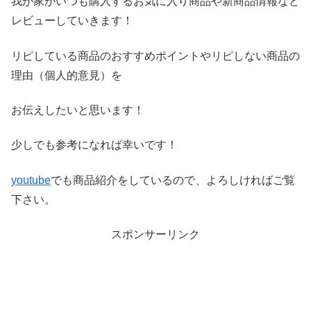
我が家がいつも購入するお気に入り商品や新商品情報など
レビ
ューしていきます！
リピしている商品のおすすめポイントやリピしない商品の
理由（
個人的意見）を
お伝えしたいと思います！
少しでも参考になれば幸いです！
youtube
でも商品紹介をしているので、よろしければご覧
下さい。
スポンサーリンク