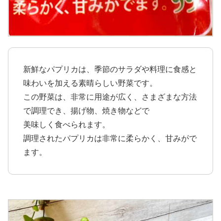
新鮮なパプリカは、季節のサラダや料理に食感と
味わいを加える素晴らしい野菜です。
この野菜は、非常に用途が広く、さまざまな方法
で調理でき、揚げ物、焼き物などで
美味しく食べられます。
調理されたパプリカは非常に柔らかく、甘みがで
ます。