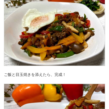
ご飯と目玉焼きを添えたら、完成！