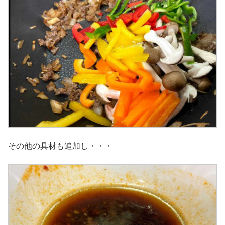
その他の具材も追加し・・・