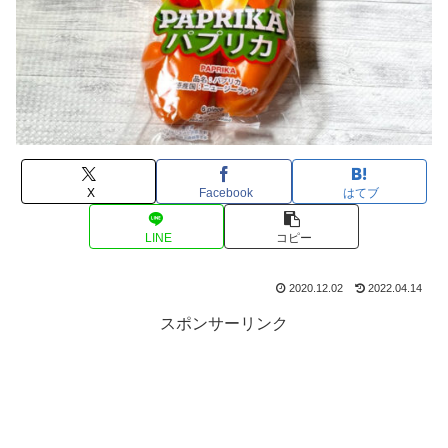
X
Facebook
はてブ
LINE
コピー
2020.12.02
2022.04.14
スポンサーリンク