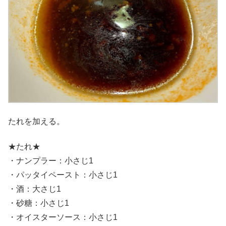
たれを加える。
★たれ★
・ナンプラー：小さじ1
・パッタイペースト：小さじ1
・酒：大さじ1
・砂糖：小さじ1
・オイスターソース：小さじ1