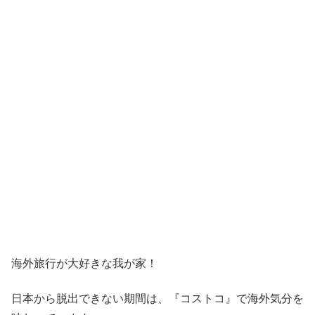
海外旅行が大好きな我が家！
日本から脱出できない期間は、『コストコ』
で海外気分を