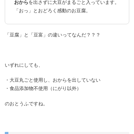
おから
を出さずに大豆がまるごと入っています。
「おっ」とおどろく感動のお豆腐。
「豆腐」と「豆富」の違いってなんだ？？？
いずれにしても、
・大豆丸ごと使用し、おからを出していない
・食品添加物不使用（にがり以外）
のおとうふですね。