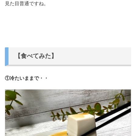
見た目普通ですね。
【食べてみた】
①冷たいままで・・