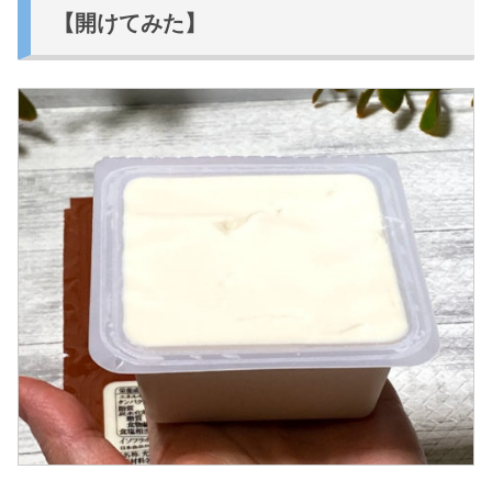
【開けてみた】