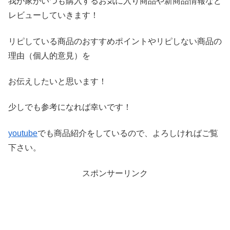
我が家がいつも購入するお気に入り商品や新商品情報など
レビ
ューしていきます！
リピしている商品のおすすめポイントやリピしない商品の
理由（
個人的意見）を
お伝えしたいと思います！
少しでも参考になれば幸いです！
youtube
でも商品紹介をしているので、よろしければご覧
下さい。
スポンサーリンク