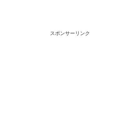
スポンサーリンク