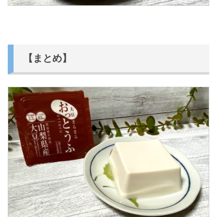
【まとめ】