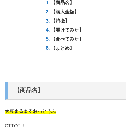
【商品名】
【購入金額】
【特徴】
【開けてみた】
【食べてみた】
【まとめ】
【商品名】
大豆まるまるおっとうふ
OTTOFU