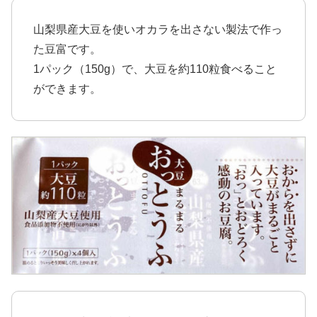
山梨県産大豆を使いオカラを出さない製法で作っ
た豆富です。
1パック（150g）で、大豆を約110粒食べること
ができます。