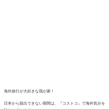
海外旅行が大好きな我が家！
日本から脱出できない期間は、『コストコ』
で海外気分を