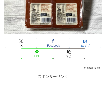
X
Facebook
はてブ
LINE
コピー
2020.12.03
スポンサーリンク