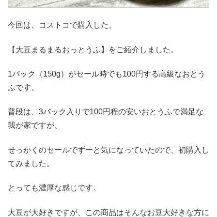
今回は、コストコで購入した、
【大豆まるまるおっとうふ】をご紹介しました。
1パック（150g）がセール時でも100円する高級なおとう
ふです。
普段は、3パック入りで100円程の安いおとうふで満足な
我が家ですが、
せっかくのセールでずーと気になっていたので、初購入し
てみました。
とっても濃厚な感じです。
大豆が大好きですが、この商品はそんなお豆大好きな方に