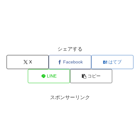
シェアする
X
Facebook
はてブ
LINE
コピー
スポンサーリンク