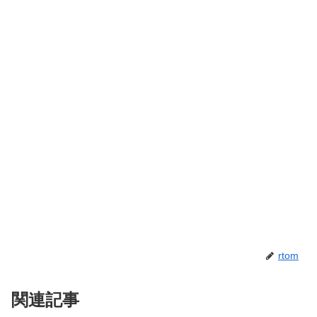
rtom
関連記事