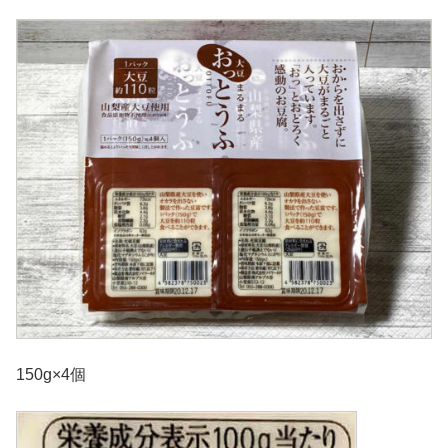
150g×4個