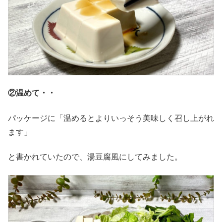
②温めて・・
パッケージに「温めるとよりいっそう美味しく召し上がれ
ます」
と書かれていたので、湯豆腐風にしてみました。