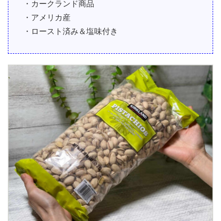
・カークランド商品
・アメリカ産
・ロースト済み＆塩味付き