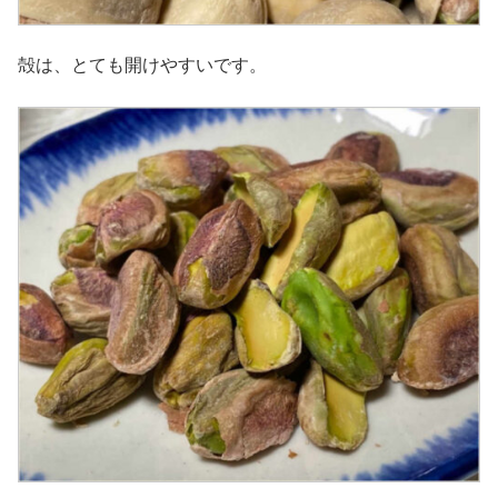
殻は、とても開けやすいです。