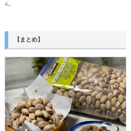
ん。
【まとめ】