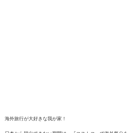
海外旅行が大好きな我が家！