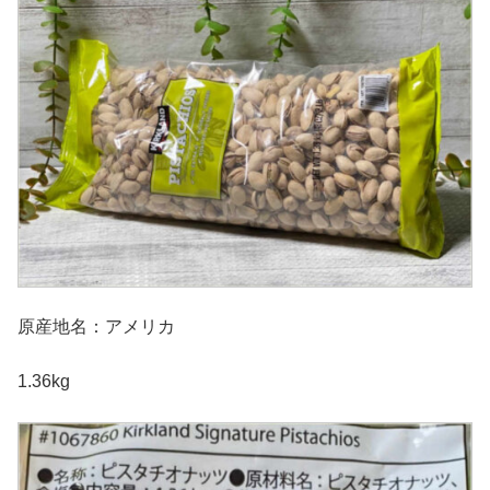
原産地名：アメリカ
1.36kg