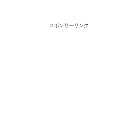
スポンサーリンク