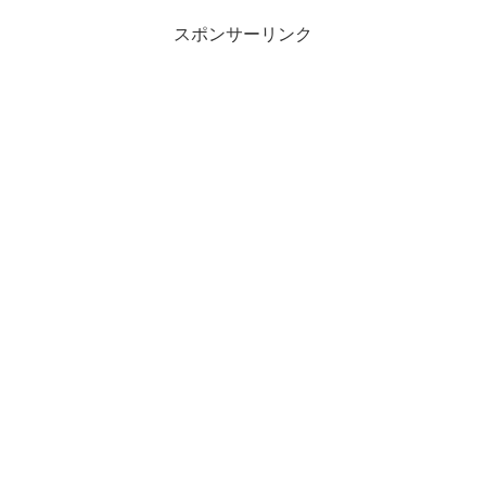
スポンサーリンク