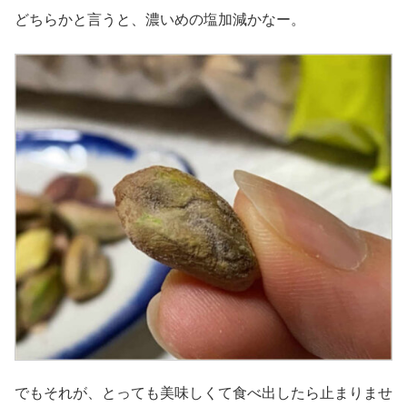
どちらかと言うと、濃いめの塩加減かなー。
でもそれが、とっても美味しくて食べ出したら止まりませ