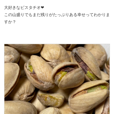
大好きなピスタチオ❤
この山盛りでもまだ残りがたっぷりある幸せってわかりま
すか？