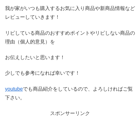
我が家がいつも購入するお気に入り商品や新商品情報など
レビ
ューしていきます！
リピしている商品のおすすめポイントやリピしない商品の
理由（
個人的意見）を
お伝えしたいと思います！
少しでも参考になれば幸いです！
youtube
でも商品紹介をしているので、よろしければご覧
下さい。
スポンサーリンク