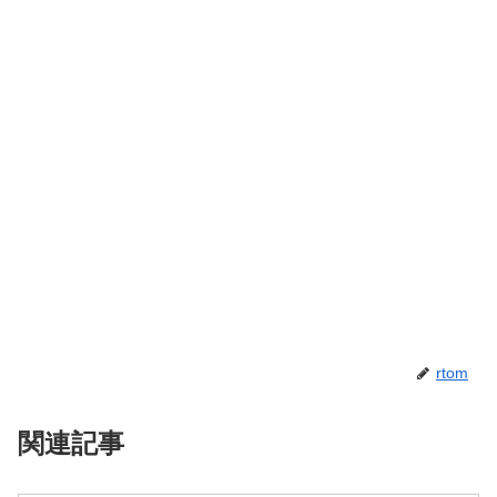
rtom
関連記事