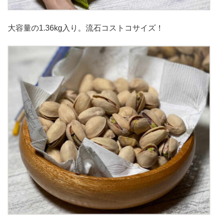
大容量の1.36kg入り。流石コストコサイズ！