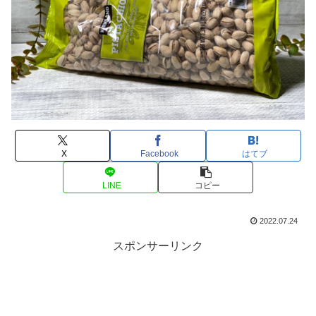
X
Facebook
はてブ
LINE
コピー
2022.07.24
スポンサーリンク