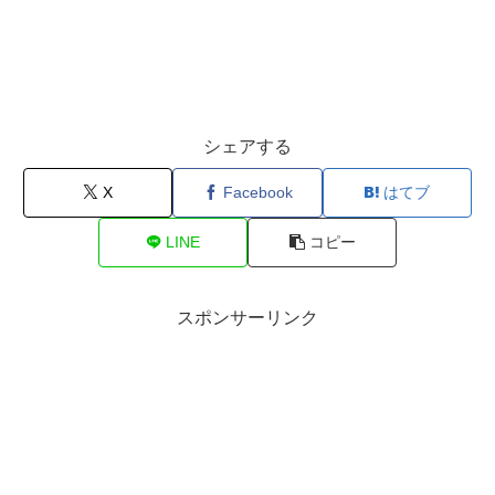
シェアする
X
Facebook
はてブ
LINE
コピー
スポンサーリンク